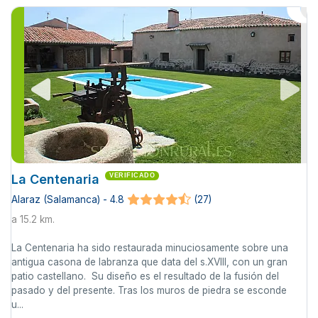
La Centenaria
VERIFICADO
Alaraz (Salamanca) - 4.8
(27)
a 15.2 km.
La Centenaria ha sido restaurada minuciosamente sobre una
antigua casona de labranza que data del s.XVIII, con un gran
patio castellano. Su diseño es el resultado de la fusión del
pasado y del presente. Tras los muros de piedra se esconde
u...