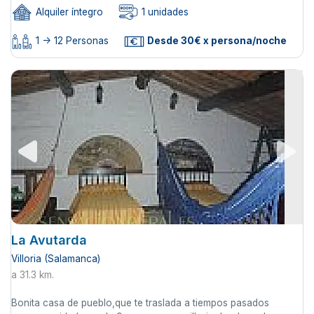
Alquiler íntegro
1 unidades
1 -> 12 Personas
Desde 30€ x persona/noche
La Avutarda
Villoria (Salamanca)
a 31.3 km.
Bonita casa de pueblo,que te traslada a tiempos pasados