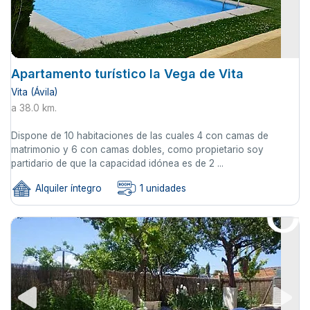
Apartamento turístico la Vega de Vita
Vita (Ávila)
a 38.0 km.
Dispone de 10 habitaciones de las cuales 4 con camas de
matrimonio y 6 con camas dobles, como propietario soy
partidario de que la capacidad idónea es de 2 ...
Alquiler íntegro
1 unidades