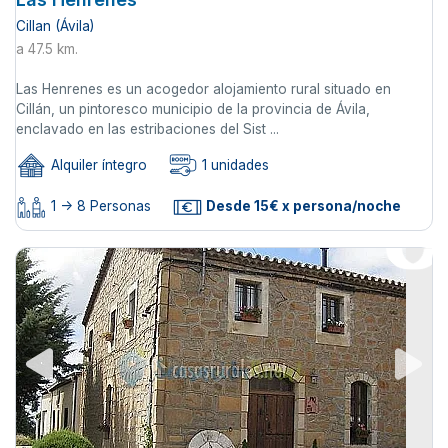
Cillan (Ávila)
a 47.5 km.
Las Henrenes es un acogedor alojamiento rural situado en
Cillán, un pintoresco municipio de la provincia de Ávila,
enclavado en las estribaciones del Sist ...
Alquiler íntegro
1 unidades
1 -> 8 Personas
Desde 15€ x persona/noche