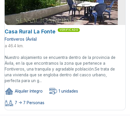
Casa Rural La Fonte
VERIFICADO
Fontiveros (Ávila)
a 46.4 km.
Nuestro alojamiento se encuentra dentro de la provincia de
Ávila, en la que encontramos la zona que pertenece a
Fontiveros, una tranquila y agradable población.Se trata de
una vivienda que se engloba dentro del casco urbano,
perfecta para un g...
Alquiler íntegro
1 unidades
7 -> 7 Personas