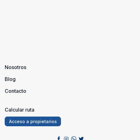
Nosotros
Blog
Contacto
Calcular ruta
Acceso a propietarios