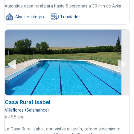
Autentica casa rural para hasta 5 personas a 30 min de Ávila
Alquiler íntegro
1 unidades
Casa Rural Isabel
Villaflores (Salamanca)
a 45.5 km.
La Casa Rural Isabel, con vistas al jardín, ofrece alojamiento