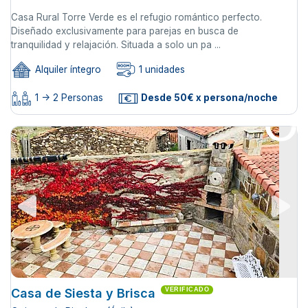
Casa Rural Torre Verde es el refugio romántico perfecto.
Diseñado exclusivamente para parejas en busca de
tranquilidad y relajación. Situada a solo un pa ...
Alquiler íntegro
1 unidades
1 -> 2 Personas
Desde 50€ x persona/noche
Casa de Siesta y Brisca
VERIFICADO