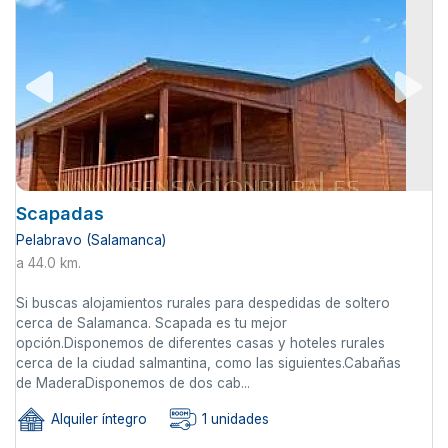
Scapadas
Pelabravo (Salamanca)
a 44.0 km.
Si buscas alojamientos rurales para despedidas de soltero
cerca de Salamanca. Scapada es tu mejor
opción.Disponemos de diferentes casas y hoteles rurales
cerca de la ciudad salmantina, como las siguientes.Cabañas
de MaderaDisponemos de dos cab...
Alquiler íntegro
1 unidades