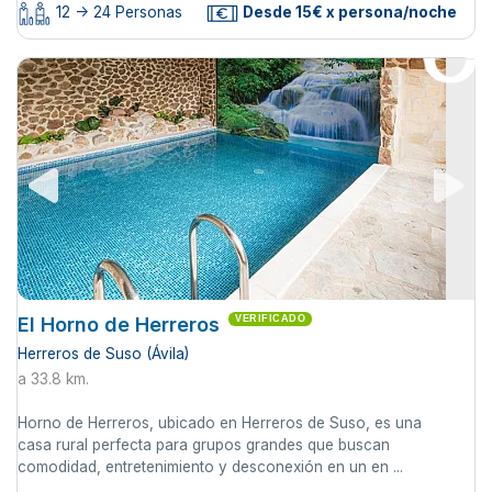
12 -> 24 Personas
Desde 15€ x persona/noche
El Horno de Herreros
VERIFICADO
Herreros de Suso (Ávila)
a 33.8 km.
Horno de Herreros, ubicado en Herreros de Suso, es una
casa rural perfecta para grupos grandes que buscan
comodidad, entretenimiento y desconexión en un en ...