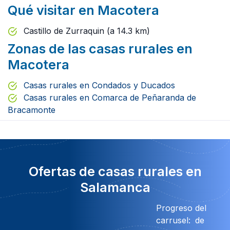
Qué visitar en Macotera
Castillo de Zurraquin (a 14.3 km)
Zonas de las casas rurales en
Macotera
Casas rurales en Condados y Ducados
Casas rurales en Comarca de Peñaranda de
Bracamonte
Ofertas de casas rurales en
Salamanca
Progreso del
carrusel:
de