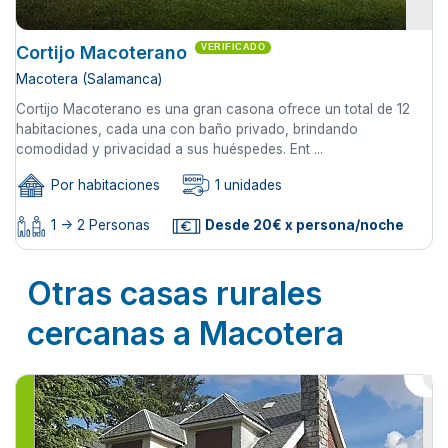
Cortijo Macoterano
VERIFICADO
Macotera (Salamanca)
Cortijo Macoterano es una gran casona ofrece un total de 12
habitaciones, cada una con baño privado, brindando
comodidad y privacidad a sus huéspedes. Ent ...
Por habitaciones
1 unidades
1 -> 2 Personas
Desde 20€ x persona/noche
Otras casas rurales
cercanas a Macotera