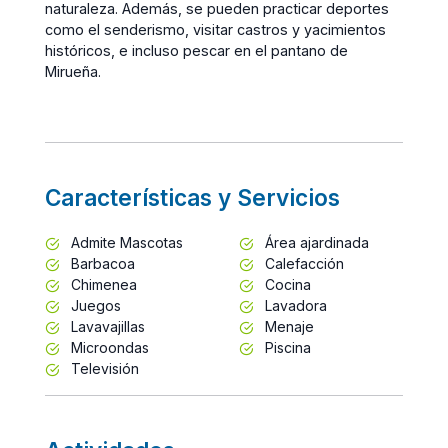
naturaleza. Además, se pueden practicar deportes
como el senderismo, visitar castros y yacimientos
históricos, e incluso pescar en el pantano de
Mirueña.
Características y Servicios
Admite Mascotas
Área ajardinada
Barbacoa
Calefacción
Chimenea
Cocina
Juegos
Lavadora
Lavavajillas
Menaje
Microondas
Piscina
Televisión