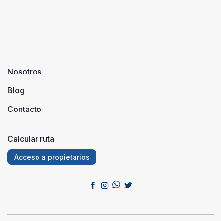
Nosotros
Blog
Contacto
Calcular ruta
Acceso a propietarios