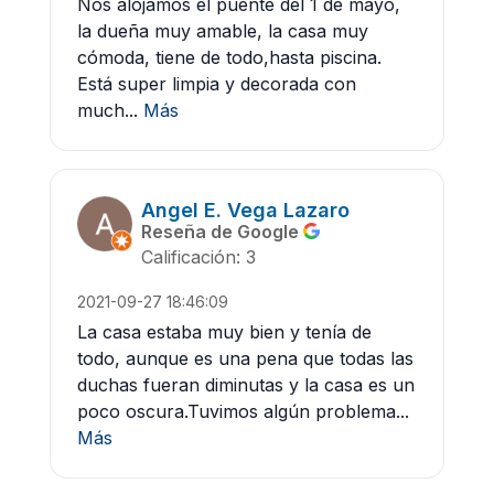
Nos alojamos el puente del 1 de mayo,
la dueña muy amable, la casa muy
cómoda, tiene de todo,hasta piscina.
Está super limpia y decorada con
much...
Más
Angel E. Vega Lazaro
Reseña de Google
Calificación: 3
2021-09-27 18:46:09
La casa estaba muy bien y tenía de
todo, aunque es una pena que todas las
duchas fueran diminutas y la casa es un
poco oscura.Tuvimos algún problema...
Más