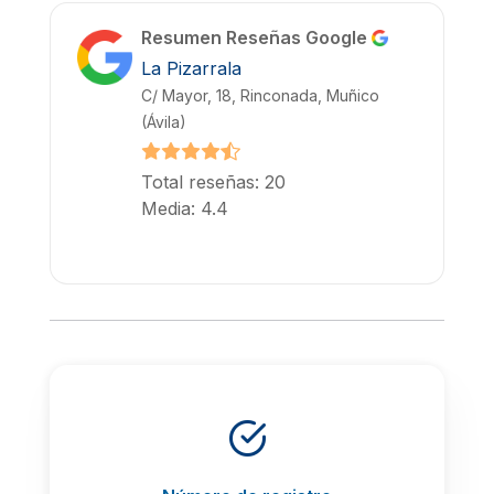
Resumen Reseñas Google
La Pizarrala
C/ Mayor, 18, Rinconada, Muñico
(Ávila)
Total reseñas: 20
Media: 4.4