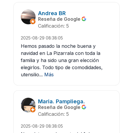
Andrea BR
Reseña de Google
Calificación: 5
2025-08-29 08:38:05
Hemos pasado la noche buena y
navidad en La Pizarrala con toda la
familia y ha sido una gran elección
elegirlos. Todo tipo de comodidades,
utensilio...
Más
Maria. Pampliega.
Reseña de Google
Calificación: 5
2025-08-29 08:38:05