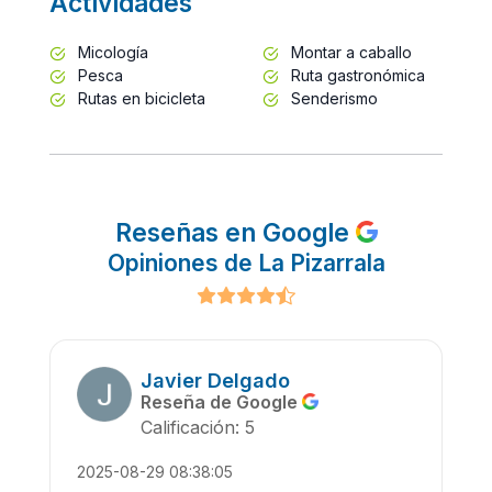
Actividades
Micología
Montar a caballo
Pesca
Ruta gastronómica
Rutas en bicicleta
Senderismo
Reseñas en Google
Opiniones de La Pizarrala
Javier Delgado
Reseña de Google
Calificación: 5
2025-08-29 08:38:05