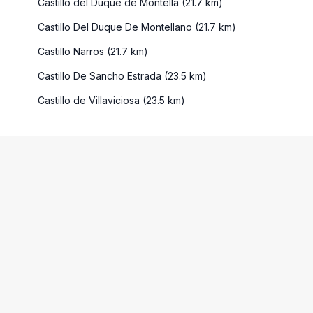
Castillo del Duque de Montella (21.7 km)
Castillo Del Duque De Montellano (21.7 km)
Castillo Narros (21.7 km)
Castillo De Sancho Estrada (23.5 km)
Castillo de Villaviciosa (23.5 km)