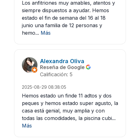
Los anfitriones muy amables, atentos y
siempre dispuestos a ayudar. Hemos
estado el fin de semana del 16 al 18
junio una familia de 12 personas y
hemo...
Más
Alexandra Oliva
Reseña de Google
Calificación: 5
2025-08-29 08:38:05
Hemos estado un finde 11 adtos y dos
peques y hemos estado super agusto, la
casa está genial, muy amplia y con
todas las comodidades, la piscina cubi...
Más