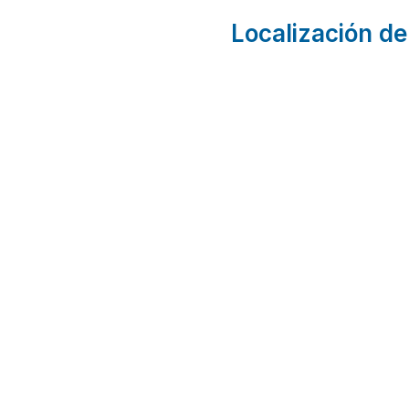
Localización de