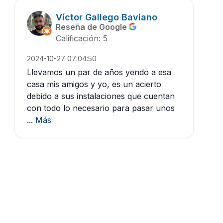
Víctor Gallego Baviano
Reseña de Google
Calificación: 5
2024-10-27 07:04:50
Llevamos un par de años yendo a esa
casa mis amigos y yo, es un acierto
debido a sus instalaciones que cuentan
con todo lo necesario para pasar unos
...
Más