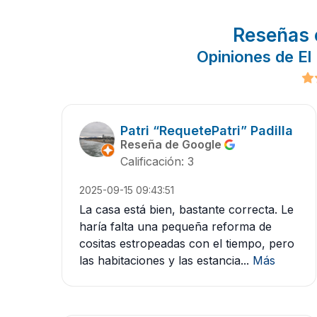
Reseñas 
Opiniones de El
Patri “RequetePatri” Padilla
Reseña de Google
Calificación: 3
2025-09-15 09:43:51
La casa está bien, bastante correcta. Le
haría falta una pequeña reforma de
cositas estropeadas con el tiempo, pero
las habitaciones y las estancia...
Más