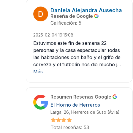
Daniela Alejandra Ausecha
Reseña de Google
Calificación: 5
2025-02-04 19:15:08
Estuvimos este fin de semana 22
personas y la casa espectacular todas
las habitaciones con baño y el grifo de
cerveza y el futbolín nos dio mucho j...
Más
Resumen Reseñas Google
El Horno de Herreros
Larga, 26, Herreros de Suso (Ávila)
Total reseñas: 53