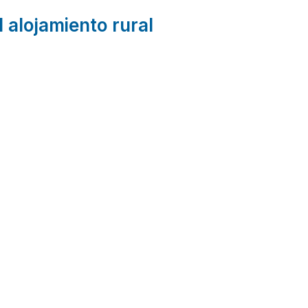
l alojamiento rural