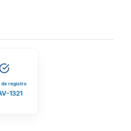
de registro
AV-1321