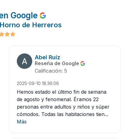
en Google
 Horno de Herreros
Abel Ruíz
Reseña de Google
Calificación: 5
2025-09-10 18:36:06
Hemos estado el último fin de semana
de agosto y fenomenal. Éramos 22
personas entre adultos y niños y súper
cómodos. Todas las habitaciones tien...
Más