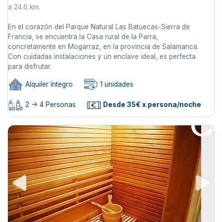
a 24.6 km.
En el corazón del Parque Natural Las Batuecas-Sierra de
Francia, se encuentra la Casa rural de la Parra,
concretamente en Mogarraz, en la provincia de Salamanca.
Con cuidadas instalaciones y un enclave ideal, es perfecta
para disfrutar.
Alquiler íntegro
1 unidades
2 -> 4 Personas
Desde 35€ x persona/noche