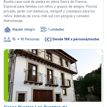
Bonita casa rural de piedra en plena Sierra de Francia.
Especial para familias con niños y grupos de amigos. Piscina
privada, jardín con barbacoa, minigolf y columpios para los
niños. Además de zona chill-out con pérgola y cenador.
Hidromasaje.
Alquiler íntegro
1 unidades
16 -> 16 Personas
Desde 18€ x persona/noche