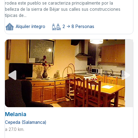
rodea este pueblo se caracteriza principalmente por la
belleza de la sierra de Béjar sus calles sus construcciones
típicas de...
Alquiler íntegro
2 -> 8 Personas
Melania
Cepeda (Salamanca)
a 27.0 km.