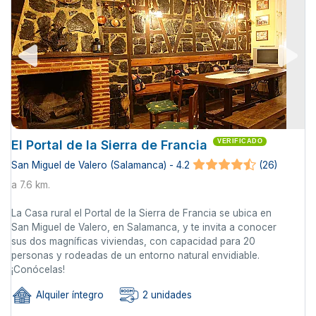
El Portal de la Sierra de Francia
VERIFICADO
San Miguel de Valero (Salamanca) - 4.2
(26)
a 7.6 km.
La Casa rural el Portal de la Sierra de Francia se ubica en
San Miguel de Valero, en Salamanca, y te invita a conocer
sus dos magníficas viviendas, con capacidad para 20
personas y rodeadas de un entorno natural envidiable.
¡Conócelas!
Alquiler íntegro
2 unidades