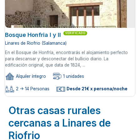
Bosque Honfria I y II
VERIFICADO
Linares de Riofrio (Salamanca)
En el Bosque de Honfría, encontrarás el alojamiento perfecto
para descansar y desconectar del bullicio diario. La
edificación original, que data de 1824, ...
Alquiler íntegro
1 unidades
2 -> 14 Personas
Desde 21€ x persona/noche
Otras casas rurales
cercanas a Linares de
Riofrio