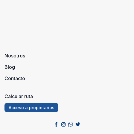
Nosotros
Blog
Contacto
Calcular ruta
Acceso a propietarios