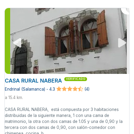
CASA RURAL NABERA
VERIFICADO
Endrinal (Salamanca) - 4.3
(4)
a 15.4 km.
CASA RURAL NABERA, está compuesta por 3 habitaciones
distribuidas de la siguiente manera, 1 con una cama de
matrimonio, la otra con dos camas de 1.05 y una de 0,90 y la
tercera con dos camas de 0,90, con salón-comedor con
chimenea, cocina, b...