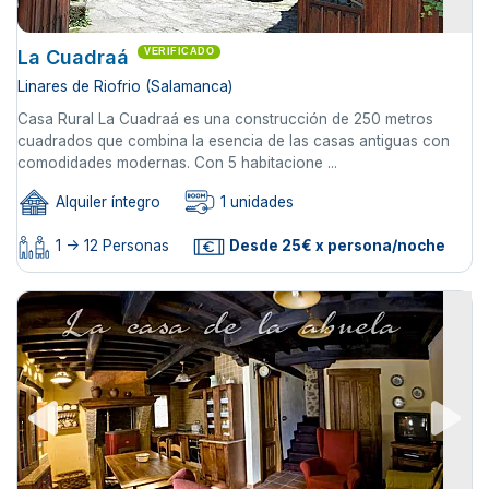
La Cuadraá
VERIFICADO
Linares de Riofrio (Salamanca)
Casa Rural La Cuadraá es una construcción de 250 metros
cuadrados que combina la esencia de las casas antiguas con
comodidades modernas. Con 5 habitacione ...
Alquiler íntegro
1 unidades
1 -> 12 Personas
Desde 25€ x persona/noche