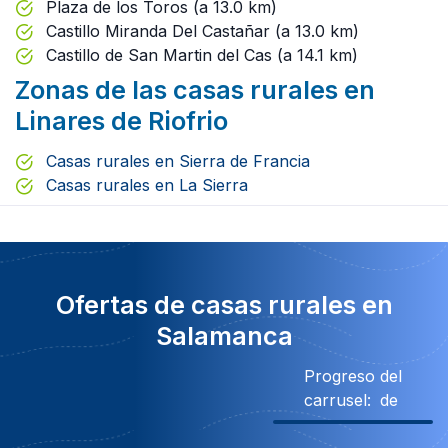
Plaza de los Toros (a 13.0 km)
Castillo Miranda Del Castañar (a 13.0 km)
Castillo de San Martin del Cas (a 14.1 km)
Zonas de las casas rurales en
Linares de Riofrio
Casas rurales en Sierra de Francia
Casas rurales en La Sierra
Ofertas de casas rurales en
Salamanca
Progreso del
carrusel:
de