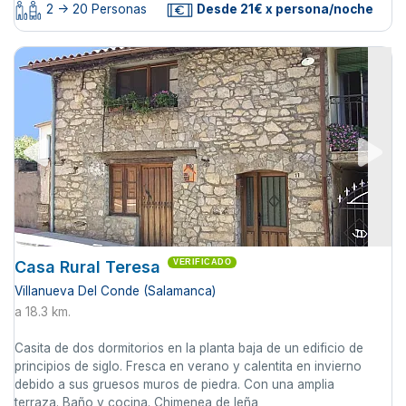
2 -> 20 Personas
Desde 21€ x persona/noche
Casa Rural Teresa
VERIFICADO
Villanueva Del Conde (Salamanca)
a 18.3 km.
Casita de dos dormitorios en la planta baja de un edificio de
principios de siglo. Fresca en verano y calentita en invierno
debido a sus gruesos muros de piedra. Con una amplia
terraza. Baño y cocina. Chimenea de leña