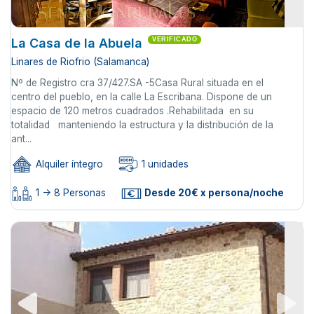
La Casa de la Abuela
VERIFICADO
Linares de Riofrio (Salamanca)
Nº de Registro cra 37/427.SA -5Casa Rural situada en el
centro del pueblo, en la calle La Escribana. Dispone de un
espacio de 120 metros cuadrados .Rehabilitada en su
totalidad manteniendo la estructura y la distribución de la
ant...
Alquiler íntegro
1 unidades
1 -> 8 Personas
Desde 20€ x persona/noche