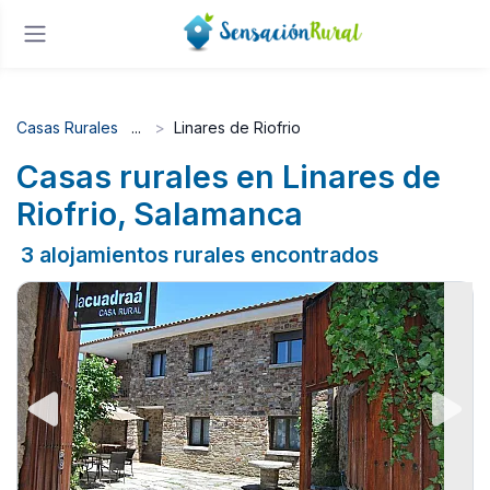
Casas Rurales
Linares de Riofrio
Casas rurales en Linares de
Riofrio, Salamanca
3 alojamientos rurales encontrados