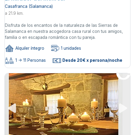
Casafranca (Salamanca)
a 21.9 km.
Disfruta de los encantos de la naturaleza de las Sierras de
Salamanca en nuestra acogedora casa rural con tus amigos,
familia o en escapada romántica con tu pareja.
Alquiler íntegro
1 unidades
1 -> 11 Personas
Desde 20€ x persona/noche