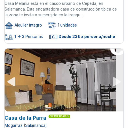
Casa Melania está en el casco urbano de Cepeda, en
Salamanca. Esta encantadora casa de construcción típica de
la zona te invita a sumergirte en la tranqu ...
Alquiler íntegro
1 unidades
1 -> 3 Personas
Desde 23€ x persona/noche
Casa de la Parra
VERIFICADO
Mogarraz (Salamanca)