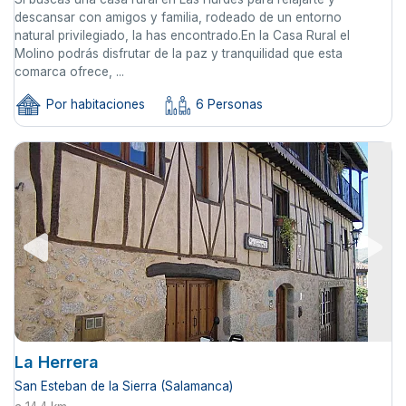
descansar con amigos y familia, rodeado de un entorno
natural privilegiado, la has encontrado.En la Casa Rural el
Molino podrás disfrutar de la paz y tranquilidad que esta
comarca ofrece, ...
Por habitaciones
6 Personas
La Herrera
San Esteban de la Sierra (Salamanca)