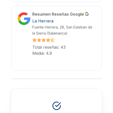
Resumen Reseñas Google
La Herrera
Fuente Herrera, 28, San Esteban de
la Sierra (Salamanca)
Total reseñas: 43
Media: 4.9