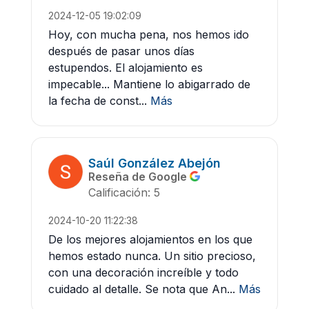
2024-12-05 19:02:09
Hoy, con mucha pena, nos hemos ido
después de pasar unos días
estupendos. El alojamiento es
impecable... Mantiene lo abigarrado de
la fecha de const...
Más
Saúl González Abejón
Reseña de Google
Calificación: 5
2024-10-20 11:22:38
De los mejores alojamientos en los que
hemos estado nunca. Un sitio precioso,
con una decoración increíble y todo
cuidado al detalle. Se nota que An...
Más