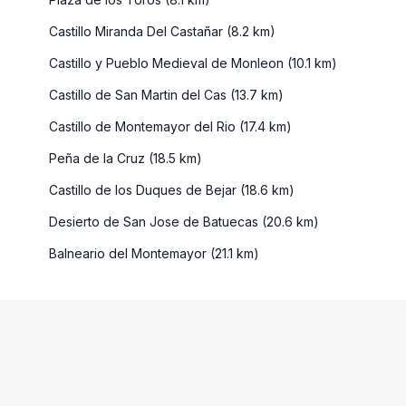
Plaza de los Toros (8.1 km)
Castillo Miranda Del Castañar (8.2 km)
Castillo y Pueblo Medieval de Monleon (10.1 km)
Castillo de San Martin del Cas (13.7 km)
Castillo de Montemayor del Rio (17.4 km)
Peña de la Cruz (18.5 km)
Castillo de los Duques de Bejar (18.6 km)
Desierto de San Jose de Batuecas (20.6 km)
Balneario del Montemayor (21.1 km)