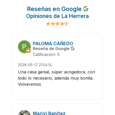
Reseñas en Google
Opiniones de La Herrera
PALOMA CAÑEDO
Reseña de Google
Calificación: 5
2026-05-17 21:54:14
Una casa genial, súper acogedora, con
todo lo necesario, además muy bonita.
Volveremos
Marivi Benítez