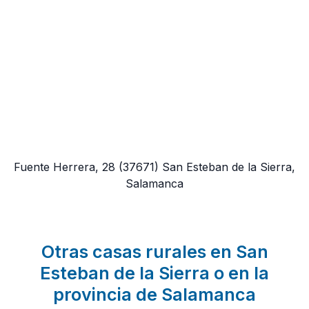
Fuente Herrera, 28
(37671)
San Esteban de la Sierra,
Salamanca
Otras casas rurales en San
Esteban de la Sierra o en la
provincia de Salamanca