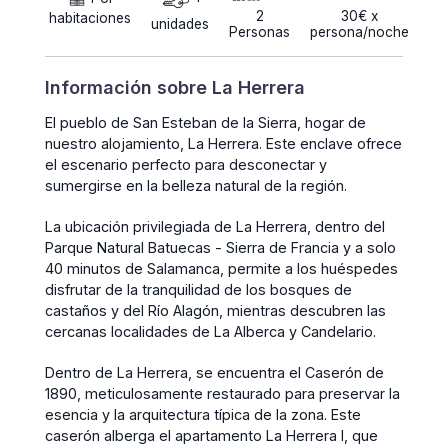
2
30€ x
habitaciones
unidades
Personas
persona/noche
Información sobre La Herrera
El pueblo de San Esteban de la Sierra, hogar de
nuestro alojamiento, La Herrera. Este enclave ofrece
el escenario perfecto para desconectar y
sumergirse en la belleza natural de la región.
La ubicación privilegiada de La Herrera, dentro del
Parque Natural Batuecas - Sierra de Francia y a solo
40 minutos de Salamanca, permite a los huéspedes
disfrutar de la tranquilidad de los bosques de
castaños y del Río Alagón, mientras descubren las
cercanas localidades de La Alberca y Candelario.
Dentro de La Herrera, se encuentra el Caserón de
1890, meticulosamente restaurado para preservar la
esencia y la arquitectura típica de la zona. Este
caserón alberga el apartamento La Herrera I, que