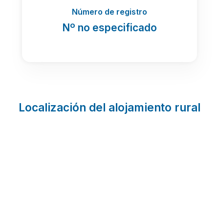
Número de registro
Nº no especificado
Localización del alojamiento rural