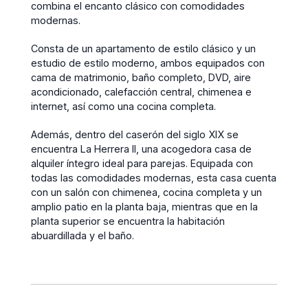
combina el encanto clásico con comodidades
modernas.
Consta de un apartamento de estilo clásico y un
estudio de estilo moderno, ambos equipados con
cama de matrimonio, baño completo, DVD, aire
acondicionado, calefacción central, chimenea e
internet, así como una cocina completa.
Además, dentro del caserón del siglo XIX se
encuentra La Herrera II, una acogedora casa de
alquiler íntegro ideal para parejas. Equipada con
todas las comodidades modernas, esta casa cuenta
con un salón con chimenea, cocina completa y un
amplio patio en la planta baja, mientras que en la
planta superior se encuentra la habitación
abuardillada y el baño.