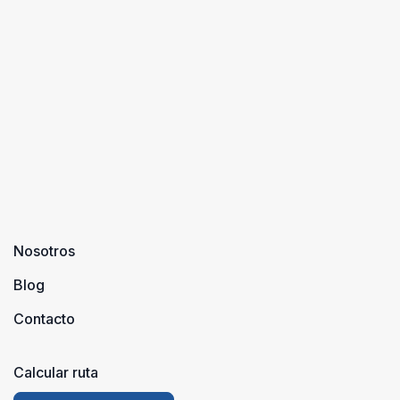
Nosotros
Blog
Contacto
Calcular ruta