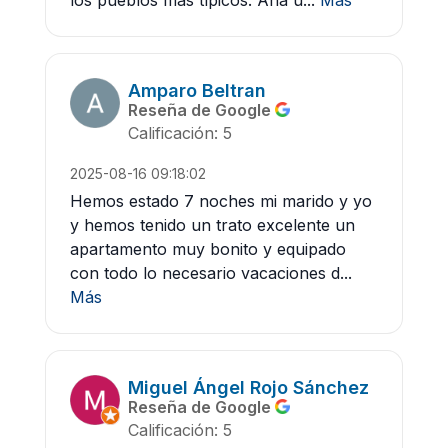
Amparo Beltran
Reseña de Google
Calificación: 5
2025-08-16 09:18:02
Hemos estado 7 noches mi marido y yo
y hemos tenido un trato excelente un
apartamento muy bonito y equipado
con todo lo necesario vacaciones d...
Más
Miguel Ángel Rojo Sánchez
Reseña de Google
Calificación: 5