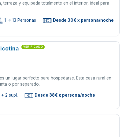
terraza y equipada totalmente en el interior, ideal para
1 -> 13 Personas
Desde 30€ x persona/noche
Picotina
VERIFICADO
 es un lugar perfecto para hospedarse. Esta casa rural en
junta o por separado.
+ 2 supl.
Desde 38€ x persona/noche