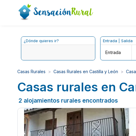
¿Dónde quieres ir?
Entrada | Salida
Entrada
Casas Rurales
Casas Rurales en Castilla y León
Casa
Casas rurales en Ca
2 alojamientos rurales encontrados