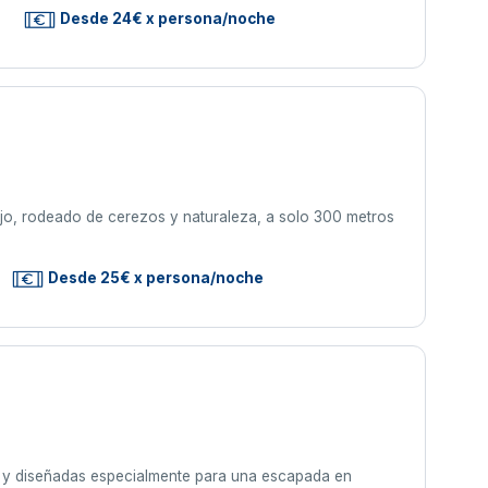
s
Desde 24€ x persona/noche
jo, rodeado de cerezos y naturaleza, a solo 300 metros
Desde 25€ x persona/noche
s y diseñadas especialmente para una escapada en