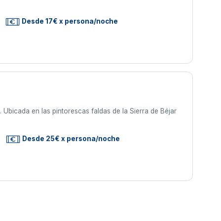
Desde 17€ x persona/noche
Ubicada en las pintorescas faldas de la Sierra de Béjar
Desde 25€ x persona/noche