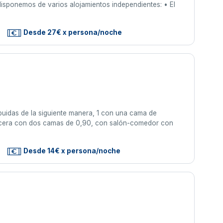
disponemos de varios alojamientos independientes: • El
Desde 27€ x persona/noche
idas de la siguiente manera, 1 con una cama de
tercera con dos camas de 0,90, con salón-comedor con
Desde 14€ x persona/noche