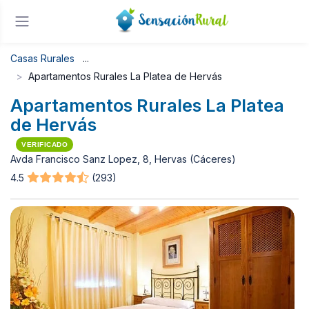
Casas Rurales
Apartamentos Rurales La Platea de Hervás
Apartamentos Rurales La Platea
de Hervás
VERIFICADO
Avda Francisco Sanz Lopez, 8, Hervas (Cáceres)
4.5
(293)