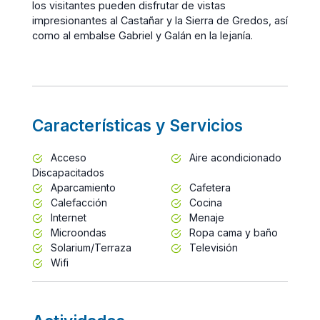
los visitantes pueden disfrutar de vistas
impresionantes al Castañar y la Sierra de Gredos, así
como al embalse Gabriel y Galán en la lejanía.
Características y Servicios
Acceso
Aire acondicionado
Discapacitados
Aparcamiento
Cafetera
Calefacción
Cocina
Internet
Menaje
Microondas
Ropa cama y baño
Solarium/Terraza
Televisión
Wifi