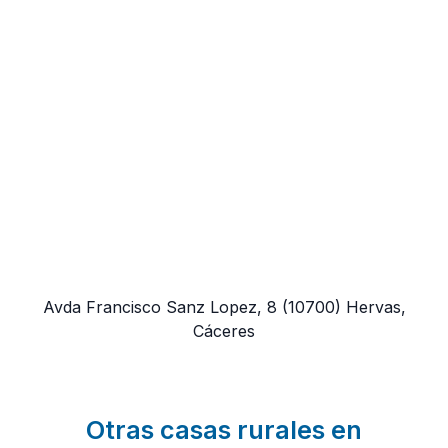
Avda Francisco Sanz Lopez, 8
(10700)
Hervas,
Cáceres
Otras casas rurales en