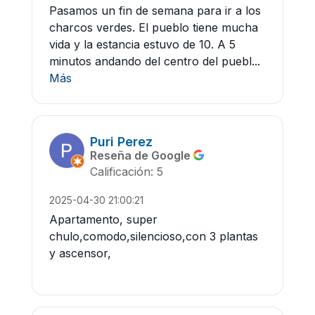
Pasamos un fin de semana para ir a los
charcos verdes. El pueblo tiene mucha
vida y la estancia estuvo de 10. A 5
minutos andando del centro del puebl...
Más
Puri Perez
Reseña de Google
Calificación: 5
2025-04-30 21:00:21
Apartamento, super
chulo,comodo,silencioso,con 3 plantas
y ascensor,