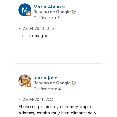
Maria Alvarez
Reseña de Google
Calificación: 5
2025-04-29 16:53:55
Un sitio mágico
maria jose
Reseña de Google
Calificación: 4
2025-04-20 11:57:33
El sitio es precioso y está muy limpio.
Además, estaba muy bien climatizado y