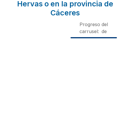
Hervas o en la provincia de
Cáceres
Progreso del
carrusel:
de