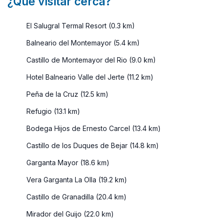
¿Qué visitar cerca?
El Salugral Termal Resort (0.3 km)
Balneario del Montemayor (5.4 km)
Castillo de Montemayor del Rio (9.0 km)
Hotel Balneario Valle del Jerte (11.2 km)
Peña de la Cruz (12.5 km)
Refugio (13.1 km)
Bodega Hijos de Ernesto Carcel (13.4 km)
Castillo de los Duques de Bejar (14.8 km)
Garganta Mayor (18.6 km)
Vera Garganta La Olla (19.2 km)
Castillo de Granadilla (20.4 km)
Mirador del Guijo (22.0 km)