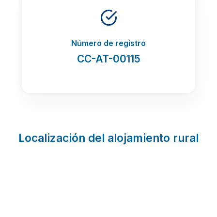
Número de registro
CC-AT-00115
Localización del alojamiento rural