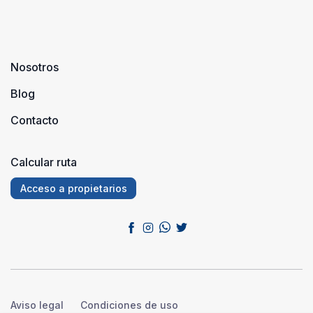
Nosotros
Blog
Contacto
Calcular ruta
Acceso a propietarios
Aviso legal
Condiciones de uso