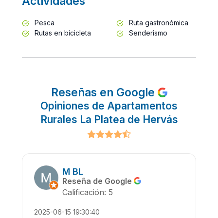
Actividades
Pesca
Ruta gastronómica
Rutas en bicicleta
Senderismo
Reseñas en Google
Opiniones de Apartamentos
Rurales La Platea de Hervás
M BL
Reseña de Google
Calificación: 5
2025-06-15 19:30:40