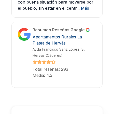
con buena situación para moverse por
el pueblo, sin estar en el centr...
Más
Resumen Reseñas Google
Apartamentos Rurales La
Platea de Hervás
Avda Francisco Sanz Lopez, 8,
Hervas (Cáceres)
Total reseñas: 293
Media: 4.5