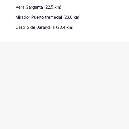
Vera Garganta (22.5 km)
Mirador Puerto tremedal (23.0 km)
Castillo de Jarandilla (23.4 km)