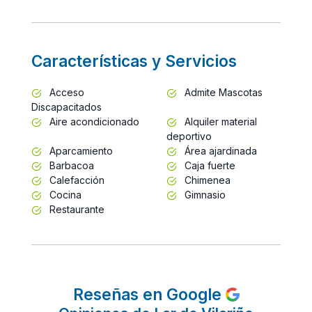
Características y Servicios
Acceso
Admite Mascotas
Discapacitados
Aire acondicionado
Alquiler material
deportivo
Aparcamiento
Área ajardinada
Barbacoa
Caja fuerte
Calefacción
Chimenea
Cocina
Gimnasio
Restaurante
Reseñas en Google