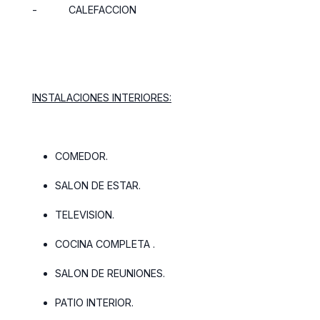
-
CALEFACCION
INSTALACIONES INTERIORES:
COMEDOR.
SALON DE ESTAR.
TELEVISION.
COCINA COMPLETA .
SALON DE REUNIONES.
PATIO INTERIOR.