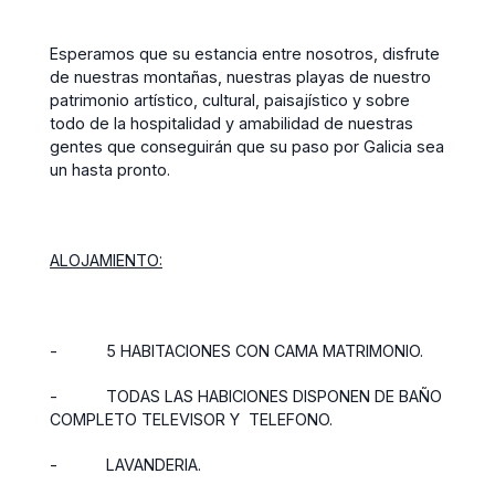
Esperamos que su estancia entre nosotros, disfrute
de nuestras montañas, nuestras playas de nuestro
patrimonio artístico, cultural, paisajístico y sobre
todo de la hospitalidad y amabilidad de nuestras
gentes que conseguirán que su paso por Galicia sea
un hasta pronto.
ALOJAMIENTO:
-
5 HABITACIONES CON CAMA MATRIMONIO.
-
TODAS LAS HABICIONES DISPONEN DE BAÑO
COMPLETO TELEVISOR Y
TELEFONO.
-
LAVANDERIA.