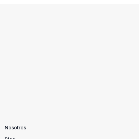
Nosotros