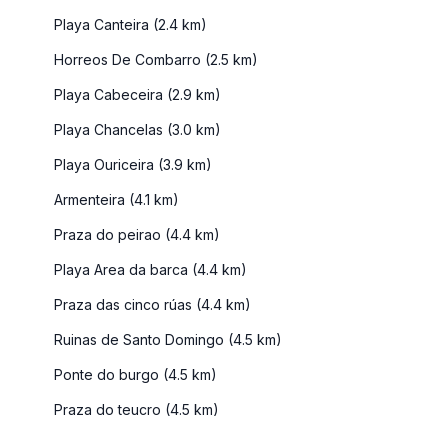
Playa Canteira (2.4 km)
Horreos De Combarro (2.5 km)
Playa Cabeceira (2.9 km)
Playa Chancelas (3.0 km)
Playa Ouriceira (3.9 km)
Armenteira (4.1 km)
Praza do peirao (4.4 km)
Playa Area da barca (4.4 km)
Praza das cinco rúas (4.4 km)
Ruinas de Santo Domingo (4.5 km)
Ponte do burgo (4.5 km)
Praza do teucro (4.5 km)