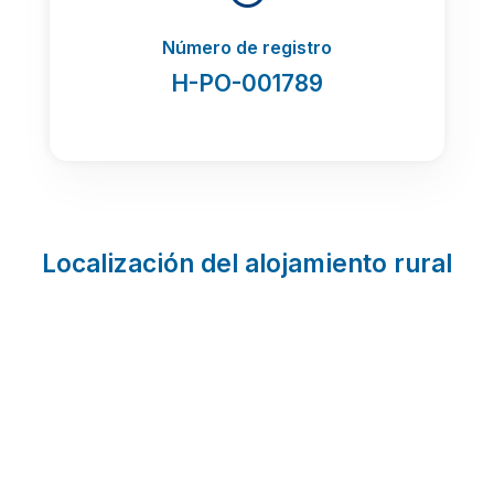
Número de registro
H-PO-001789
Localización del alojamiento rural