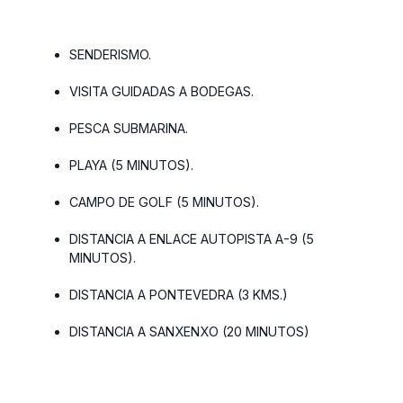
SENDERISMO.
VISITA GUIDADAS A BODEGAS.
PESCA SUBMARINA.
PLAYA (5 MINUTOS).
CAMPO DE GOLF (5 MINUTOS).
DISTANCIA A ENLACE AUTOPISTA A-9 (5
MINUTOS).
DISTANCIA A PONTEVEDRA (3 KMS.)
DISTANCIA A SANXENXO (20 MINUTOS)