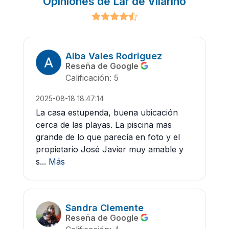
Opiniones de Lar de Vilariño
Alba Vales Rodriguez
Reseña de Google
Calificación: 5
2025-08-18 18:47:14
La casa estupenda, buena ubicación
cerca de las playas. La piscina mas
grande de lo que parecía en foto y el
propietario José Javier muy amable y
s...
Más
Sandra Clemente
Reseña de Google