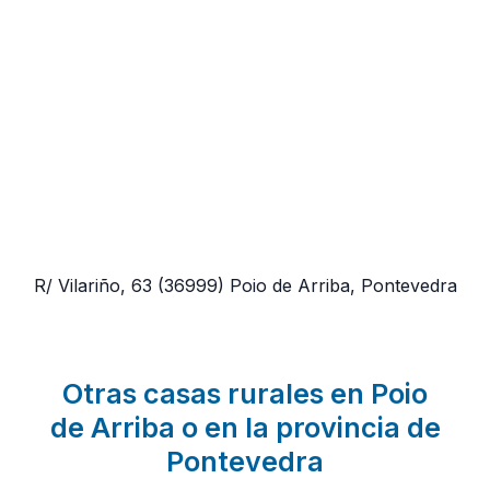
R/ Vilariño, 63
(36999)
Poio de Arriba, Pontevedra
Otras casas rurales en Poio
de Arriba o en la provincia de
Pontevedra