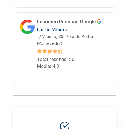
Resumen Reseñas Google
Lar de Vilariño
R/ Vilariño, 63, Poio de Arriba
(Pontevedra)
Total reseñas: 56
Media: 4.3