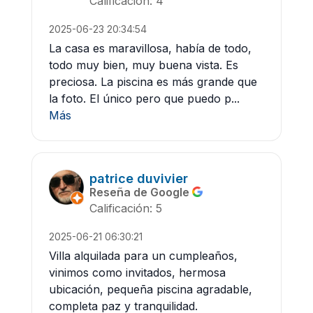
Calificación: 4
2025-06-23 20:34:54
La casa es maravillosa, había de todo,
todo muy bien, muy buena vista. Es
preciosa. La piscina es más grande que
la foto. El único pero que puedo p...
Más
patrice duvivier
Reseña de Google
Calificación: 5
2025-06-21 06:30:21
Villa alquilada para un cumpleaños,
vinimos como invitados, hermosa
ubicación, pequeña piscina agradable,
completa paz y tranquilidad.