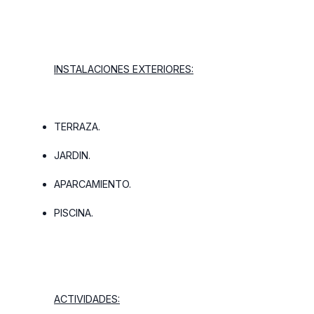
INSTALACIONES EXTERIORES:
TERRAZA.
JARDIN.
APARCAMIENTO.
PISCINA.
ACTIVIDADES: