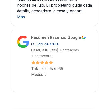
noches de lujo. El propietario cuida cada
detalle, acogedora la casa y encant...
Más
Resumen Reseñas Google
O Eido de Celia
Casal, 8 (Guláns), Ponteareas
(Pontevedra)
Total reseñas: 65
Media: 5