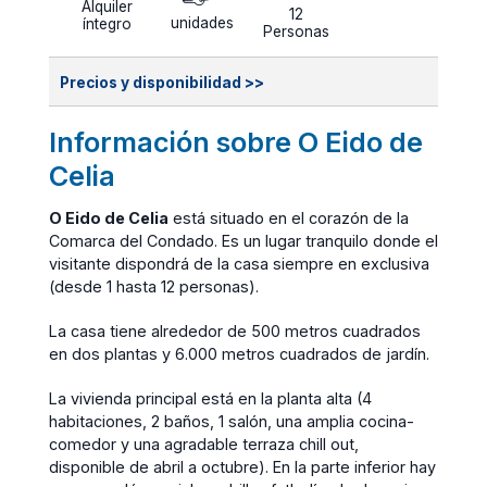
Alquiler
12
unidades
íntegro
Personas
Precios y disponibilidad >>
Información sobre O Eido de
Celia
O Eido de Celia
está situado en el corazón de la
Comarca del Condado. Es un lugar tranquilo donde el
visitante dispondrá de la casa siempre en exclusiva
(desde 1 hasta 12 personas).
La casa tiene alrededor de 500 metros cuadrados
en dos plantas y 6.000 metros cuadrados de jardín.
La vivienda principal está en la planta alta (4
habitaciones, 2 baños, 1 salón, una amplia cocina-
comedor y una agradable terraza chill out,
disponible de abril a octubre). En la parte inferior hay