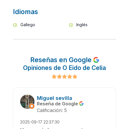
Idiomas
Gallego
Inglés
Reseñas en Google
Opiniones de O Eido de Celia
Miguel sevilla
Reseña de Google
Calificación: 5
2025-09-17 22:37:30