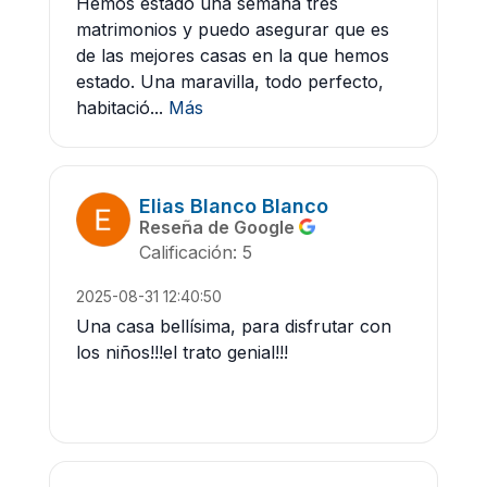
Hemos estado una semana tres
matrimonios y puedo asegurar que es
de las mejores casas en la que hemos
estado. Una maravilla, todo perfecto,
habitació...
Más
Elias Blanco Blanco
Reseña de Google
Calificación: 5
2025-08-31 12:40:50
Una casa bellísima, para disfrutar con
los niños!!!el trato genial!!!