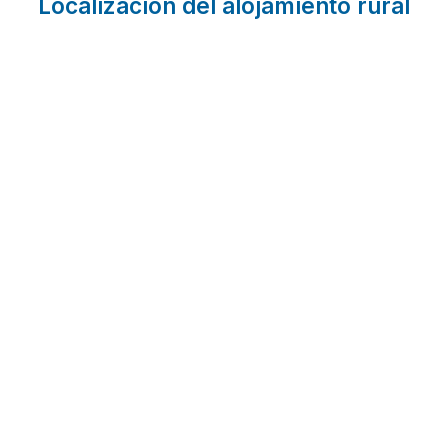
Localización del alojamiento rural