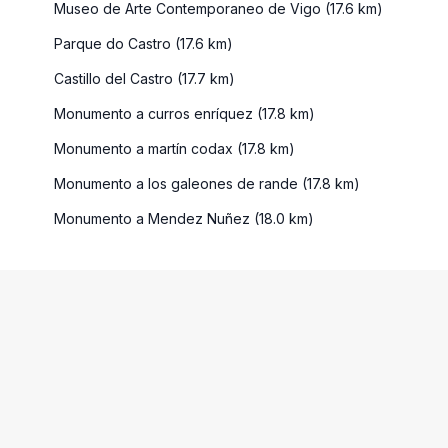
Museo de Arte Contemporaneo de Vigo (17.6 km)
Parque do Castro (17.6 km)
Castillo del Castro (17.7 km)
Monumento a curros enríquez (17.8 km)
Monumento a martín codax (17.8 km)
Monumento a los galeones de rande (17.8 km)
Monumento a Mendez Nuñez (18.0 km)