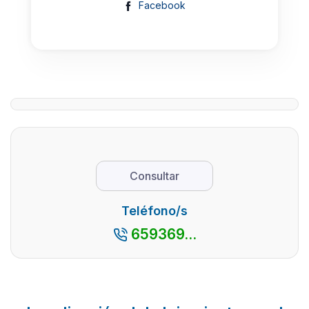
Facebook
Consultar
Teléfono/s
659369...