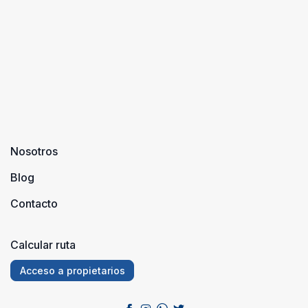
Nosotros
Blog
Contacto
Calcular ruta
Acceso a propietarios