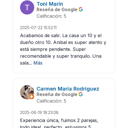
Toni Marín
Reseña de Google
Calificación: 5
2025-07-22 15:52:11
Acabamos de salir. La casa un 10 y el
dueño otro 10. Anibal es super atento y
está siempre pendiente. Super
recomendable y super tranquilo. Una
sala...
Más
Carmen Maria Rodriguez
Reseña de Google
Calificación: 5
2025-06-19 18:23:08
Experiencia única, fuimos 2 parejas,
todo ideal, perfecto, estuvimos 5