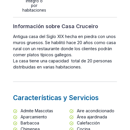
íntegro o
por
habitaciones
Información sobre Casa Cruceiro
Antigua casa del Siglo XIX hecha en piedra con unos
muros gruesos. Se habilitó hace 20 años como casa
rural con un restaurante donde los clientes podrán
comer platos típicos gallegos.
La casa tiene una capacidad total de 20 personas
distribuidas en varias habitaciones.
Características y Servicios
Admite Mascotas
Aire acondicionado
Aparcamiento
Área ajardinada
Barbacoa
Calefacción
Chimenea
Cocina