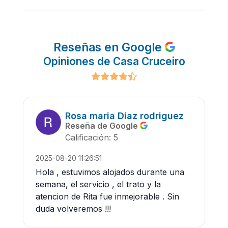
Reseñas en Google
Opiniones de Casa Cruceiro
Rosa maria Diaz rodriguez
Reseña de Google
Calificación: 5
2025-08-20 11:26:51
Hola , estuvimos alojados durante una
semana, el servicio , el trato y la
atencion de Rita fue inmejorable . Sin
duda volveremos !!!