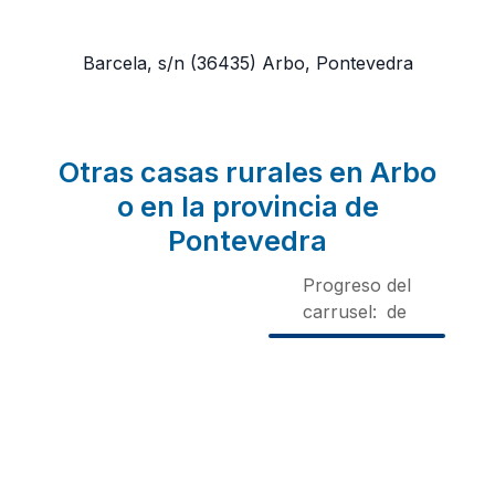
Barcela, s/n
(36435)
Arbo, Pontevedra
Otras casas rurales en Arbo
o en la provincia de
Pontevedra
Progreso del
carrusel:
de