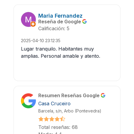
Maria Fernandez
Reseña de Google
Calificación: 5
2025-04-10 23:12:35
Lugar tranquilo. Habitantes muy
amplias. Personal amable y atento.
Resumen Reseñas Google
Casa Cruceiro
Barcela, s/n, Arbo (Pontevedra)
Total reseñas: 68