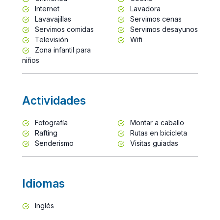
Internet
Lavadora
Lavavajillas
Servimos cenas
Servimos comidas
Servimos desayunos
Televisión
Wifi
Zona infantil para
niños
Actividades
Fotografía
Montar a caballo
Rafting
Rutas en bicicleta
Senderismo
Visitas guiadas
Idiomas
Inglés