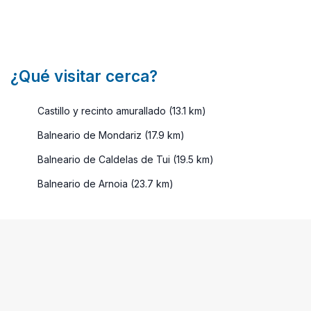
¿Qué visitar cerca?
Castillo y recinto amurallado (13.1 km)
Balneario de Mondariz (17.9 km)
Balneario de Caldelas de Tui (19.5 km)
Balneario de Arnoia (23.7 km)