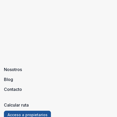
Nosotros
Blog
Contacto
Calcular ruta
Acceso a propietarios