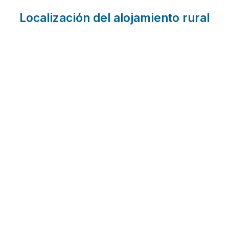
Localización del alojamiento rural