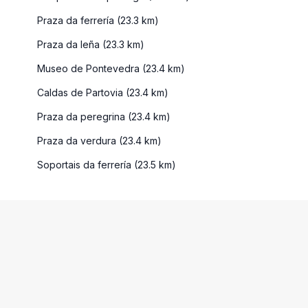
Praza da ferrería (23.3 km)
Praza da leña (23.3 km)
Museo de Pontevedra (23.4 km)
Caldas de Partovia (23.4 km)
Praza da peregrina (23.4 km)
Praza da verdura (23.4 km)
Soportais da ferrería (23.5 km)