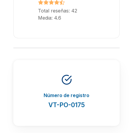
Total reseñas: 42
Media: 4.6
Número de registro
VT-PO-0175