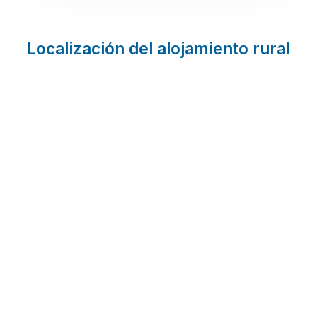
Localización del alojamiento rural