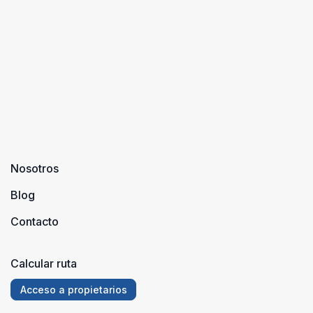
Nosotros
Blog
Contacto
Calcular ruta
Acceso a propietarios