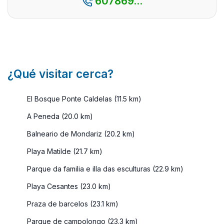
607869...
¿Qué visitar cerca?
El Bosque Ponte Caldelas (11.5 km)
A Peneda (20.0 km)
Balneario de Mondariz (20.2 km)
Playa Matilde (21.7 km)
Parque da familia e illa das esculturas (22.9 km)
Playa Cesantes (23.0 km)
Praza de barcelos (23.1 km)
Parque de campolongo (23.3 km)