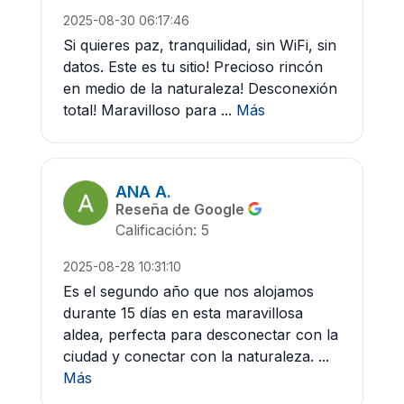
2025-08-30 06:17:46
Si quieres paz, tranquilidad, sin WiFi, sin
datos. Este es tu sitio! Precioso rincón
en medio de la naturaleza! Desconexión
total! Maravilloso para ...
Más
ANA A.
Reseña de Google
Calificación: 5
2025-08-28 10:31:10
Es el segundo año que nos alojamos
durante 15 días en esta maravillosa
aldea, perfecta para desconectar con la
ciudad y conectar con la naturaleza. ...
Más