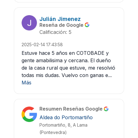
Julián Jimenez
Reseña de Google
Calificación: 5
2025-02-14 17:43:58
Estuve hace 5 años en COTOBADE y
gente amabilisima y cercana. El dueño
de la casa rural que estuve, me resolvió
todas mis dudas. Vuelvo con ganas e...
Más
Resumen Reseñas Google
Aldea do Portomartiño
Portomartiño, 8, A Lama
(Pontevedra)