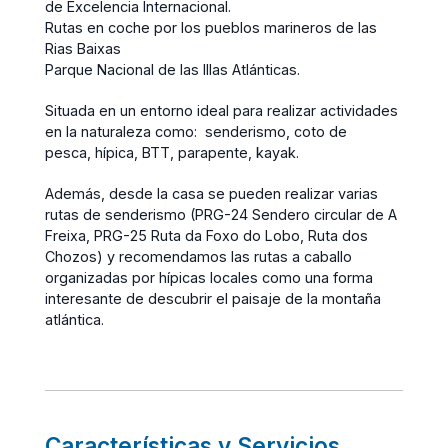
de Excelencia Internacional.
Rutas en coche por los pueblos marineros de las
Rias Baixas
Parque Nacional de las Illas Atlánticas.
Situada en un entorno ideal para realizar actividades
en la naturaleza como: senderismo, coto de
pesca, hípica, BTT, parapente, kayak.
Además, desde la casa se pueden realizar varias
rutas de senderismo (PRG-24 Sendero circular de A
Freixa, PRG-25 Ruta da Foxo do Lobo, Ruta dos
Chozos) y recomendamos las rutas a caballo
organizadas por hípicas locales como una forma
interesante de descubrir el paisaje de la montaña
atlántica.
Características y Servicios