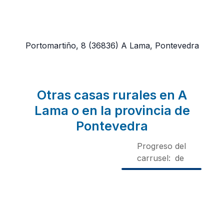
Portomartiño, 8
(36836)
A Lama, Pontevedra
Otras casas rurales en A
Lama o en la provincia de
Pontevedra
Progreso del
carrusel:
de