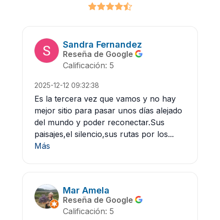
Sandra Fernandez
Reseña de Google
Calificación: 5
2025-12-12 09:32:38
Es la tercera vez que vamos y no hay
mejor sitio para pasar unos días alejado
del mundo y poder reconectar.Sus
paisajes,el silencio,sus rutas por los...
Más
Mar Amela
Reseña de Google
Calificación: 5