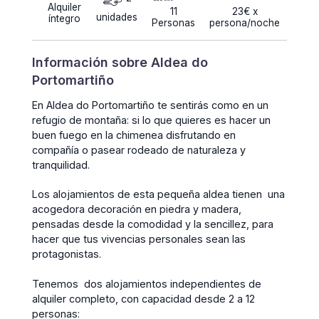
Alquiler
11
23€ x
unidades
íntegro
Personas
persona/noche
Información sobre Aldea do
Portomartiño
En Aldea do Portomartiño te sentirás como en un
refugio de montaña: si lo que quieres es hacer un
buen fuego en la chimenea disfrutando en
compañía o pasear rodeado de naturaleza y
tranquilidad.
Los alojamientos de esta pequeña aldea tienen una
acogedora decoración en piedra y madera,
pensadas desde la comodidad y la sencillez, para
hacer que tus vivencias personales sean las
protagonistas.
Tenemos dos alojamientos independientes de
alquiler completo, con capacidad desde 2 a 12
personas: