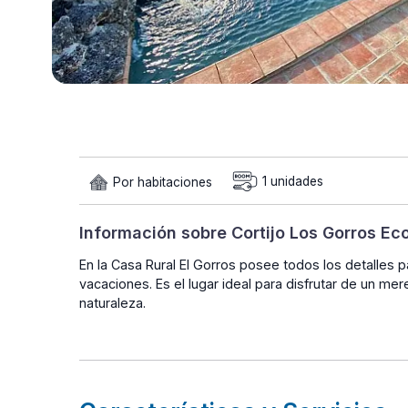
Por habitaciones
1 unidades
Información sobre Cortijo Los Gorros Ec
En la Casa Rural El Gorros posee todos los detalles
vacaciones. Es el lugar ideal para disfrutar de un m
naturaleza.