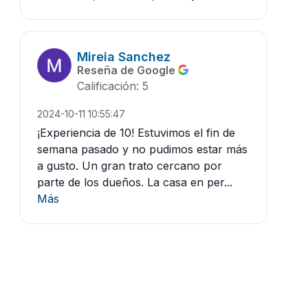
Mireia Sanchez
Reseña de Google
Calificación: 5
2024-10-11 10:55:47
¡Experiencia de 10! Estuvimos el fin de
semana pasado y no pudimos estar más
a gusto. Un gran trato cercano por
parte de los dueños. La casa en per...
Más