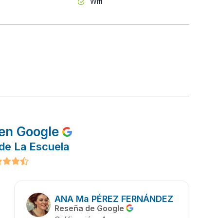
Wifi
en Google
de La Escuela
ANA Ma PÉREZ FERNÁNDEZ
Reseña de Google