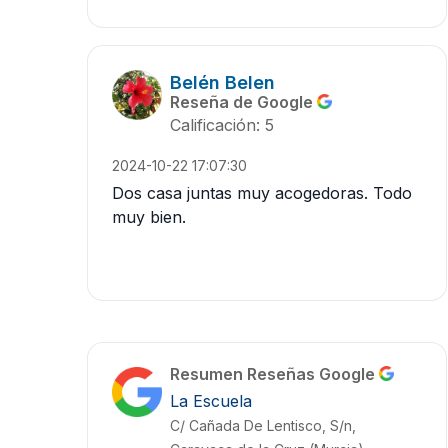
Belén Belen
Reseña de Google
Calificación: 5
2024-10-22 17:07:30
Dos casa juntas muy acogedoras. Todo
muy bien.
Resumen Reseñas Google
La Escuela
C/ Cañada De Lentisco, S/n,