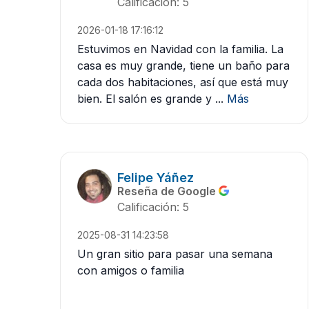
Calificación: 5
2026-01-18 17:16:12
Estuvimos en Navidad con la familia. La
casa es muy grande, tiene un baño para
cada dos habitaciones, así que está muy
bien. El salón es grande y ...
Más
Felipe Yáñez
Reseña de Google
Calificación: 5
2025-08-31 14:23:58
Un gran sitio para pasar una semana
con amigos o familia