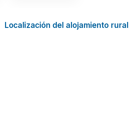
Localización del alojamiento rural