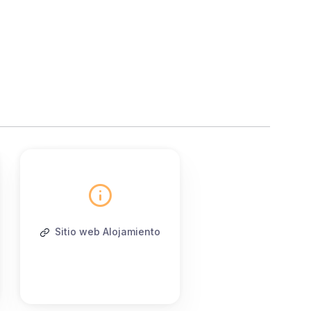
Sitio web Alojamiento