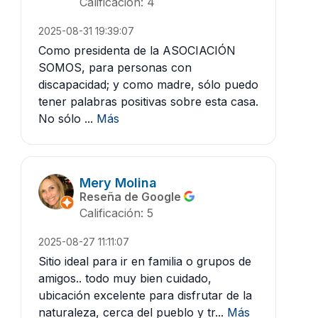
Calificación: 4
2025-08-31 19:39:07
Como presidenta de la ASOCIACIÓN
SOMOS, para personas con
discapacidad; y como madre, sólo puedo
tener palabras positivas sobre esta casa.
No sólo ...
Más
Mery Molina
Reseña de Google
Calificación: 5
2025-08-27 11:11:07
Sitio ideal para ir en familia o grupos de
amigos.. todo muy bien cuidado,
ubicación excelente para disfrutar de la
naturaleza, cerca del pueblo y tr...
Más