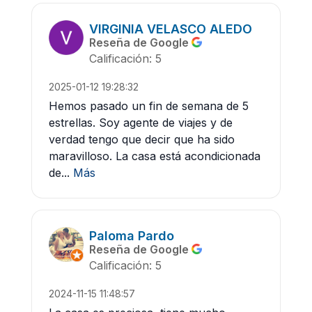
VIRGINIA VELASCO ALEDO
Reseña de Google
Calificación: 5
2025-01-12 19:28:32
Hemos pasado un fin de semana de 5
estrellas. Soy agente de viajes y de
verdad tengo que decir que ha sido
maravilloso. La casa está acondicionada
de...
Más
Paloma Pardo
Reseña de Google
Calificación: 5
2024-11-15 11:48:57