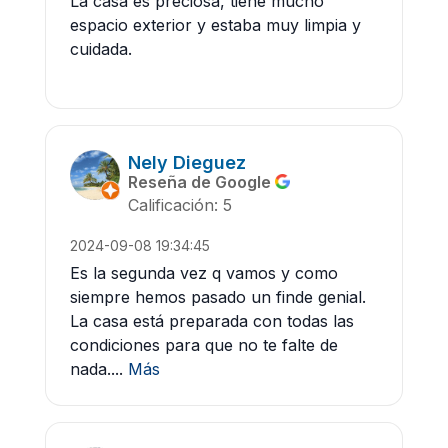
La casa es preciosa, tiene mucho
espacio exterior y estaba muy limpia y
cuidada.
Nely Dieguez
Reseña de Google
Calificación: 5
2024-09-08 19:34:45
Es la segunda vez q vamos y como
siempre hemos pasado un finde genial.
La casa está preparada con todas las
condiciones para que no te falte de
nada....
Más