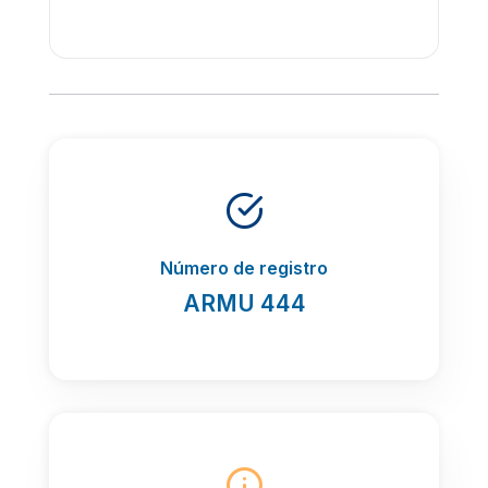
Número de registro
ARMU 444