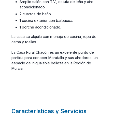
Amplio salón con T.V., estufa de leña y aire
acondicionado.
2 cuartos de baño.
1 cocina exterior con barbacoa.
1 porche acondicionado.
La casa se alquila con menaje de cocina, ropa de
cama y toallas.
La Casa Rural Chacón es un excelente punto de
partida para conocer Moratalla y sus alredores, un
espacio de inigualable belleza en la Región de
Murcia.
Características y Servicios