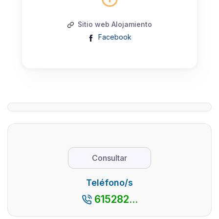
Sitio web Alojamiento
Facebook
Consultar
Teléfono/s
615282...