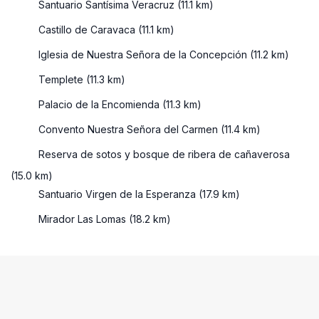
Santuario Santísima Veracruz (11.1 km)
Castillo de Caravaca (11.1 km)
Iglesia de Nuestra Señora de la Concepción (11.2 km)
Templete (11.3 km)
Palacio de la Encomienda (11.3 km)
Convento Nuestra Señora del Carmen (11.4 km)
Reserva de sotos y bosque de ribera de cañaverosa
(15.0 km)
Santuario Virgen de la Esperanza (17.9 km)
Mirador Las Lomas (18.2 km)