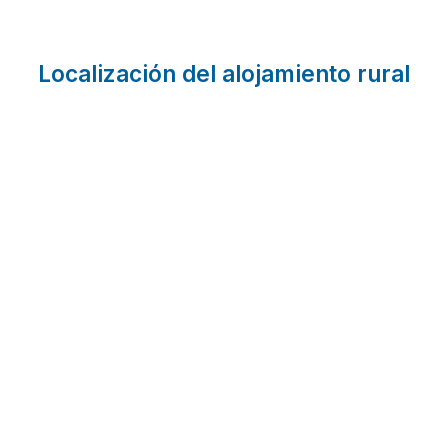
Localización del alojamiento rural