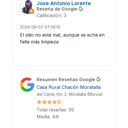
Jose Antonio Lorente
Reseña de Google
Calificación: 3
2024-09-07 07:39:10
El sitio no está mal, aunque se echa en
falta más limpieza
Resumen Reseñas Google
Casa Rural Chacón Moratalla
del Canal, Km. 2, Moratalla (Murcia)
Total reseñas: 59
Media: 4.8