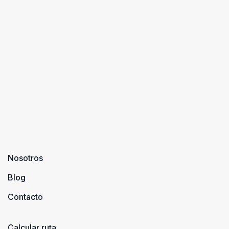
Nosotros
Blog
Contacto
Calcular ruta