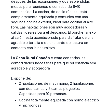
después de las excursiones y dos espléndidas
mesas para reuniones o comidas de 8-10
comensales. La cocina, de estilo rústico, está
completamente equipada y comunica con una
segunda cocina exterior, ideal para cocinar al aire
libre. Las habitaciones son muy acogedoras y
cálidas, ideales para el descanso. El porche, anexo
al salón, está acondicionado para disfrutar de una
agradable tertulia o de una tarde de lectura en
contacto con la naturaleza.
La
Casa Rural Chacón
cuenta con todas las
comodidades necesarias para que su estancia sea
agradable y acogedora.
Dispone de:
2 habitaciones de matrimonio, 2 habitaciones
con dos camas y 2 camas plegables.
Capacidad para 10 personas.
Cocina totalmente equipada con horno eléctrico
y microondas.