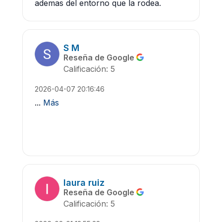
ademas del entorno que la rodea.
S M
Reseña de Google
Calificación: 5
2026-04-07 20:16:46
...
Más
laura ruiz
Reseña de Google
Calificación: 5