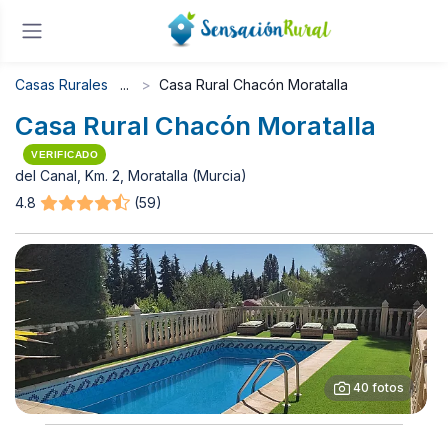
Casas Rurales
Casa Rural Chacón Moratalla
Casa Rural Chacón Moratalla
VERIFICADO
del Canal, Km. 2, Moratalla (Murcia)
4.8
(59)
40 fotos