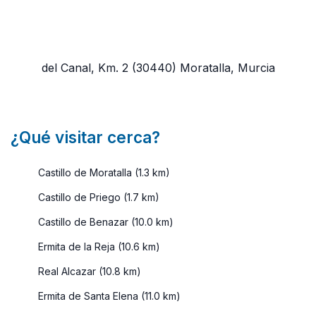
del Canal, Km. 2
(30440)
Moratalla, Murcia
¿Qué visitar cerca?
Castillo de Moratalla (1.3 km)
Castillo de Priego (1.7 km)
Castillo de Benazar (10.0 km)
Ermita de la Reja (10.6 km)
Real Alcazar (10.8 km)
Ermita de Santa Elena (11.0 km)