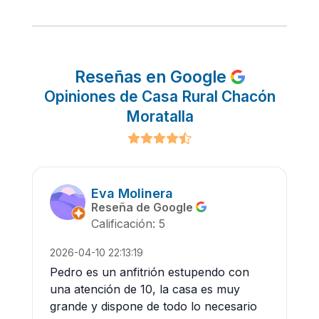
Reseñas en Google
Opiniones de Casa Rural Chacón
Moratalla
Eva Molinera
Reseña de Google
Calificación: 5
2026-04-10 22:13:19
Pedro es un anfitrión estupendo con
una atención de 10, la casa es muy
grande y dispone de todo lo necesario