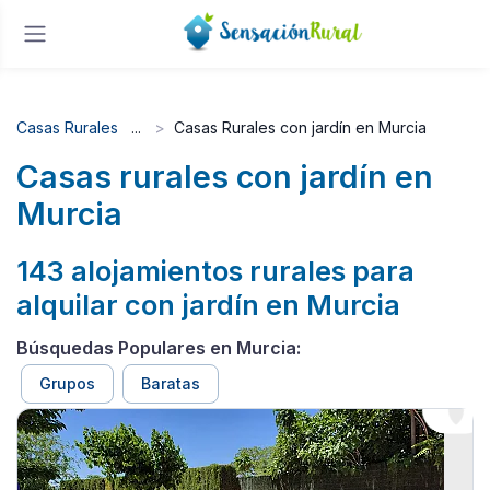
Casas Rurales
Casas Rurales con jardín en Murcia
Casas rurales con jardín en
Murcia
143 alojamientos rurales para
alquilar con jardín en Murcia
Búsquedas Populares en Murcia:
Grupos
Baratas