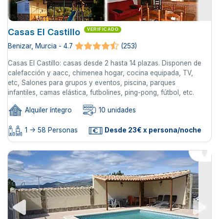
Casas El Castillo
VERIFICADO
Benizar, Murcia - 4.7
(253)
Casas El Castillo: casas desde 2 hasta 14 plazas. Disponen de
calefacción y aacc, chimenea hogar, cocina equipada, TV,
etc, Salones para grupos y eventos, piscina, parques
infantiles, camas elástica, futbolines, ping-pong, fútbol, etc.
Alquiler íntegro
10 unidades
1 -> 58 Personas
Desde 23€ x persona/noche