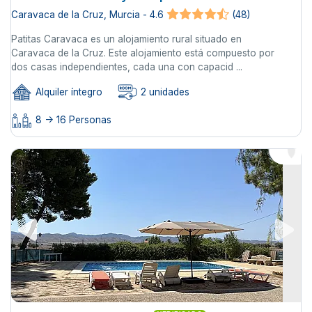
Caravaca de la Cruz, Murcia - 4.6
(48)
Patitas Caravaca es un alojamiento rural situado en
Caravaca de la Cruz. Este alojamiento está compuesto por
dos casas independientes, cada una con capacid ...
Alquiler íntegro
2 unidades
8 -> 16 Personas