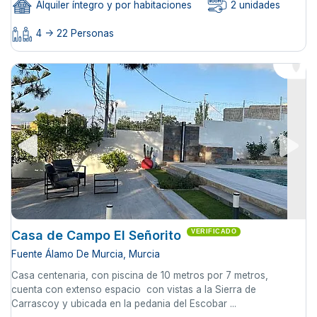
Alquiler íntegro y por habitaciones
2 unidades
4 -> 22 Personas
Casa de Campo El Señorito
VERIFICADO
Fuente Álamo De Murcia, Murcia
Casa centenaria, con piscina de 10 metros por 7 metros,
cuenta con extenso espacio con vistas a la Sierra de
Carrascoy y ubicada en la pedania del Escobar ...