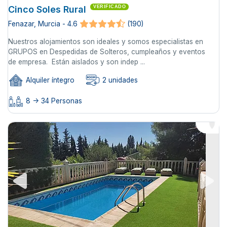
Cinco Soles Rural
VERIFICADO
Fenazar, Murcia - 4.6
(190)
Nuestros alojamientos son ideales y somos especialistas en
GRUPOS en Despedidas de Solteros, cumpleaños y eventos
de empresa. Están aislados y son indep ...
Alquiler íntegro
2 unidades
8 -> 34 Personas