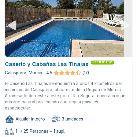
Caserío y Cabañas Las Tinajas
VERIFICADO
Calasparra, Murcia - 4.5
(17)
El Caserío Las Tinajas se encuentra a unos 4 kilómetros del
municipio de Calasparra, al noreste de la Región de Murcia.
Atravesado de oeste a este por el Río Segura, cuenta con un
entorno natural privilegiado que regala paisajes
espectacular...
Alquiler íntegro
3 unidades
1 -> 25 Personas + 1 supl.