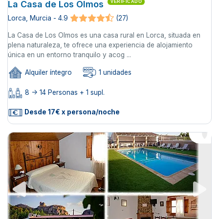
La Casa de Los Olmos
VERIFICADO
Lorca, Murcia - 4.9
(27)
La Casa de Los Olmos es una casa rural en Lorca, situada en
plena naturaleza, te ofrece una experiencia de alojamiento
única en un entorno tranquilo y acog ...
Alquiler íntegro
1 unidades
8 -> 14 Personas + 1 supl.
Desde 17€ x persona/noche