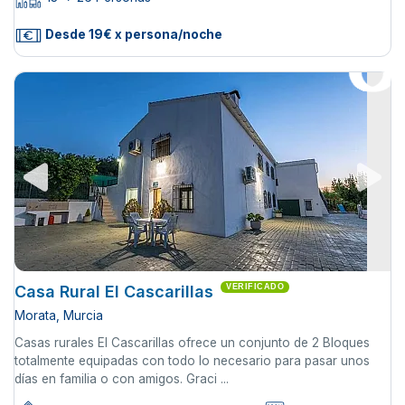
Desde 19€ x persona/noche
Casa Rural El Cascarillas
VERIFICADO
Morata, Murcia
Casas rurales El Cascarillas ofrece un conjunto de 2 Bloques
totalmente equipadas con todo lo necesario para pasar unos
días en familia o con amigos. Graci ...