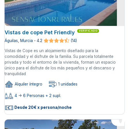
Vistas de cope Pet Friendly
VERIFICADO
Águilas, Murcia - 4.2
(14)
Vistas de Cope es un alojamiento diseñado para la
comodidad y el disfrute de la familia. Su parcela totalmente
privada y todo el entorno de la vivienda, forman un espacio
único para el disfrute de los más pequeños y el descanso y
tranquilidad
Alquiler íntegro
1 unidades
4 -> 6 Personas + 2 supl.
Desde 20€ x persona/noche