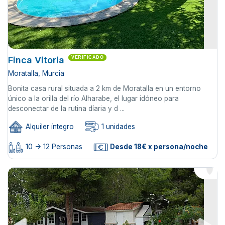
Finca Vitoria
VERIFICADO
Moratalla, Murcia
Bonita casa rural situada a 2 km de Moratalla en un entorno
único a la orilla del río Alharabe, el lugar idóneo para
desconectar de la rutina díaria y d ...
Alquiler íntegro
1 unidades
10 -> 12 Personas
Desde 18€ x persona/noche