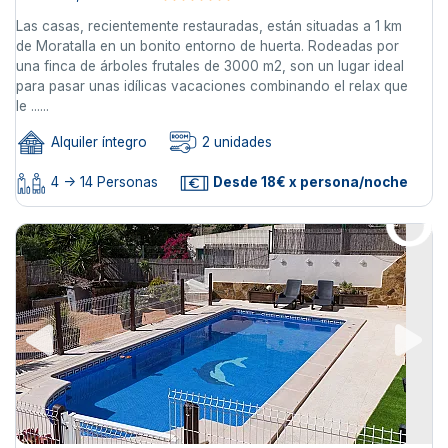
Las casas, recientemente restauradas, están situadas a 1 km
de Moratalla en un bonito entorno de huerta. Rodeadas por
una finca de árboles frutales de 3000 m2, son un lugar ideal
para pasar unas idílicas vacaciones combinando el relax que
le ......
Alquiler íntegro
2 unidades
4 -> 14 Personas
Desde 18€ x persona/noche