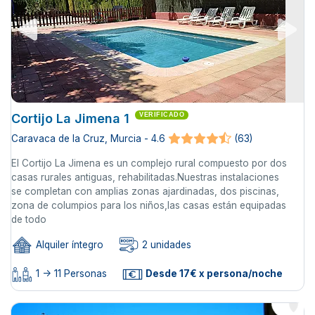
Cortijo La Jimena 1
VERIFICADO
Caravaca de la Cruz, Murcia - 4.6
(63)
El Cortijo La Jimena es un complejo rural compuesto por dos
casas rurales antiguas, rehabilitadas.Nuestras instalaciones
se completan con amplias zonas ajardinadas, dos piscinas,
zona de columpios para los niños,las casas están equipadas
de todo
Alquiler íntegro
2 unidades
1 -> 11 Personas
Desde 17€ x persona/noche