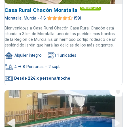
Casa Rural Chacón Moratalla
VERIFICADO
Moratalla, Murcia - 4.8
(59)
Bienvenido/a a Casa Rural Chacón Casa Rural Chacón está
situada a 3 km de Moratalla, uno de los pueblos más bonitos
de la Región de Murcia. Es un hermoso cortijo rodeado de un
espléndido jardín que hará las delicias de los más exigentes.
Alquiler íntegro
1 unidades
4 -> 8 Personas + 2 supl.
Desde 22€ x persona/noche