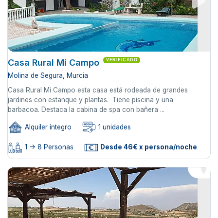
Casa Rural Mi Campo
VERIFICADO
Molina de Segura, Murcia
Casa Rural Mi Campo esta casa está rodeada de grandes
jardines con estanque y plantas. Tiene piscina y una
barbacoa. Destaca la cabina de spa con bañera ...
Alquiler íntegro
1 unidades
1 -> 8 Personas
Desde 46€ x persona/noche