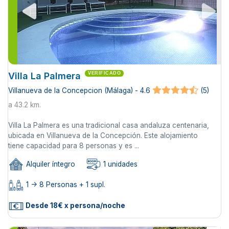
Villa La Palmera
VERIFICADO
Villanueva de la Concepcion (Málaga) - 4.6
(5)
a 43.2 km.
Villa La Palmera es una tradicional casa andaluza centenaria,
ubicada en Villanueva de la Concepción. Este alojamiento
tiene capacidad para 8 personas y es ...
Alquiler íntegro
1 unidades
1 -> 8 Personas + 1 supl.
Desde 18€ x persona/noche