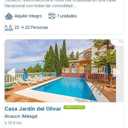
Vacacional con todas las comodidad ...
Alquiler íntegro
1 unidades
22 -> 22 Personas
Casa Jardín del Olivar
VERIFICADO
Alcaucin (Málaga)
a 19.9 km.