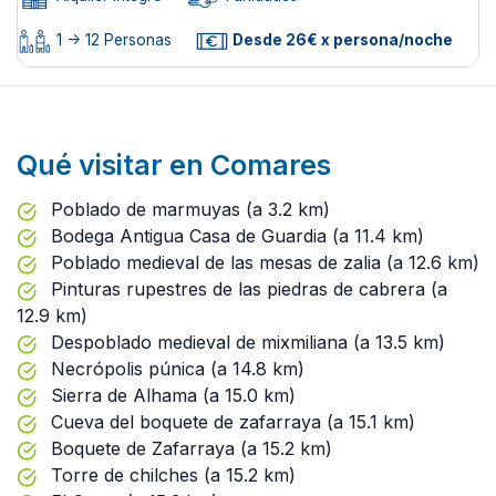
1 -> 12 Personas
Desde 26€ x persona/noche
Qué visitar en Comares
Poblado de marmuyas (a 3.2 km)
Bodega Antigua Casa de Guardia (a 11.4 km)
Poblado medieval de las mesas de zalia (a 12.6 km)
Pinturas rupestres de las piedras de cabrera (a
12.9 km)
Despoblado medieval de mixmiliana (a 13.5 km)
Necrópolis púnica (a 14.8 km)
Sierra de Alhama (a 15.0 km)
Cueva del boquete de zafarraya (a 15.1 km)
Boquete de Zafarraya (a 15.2 km)
Torre de chilches (a 15.2 km)