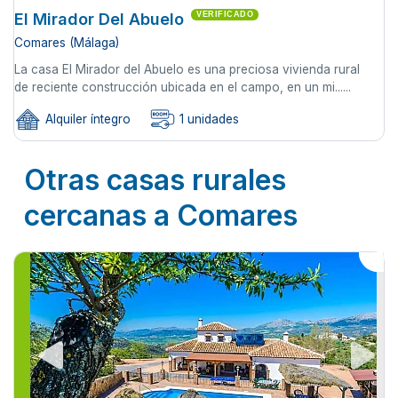
El Mirador Del Abuelo
VERIFICADO
Comares (Málaga)
La casa El Mirador del Abuelo es una preciosa vivienda rural
de reciente construcción ubicada en el campo, en un mi......
Alquiler íntegro
1 unidades
Otras casas rurales
cercanas a Comares