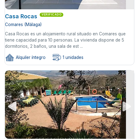
Casa Rocas
VERIFICADO
Comares (Málaga)
Casa Rocas es un alojamiento rural situado en Comares que
tiene capacidad para 10 personas. La vivienda dispone de 5
dormitorios, 2 baños, una sala de est ...
Alquiler íntegro
1 unidades