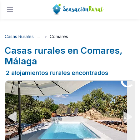
Casas Rurales
Comares
Casas rurales en Comares,
Málaga
2 alojamientos rurales encontrados