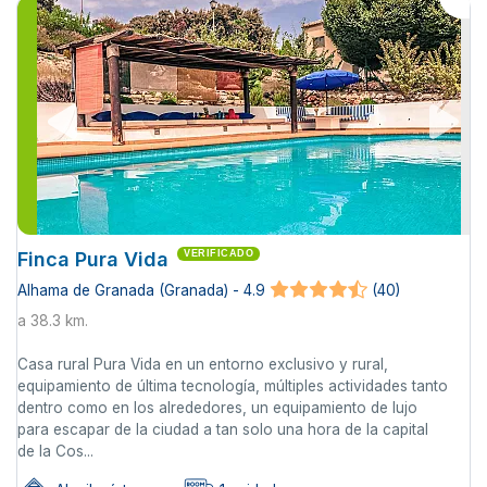
Finca Pura Vida
VERIFICADO
Alhama de Granada (Granada) - 4.9
(40)
a 38.3 km.
Casa rural Pura Vida en un entorno exclusivo y rural,
equipamiento de última tecnología, múltiples actividades tanto
dentro como en los alrededores, un equipamiento de lujo
para escapar de la ciudad a tan solo una hora de la capital
de la Cos...