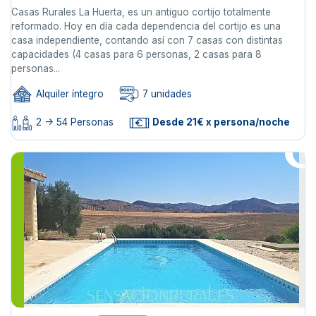
Casas Rurales La Huerta, es un antiguo cortijo totalmente
reformado. Hoy en día cada dependencia del cortijo es una
casa independiente, contando así con 7 casas con distintas
capacidades (4 casas para 6 personas, 2 casas para 8
personas...
Alquiler íntegro
7 unidades
2 -> 54 Personas
Desde 21€ x persona/noche