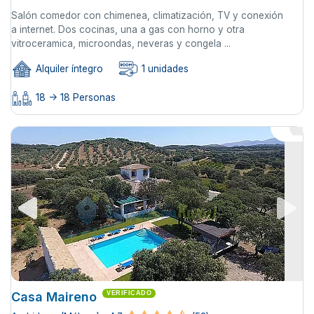
Salón comedor con chimenea, climatización, TV y conexión
a internet. Dos cocinas, una a gas con horno y otra
vitroceramica, microondas, neveras y congela ...
Alquiler íntegro
1 unidades
18 -> 18 Personas
Casa Maireno
VERIFICADO