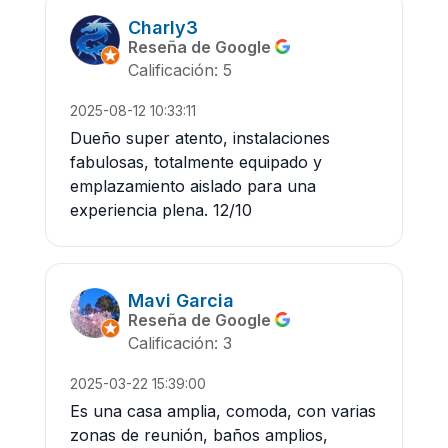
Charly3
Reseña de Google
Calificación: 5
2025-08-12 10:33:11
Dueño super atento, instalaciones
fabulosas, totalmente equipado y
emplazamiento aislado para una
experiencia plena. 12/10
Mavi Garcia
Reseña de Google
Calificación: 3
2025-03-22 15:39:00
Es una casa amplia, comoda, con varias
zonas de reunión, baños amplios,