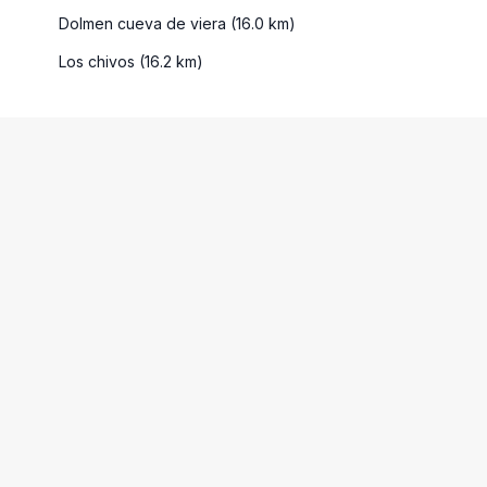
Dolmen cueva de viera (16.0 km)
Los chivos (16.2 km)