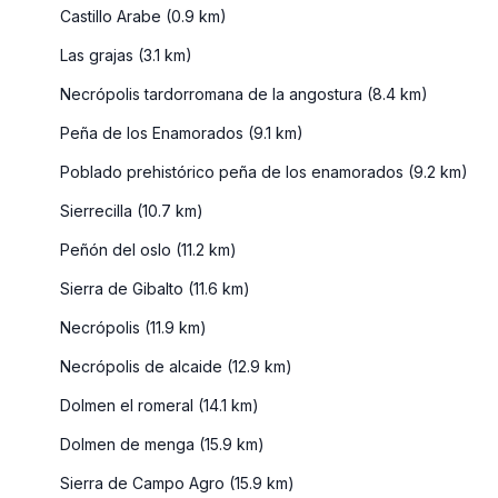
Castillo Arabe (0.9 km)
Las grajas (3.1 km)
Necrópolis tardorromana de la angostura (8.4 km)
Peña de los Enamorados (9.1 km)
Poblado prehistórico peña de los enamorados (9.2 km)
Sierrecilla (10.7 km)
Peñón del oslo (11.2 km)
Sierra de Gibalto (11.6 km)
Necrópolis (11.9 km)
Necrópolis de alcaide (12.9 km)
Dolmen el romeral (14.1 km)
Dolmen de menga (15.9 km)
Sierra de Campo Agro (15.9 km)