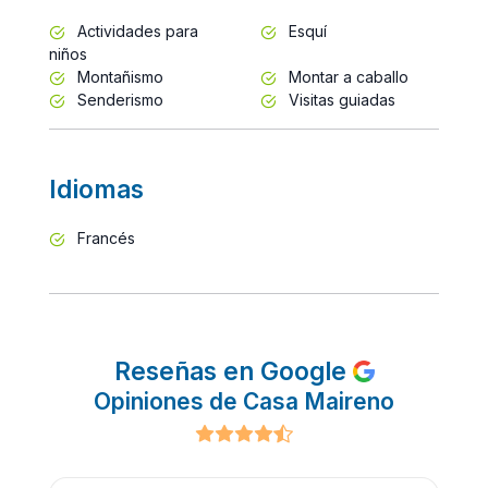
Actividades para
Esquí
niños
Montañismo
Montar a caballo
Senderismo
Visitas guiadas
Idiomas
Francés
Reseñas en Google
Opiniones de Casa Maireno