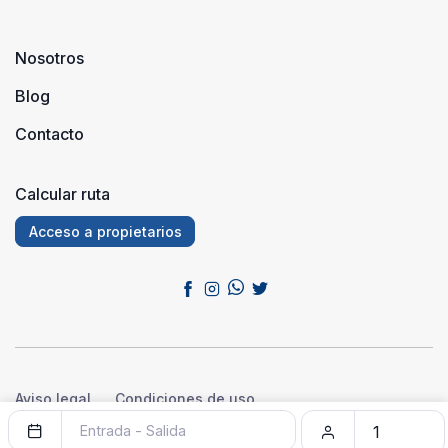
Nosotros
Blog
Contacto
Calcular ruta
Acceso a propietarios
Aviso legal
Condiciones de uso
Política de privacidad
Política de cookies