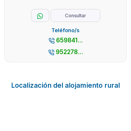
Consultar
Teléfono/s
659841...
952278...
Localización del alojamiento rural