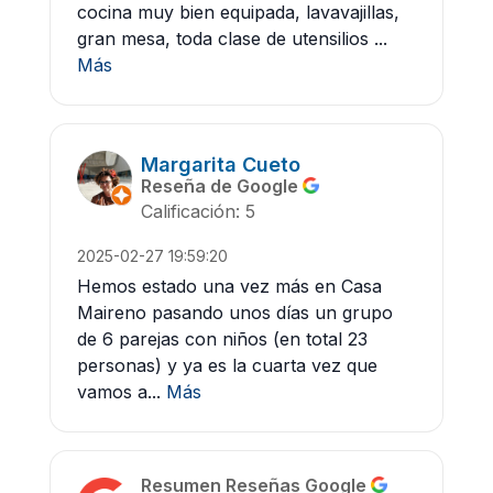
cocina muy bien equipada, lavavajillas,
gran mesa, toda clase de utensilios ...
Más
Margarita Cueto
Reseña de Google
Calificación: 5
2025-02-27 19:59:20
Hemos estado una vez más en Casa
Maireno pasando unos días un grupo
de 6 parejas con niños (en total 23
personas) y ya es la cuarta vez que
vamos a...
Más
Resumen Reseñas Google