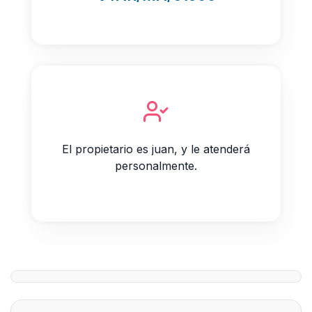
El propietario es juan, y le atenderá
personalmente.