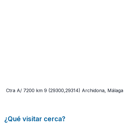
Ctra A/ 7200 km 9
(29300,29314)
Archidona, Málaga
¿Qué visitar cerca?