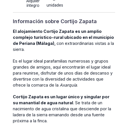
Alquiler
unidades
íntegro
Información sobre Cortijo Zapata
El alojamiento Cortijo Zapata
es un amplio
complejo turístico-rural ubicado en el municipio
de Periana (Málaga),
con extraordinarias vistas a la
sierra.
Es el lugar ideal parafamilias numerosas y grupos
grandes de amigos, aquí encontrarán el lugar ideal
para reunirse, disfrutar de unos días de descanso y
divertirse con la diversidad de actividades que
ofrece la comarca de la
Axarquía
.
Cortijo Zapata es un lugar único y singular por
su manantial de agua natural
. Se trata de un
nacimiento de agua cristalina que desciende por la
ladera de la sierra emanando desde una fuente
próxima a la finca.