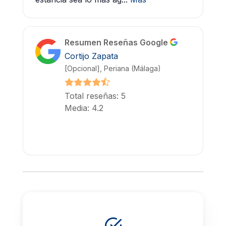
Resumen Reseñas Google
Cortijo Zapata
[Opcional], Periana (Málaga)
Total reseñas: 5
Media: 4.2