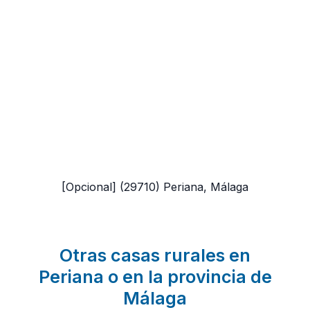
[Opcional]
(29710)
Periana, Málaga
Otras casas rurales en
Periana o en la provincia de
Málaga