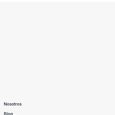
Nosotros
Blog