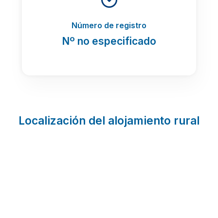
Número de registro
Nº no especificado
Localización del alojamiento rural