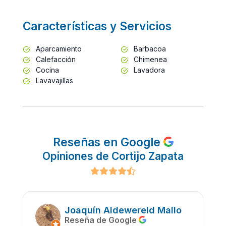
Características y Servicios
Aparcamiento
Barbacoa
Calefacción
Chimenea
Cocina
Lavadora
Lavavajillas
Reseñas en Google
Opiniones de Cortijo Zapata
Joaquín Aldewereld Mallo
Reseña de Google