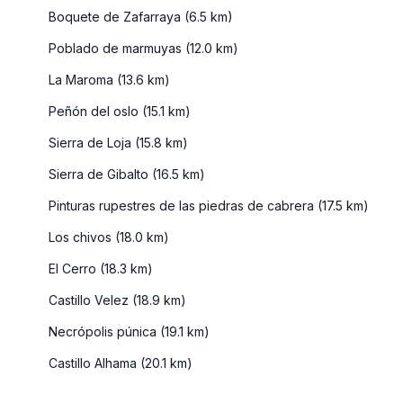
Boquete de Zafarraya (6.5 km)
Poblado de marmuyas (12.0 km)
La Maroma (13.6 km)
Peñón del oslo (15.1 km)
Sierra de Loja (15.8 km)
Sierra de Gibalto (16.5 km)
Pinturas rupestres de las piedras de cabrera (17.5 km)
Los chivos (18.0 km)
El Cerro (18.3 km)
Castillo Velez (18.9 km)
Necrópolis púnica (19.1 km)
Castillo Alhama (20.1 km)