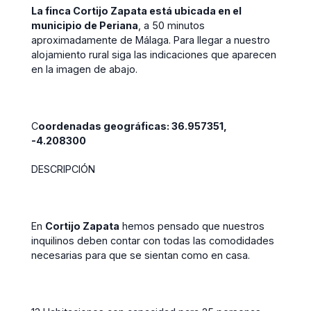
La finca Cortijo Zapata está ubicada en el
municipio de Periana
, a 50 minutos
aproximadamente de Málaga. Para llegar a nuestro
alojamiento rural siga las indicaciones que aparecen
en la imagen de abajo.
C
oordenadas
geográficas: 36.957351,
-4.208300
DESCRIPCIÓN
En
Cortijo Zapata
hemos pensado que nuestros
inquilinos deben contar con todas las comodidades
necesarias para que se sientan como en casa.