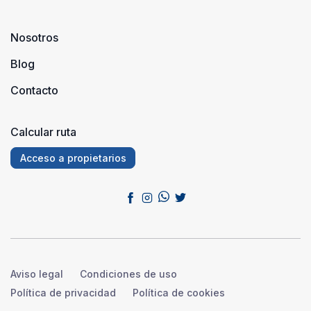
Nosotros
Blog
Contacto
Calcular ruta
Acceso a propietarios
Aviso legal
Condiciones de uso
Política de privacidad
Política de cookies