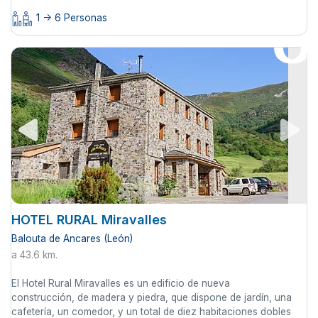
1 -> 6 Personas
HOTEL RURAL Miravalles
Balouta de Ancares (León)
a 43.6 km.
El Hotel Rural Miravalles es un edificio de nueva
construcción, de madera y piedra, que dispone de jardín, una
cafetería, un comedor, y un total de diez habitaciones dobles