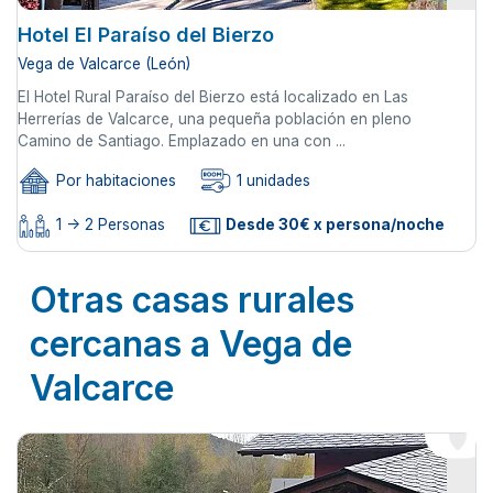
Hotel El Paraíso del Bierzo
Vega de Valcarce (León)
El Hotel Rural Paraíso del Bierzo está localizado en Las
Herrerías de Valcarce, una pequeña población en pleno
Camino de Santiago. Emplazado en una con ...
Por habitaciones
1 unidades
1 -> 2 Personas
Desde 30€ x persona/noche
Otras casas rurales
cercanas a Vega de
Valcarce