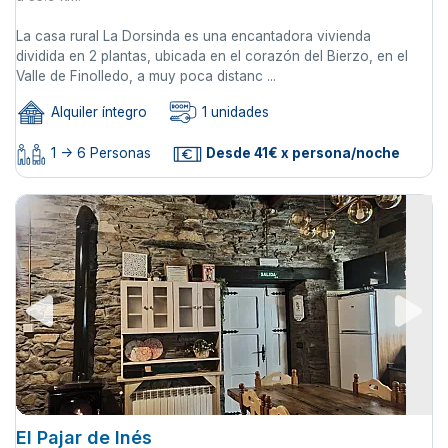
La casa rural La Dorsinda es una encantadora vivienda
dividida en 2 plantas, ubicada en el corazón del Bierzo, en el
Valle de Finolledo, a muy poca distanc ...
Alquiler íntegro
1 unidades
1 -> 6 Personas
Desde 41€ x persona/noche
El Pajar de Inés