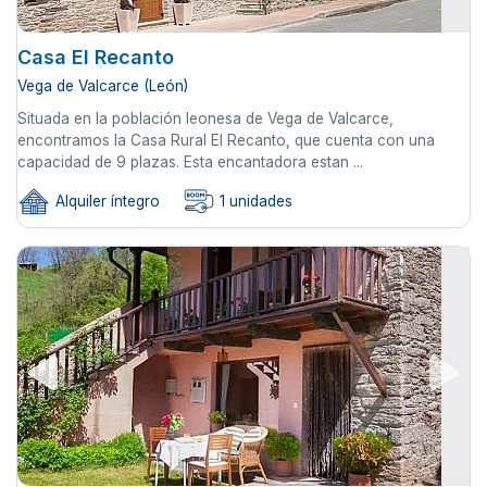
Casa El Recanto
Vega de Valcarce (León)
Situada en la población leonesa de Vega de Valcarce,
encontramos la Casa Rural El Recanto, que cuenta con una
capacidad de 9 plazas. Esta encantadora estan ...
Alquiler íntegro
1 unidades