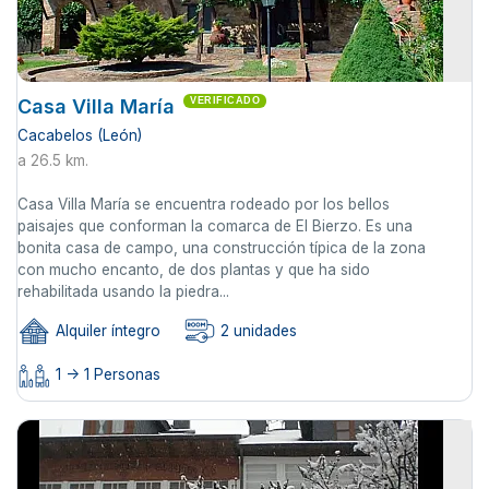
Casa Villa María
VERIFICADO
Cacabelos (León)
a 26.5 km.
Casa Villa María se encuentra rodeado por los bellos
paisajes que conforman la comarca de El Bierzo. Es una
bonita casa de campo, una construcción típica de la zona
con mucho encanto, de dos plantas y que ha sido
rehabilitada usando la piedra...
Alquiler íntegro
2 unidades
1 -> 1 Personas