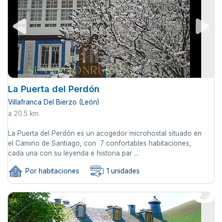
La Puerta del Perdón
Villafranca Del Bierzo (León)
a 20.5 km.
La Puerta del Perdón es un acogedor microhostal situado en
el Camino de Santiago, con 7 confortables habitaciones,
cada una con su leyenda e historia par ...
Por habitaciones
1 unidades