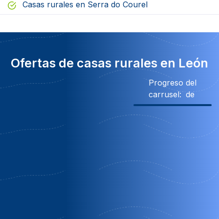
Casas rurales en Serra do Courel
Ofertas de casas rurales en León
Progreso del
carrusel:
de
Obsequio
Descuento
Obsequio