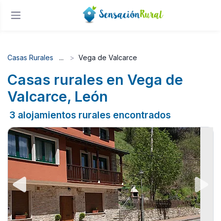
Casas Rurales
Vega de Valcarce
Casas rurales en Vega de
Valcarce, León
3 alojamientos rurales encontrados