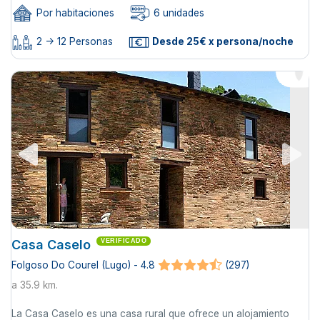
Por habitaciones
6 unidades
2 -> 12 Personas
Desde 25€ x persona/noche
Casa Caselo
VERIFICADO
Folgoso Do Courel (Lugo) - 4.8
(297)
a 35.9 km.
La Casa Caselo es una casa rural que ofrece un alojamiento