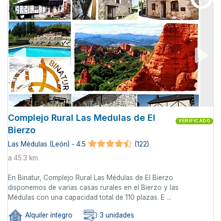
Complejo Rural Las Medulas de El
VERIFICADO
Bierzo
Las Médulas (León) - 4.5
(122)
a 45.3 km.
En Binatur, Complejo Rural Las Médulas de El Bierzo
disponemos de varias casas rurales en el Bierzo y las
Médulas con una capacidad total de 110 plazas. E ...
Alquiler íntegro
3 unidades