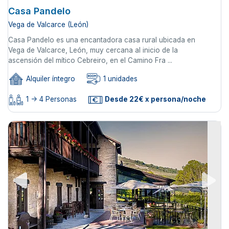
Casa Pandelo
Vega de Valcarce (León)
Casa Pandelo es una encantadora casa rural ubicada en
Vega de Valcarce, León, muy cercana al inicio de la
ascensión del mítico Cebreiro, en el Camino Fra ...
Alquiler íntegro
1 unidades
1 -> 4 Personas
Desde 22€ x persona/noche