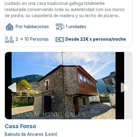
cuidado en una casa tradicional gallega totalmente
restaurada conservando toda su autenticidad con sus muros
de piedra, su carpintería de madera y su techo de pizarra...
Por habitaciones
1 unidades
2 -> 10 Personas
Desde 22€ x persona/noche
Casa Fonso
Balouta de Ancares (León)