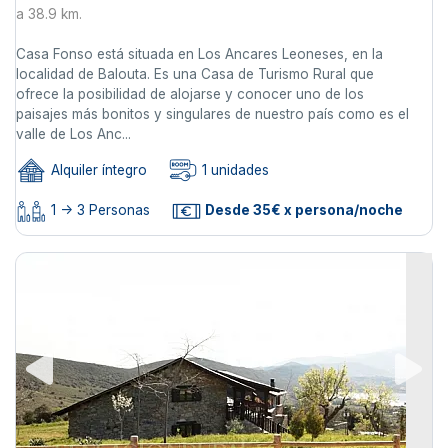
a 38.9 km.
Casa Fonso está situada en Los Ancares Leoneses, en la
localidad de Balouta. Es una Casa de Turismo Rural que
ofrece la posibilidad de alojarse y conocer uno de los
paisajes más bonitos y singulares de nuestro país como es el
valle de Los Anc...
Alquiler íntegro
1 unidades
1 -> 3 Personas
Desde 35€ x persona/noche