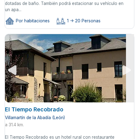
dotadas de baño. También podrá estacionar su vehículo en
un apa...
Por habitaciones
1 -> 20 Personas
El Tiempo Recobrado
Villamartín de la Abadía (León)
a 31.4 km.
El Tiempo Recobrado es un hotel rural con restaurante