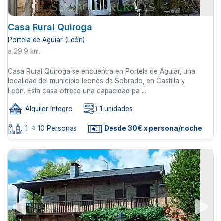
Casa Rural Quiroga
Portela de Aguiar (León)
a 29.9 km.
Casa Rural Quiroga se encuentra en Portela de Aguiar, una
localidad del municipio leonés de Sobrado, en Castilla y
León. Esta casa ofrece una capacidad pa ...
Alquiler íntegro
1 unidades
1 -> 10 Personas
Desde 30€ x persona/noche