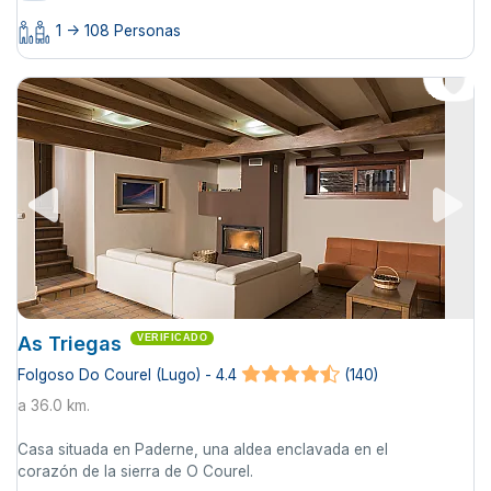
1 -> 108 Personas
As Triegas
VERIFICADO
Folgoso Do Courel (Lugo) - 4.4
(140)
a 36.0 km.
Casa situada en Paderne, una aldea enclavada en el
corazón de la sierra de O Courel.