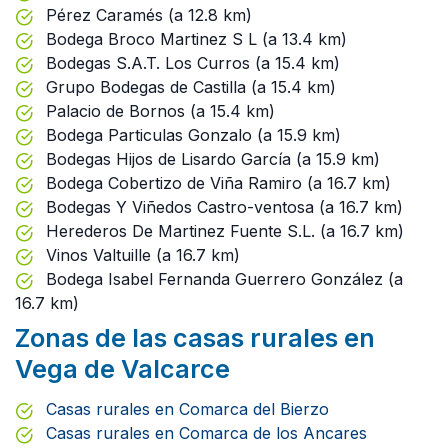
Pérez Caramés (a 12.8 km)
Bodega Broco Martinez S L (a 13.4 km)
Bodegas S.A.T. Los Curros (a 15.4 km)
Grupo Bodegas de Castilla (a 15.4 km)
Palacio de Bornos (a 15.4 km)
Bodega Particulas Gonzalo (a 15.9 km)
Bodegas Hijos de Lisardo García (a 15.9 km)
Bodega Cobertizo de Viña Ramiro (a 16.7 km)
Bodegas Y Viñedos Castro-ventosa (a 16.7 km)
Herederos De Martinez Fuente S.L. (a 16.7 km)
Vinos Valtuille (a 16.7 km)
Bodega Isabel Fernanda Guerrero González (a
16.7 km)
Zonas de las casas rurales en
Vega de Valcarce
Casas rurales en Comarca del Bierzo
Casas rurales en Comarca de los Ancares