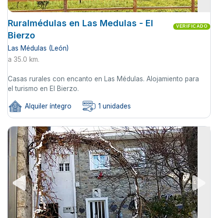
Ruralmédulas en Las Medulas - El
VERIFICADO
Bierzo
Las Médulas (León)
a 35.0 km.
Casas rurales con encanto en Las Médulas. Alojamiento para
el turismo en El Bierzo.
Alquiler íntegro
1 unidades