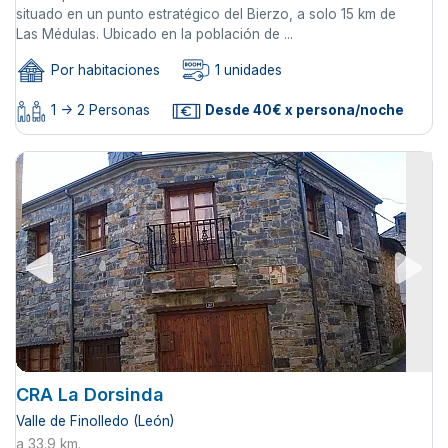
situado en un punto estratégico del Bierzo, a solo 15 km de
Las Médulas. Ubicado en la población de ...
Por habitaciones
1 unidades
1 -> 2 Personas
Desde 40€ x persona/noche
CRA La Dorsinda
Valle de Finolledo (León)
a 33.9 km.