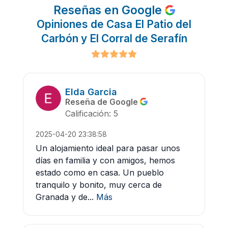
Reseñas en Google
Opiniones de Casa El Patio del
Carbón y El Corral de Serafín
Elda Garcia
Reseña de Google
Calificación: 5
2025-04-20 23:38:58
Un alojamiento ideal para pasar unos
días en familia y con amigos, hemos
estado como en casa. Un pueblo
tranquilo y bonito, muy cerca de
Granada y de...
Más