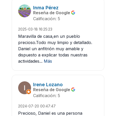
Inma Pérez
Reseña de Google
Calificación: 5
2025-03-18 16:25:23
Maravilla de casa,en un pueblo
precioso.Todo muy limpio y detallado.
Daniel un anfitrión muy amable y
dispuesto a explicar todas nuestras
actividades...
Más
Irene Lozano
Reseña de Google
Calificación: 5
2024-07-20 00:47:47
Precioso, Daniel es una persona