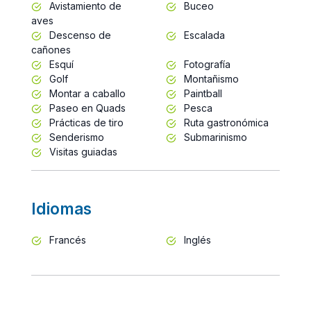
Avistamiento de
Buceo
aves
Descenso de
Escalada
cañones
Esquí
Fotografía
Golf
Montañismo
Montar a caballo
Paintball
Paseo en Quads
Pesca
Prácticas de tiro
Ruta gastronómica
Senderismo
Submarinismo
Visitas guiadas
Idiomas
Francés
Inglés