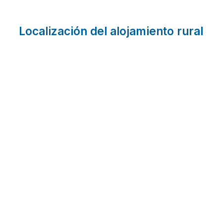
Localización del alojamiento rural