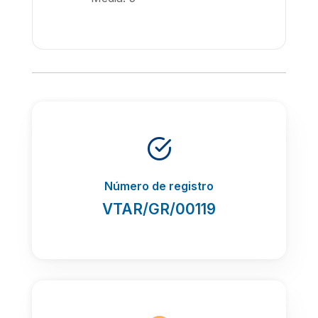
Número de registro
VTAR/GR/00119