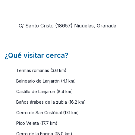
C/ Santo Cristo
(18657)
Nigüelas, Granada
¿Qué visitar cerca?
Termas romanas (3.6 km)
Balneario de Lanjarón (4.1 km)
Castillo de Lanjaron (8.4 km)
Baños árabes de la zubia (16.2 km)
Cerro de San Cristóbal (17.1 km)
Pico Veleta (17.7 km)
Cerro de la Encina (18.0 km)