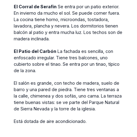
El Corral de Serafín
Se entra por un patio exterior.
En invierno da mucho el sol. Se puede comer fuera.
La cocina tiene horno, microondas, tostadora,
lavadora, plancha y nevera. Los dormitorios tienen
balcón al patio y entra mucha luz. Los techos son de
madera inclinada.
El Patio del Carbón
La fachada es sencilla, con
enfoscado irregular. Tiene tres balcones, uno
cubierto sobre el tinao. Se entra por un tinao, típico
de la zona.
El salón es grande, con techo de madera, suelo de
barro y una pared de piedra. Tiene tres ventanas a
la calle, chimenea y dos sofás, uno cama. La terraza
tiene buenas vistas: se ve parte del Parque Natural
de Sierra Nevada y la torre de la iglesia.
Está dotada de aire acondicionado.