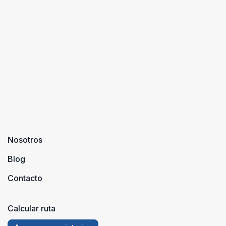
Nosotros
Blog
Contacto
Calcular ruta