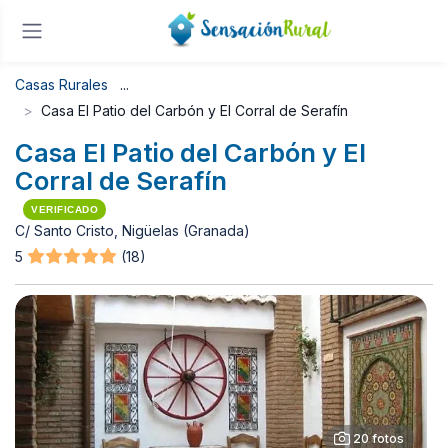
Casas Rurales
Casa El Patio del Carbón y El Corral de Serafín
Casa El Patio del Carbón y El
Corral de Serafín
VERIFICADO
C/ Santo Cristo, Nigüelas (Granada)
5
(18)
20 fotos