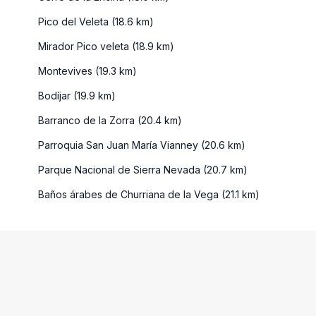
Pico del Veleta (18.6 km)
Mirador Pico veleta (18.9 km)
Montevives (19.3 km)
Bodíjar (19.9 km)
Barranco de la Zorra (20.4 km)
Parroquia San Juan María Vianney (20.6 km)
Parque Nacional de Sierra Nevada (20.7 km)
Baños árabes de Churriana de la Vega (21.1 km)