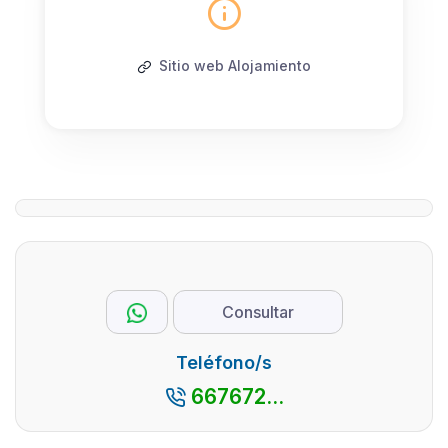
Sitio web Alojamiento
Consultar
Teléfono/s
667672...