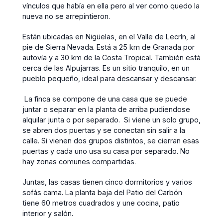
vínculos que había en ella pero al ver como quedo la
nueva no se arrepintieron.
Están ubicadas en Nigüelas, en el Valle de Lecrín, al
pie de Sierra Nevada. Está a 25 km de Granada por
autovía y a 30 km de la Costa Tropical. También está
cerca de las Alpujarras. Es un sitio tranquilo, en un
pueblo pequeño, ideal para descansar y descansar.
La finca se compone de una casa que se puede
juntar o separar en la planta de arriba pudiendose
alquilar junta o por separado. Si viene un solo grupo,
se abren dos puertas y se conectan sin salir a la
calle. Si vienen dos grupos distintos, se cierran esas
puertas y cada uno usa su casa por separado. No
hay zonas comunes compartidas.
Juntas, las casas tienen cinco dormitorios y varios
sofás cama. La planta baja del Patio del Carbón
tiene 60 metros cuadrados y une cocina, patio
interior y salón.