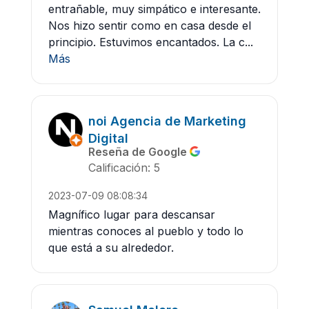
entrañable, muy simpático e interesante.
Nos hizo sentir como en casa desde el
principio. Estuvimos encantados. La c...
Más
noi Agencia de Marketing
Digital
Reseña de Google
Calificación: 5
2023-07-09 08:08:34
Magnífico lugar para descansar
mientras conoces al pueblo y todo lo
que está a su alrededor.