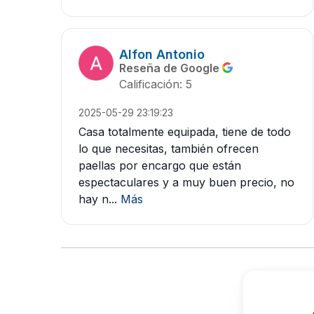
Alfon Antonio
Reseña de Google
Calificación: 5
2025-05-29 23:19:23
Casa totalmente equipada, tiene de todo
lo que necesitas, también ofrecen
paellas por encargo que están
espectaculares y a muy buen precio, no
hay n...
Más