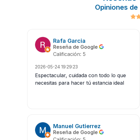
Opiniones de 
Rafa Garcia
Reseña de Google
Calificación: 5
2026-05-24 19:29:23
Espectacular, cuidada con todo lo que
necesitas para hacer tú estancia ideal
Manuel Gutierrez
Reseña de Google
Calificación: 5