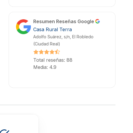
Resumen Reseñas Google
Casa Rural Terra
Adolfo Suárez, s/n, El Robledo
(Ciudad Real)
Total reseñas: 88
Media: 4.9