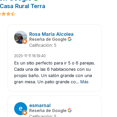
Casa Rural Terra
Rosa María Alcolea
Reseña de Google
Calificación: 5
2025-11-11 16:19:40
Es un sitio perfecto para ir 5 o 6 parejas.
Cada una de las 6 habitaciones con su
propio baño. Un salón grande con una
gran mesa. Un patio grande co...
Más
esmarnal
Reseña de Google
Calificación: 5