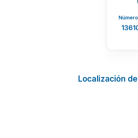
Número 
1361
Localización de