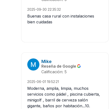
2025-09-30 22:35:32
Buenas casa rural con instalaciones
bien cuidadas
Mike
Reseña de Google
Calificación: 5
2025-06-01 19:52:21
Moderna, amplia, limpia, muchos
servicios como pádel , piscina cubierta,
minigolf , barril de cerveza salón
gigante, baños por habitación...10.