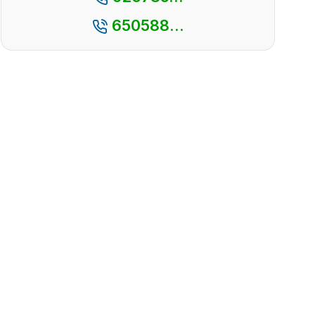
650588...