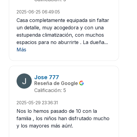
2025-06-25 06:49:05
Casa completamente equipada sin faltar
un detalle, muy acogedora y con una
estupenda climatización, con muchos
espacios para no aburrirte . La dueña...
Más
Jose 777
Reseña de Google
Calificación: 5
2025-05-29 23:36:31
Nos lo hemos pasado de 10 con la
familia , los niños han disfrutado mucho
y los mayores más aún!.