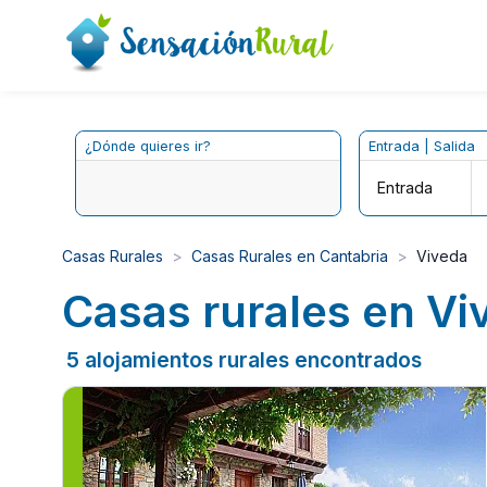
¿Dónde quieres ir?
Entrada | Salida
Entrada
Casas Rurales
Casas Rurales en Cantabria
Viveda
Casas rurales en Vi
5 alojamientos rurales encontrados