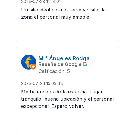
2025-07-28 11:24:01
Un sitio ideal para alojarse y visitar la
zona el personal muy amable
M ª Ángeles Rodga
Reseña de Google
Calificación: 5
2025-07-24 15:09:48
Me ha encantado la estancia. Lugar
tranquilo, buena ubicación y el personal
excepcional. Espero volver.