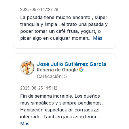
2025-09-21 17:23:28
La posada tiene mucho encanto , súper
tranquila y limpia , el trato una pasada y
poder tomar un café fruta, yogurt, o
picar algo en cualquier momen...
Más
José Julio Gutiérrez García
Reseña de Google
Calificación: 5
2025-08-25 14:51:12
Fin de semana increíble. Los dueños
muy simpáticos y siempre pendientes.
Habitación espectacular con jacuzzi
integrado. También jacuzzi exterior....
Más