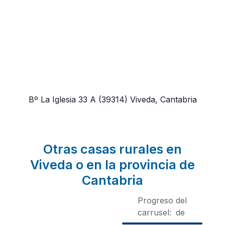
Bº La Iglesia 33 A
(39314)
Viveda, Cantabria
Otras casas rurales en
Viveda o en la provincia de
Cantabria
Progreso del
carrusel:
de