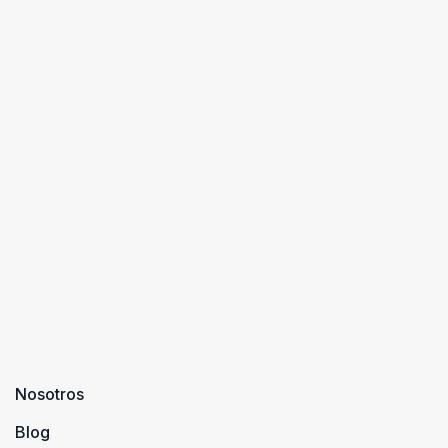
Nosotros
Blog