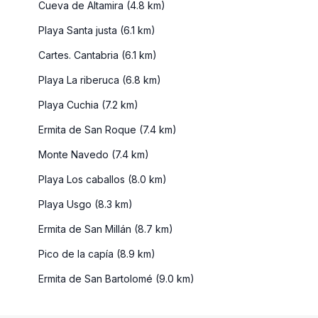
Cueva de Altamira (4.8 km)
Playa Santa justa (6.1 km)
Cartes. Cantabria (6.1 km)
Playa La riberuca (6.8 km)
Playa Cuchia (7.2 km)
Ermita de San Roque (7.4 km)
Monte Navedo (7.4 km)
Playa Los caballos (8.0 km)
Playa Usgo (8.3 km)
Ermita de San Millán (8.7 km)
Pico de la capía (8.9 km)
Ermita de San Bartolomé (9.0 km)