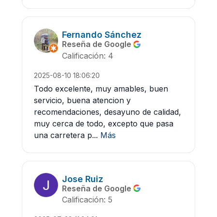
Fernando Sánchez
Reseña de Google
Calificación: 4
2025-08-10 18:06:20
Todo excelente, muy amables, buen
servicio, buena atencion y
recomendaciones, desayuno de calidad,
muy cerca de todo, excepto que pasa
una carretera p...
Más
Jose Ruiz
Reseña de Google
Calificación: 5