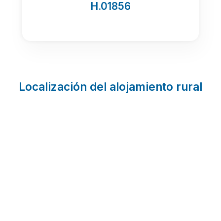
H.01856
Localización del alojamiento rural