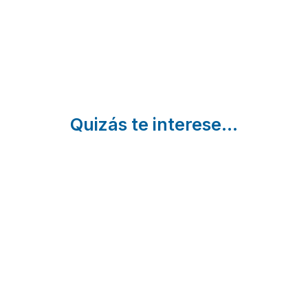
Quizás te interese...