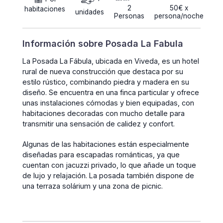
2
50€ x
habitaciones
unidades
Personas
persona/noche
Información sobre Posada La Fabula
La Posada La Fábula, ubicada en Viveda, es un hotel
rural de nueva construcción que destaca por su
estilo rústico, combinando piedra y madera en su
diseño. Se encuentra en una finca particular y ofrece
unas instalaciones cómodas y bien equipadas, con
habitaciones decoradas con mucho detalle para
transmitir una sensación de calidez y confort.
Algunas de las habitaciones están especialmente
diseñadas para escapadas románticas, ya que
cuentan con jacuzzi privado, lo que añade un toque
de lujo y relajación. La posada también dispone de
una terraza solárium y una zona de picnic.