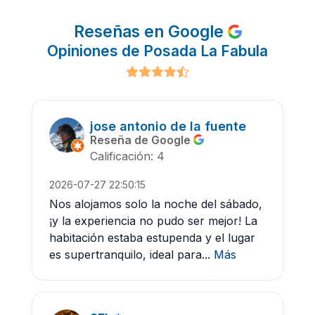
Reseñas en Google
Opiniones de Posada La Fabula
jose antonio de la fuente
Reseña de Google
Calificación: 4
2026-07-27 22:50:15
Nos alojamos solo la noche del sábado,
¡y la experiencia no pudo ser mejor! La
habitación estaba estupenda y el lugar
es supertranquilo, ideal para...
Más