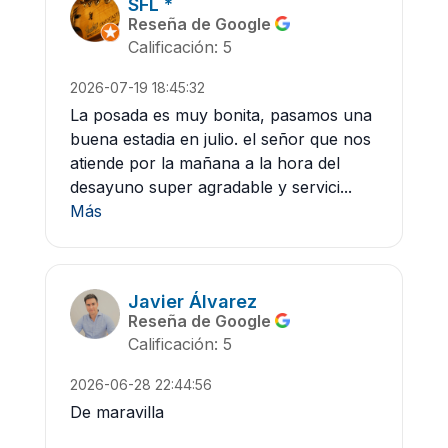
SFL *
Reseña de Google
Calificación: 5
2026-07-19 18:45:32
La posada es muy bonita, pasamos una
buena estadia en julio. el señor que nos
atiende por la mañana a la hora del
desayuno super agradable y servici...
Más
Javier Álvarez
Reseña de Google
Calificación: 5
2026-06-28 22:44:56
De maravilla