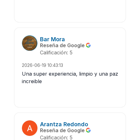
Bar Mora
Reseña de Google
Calificación: 5
2026-06-19 10:43:13
Una super experiencia, limpio y una paz
increible
Arantza Redondo
Reseña de Google
Calificación: 5