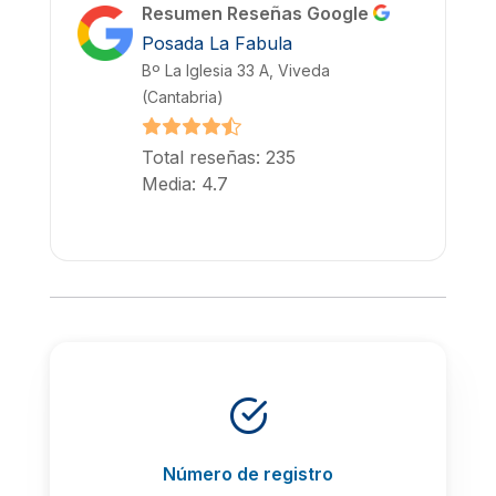
Resumen Reseñas Google
Posada La Fabula
Bº La Iglesia 33 A, Viveda
(Cantabria)
Total reseñas: 235
Media: 4.7
Número de registro