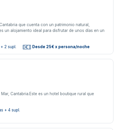
Cantabria que cuenta con un patrimonio natural,
s un alojamiento ideal para disfrutar de unos días en un
+ 2 supl.
Desde 25€ x persona/noche
 Mar, Cantabria.Este es un hotel boutique rural que
s + 4 supl.