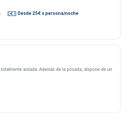
s
Desde 25€ x persona/noche
totalmente aislada. Además de la posada, dispone de un