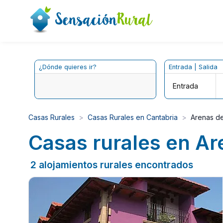
¿Dónde quieres ir?
Entrada | Salida
Entrada
Casas Rurales
Casas Rurales en Cantabria
Arenas de
Casas rurales en Ar
2 alojamientos rurales encontrados