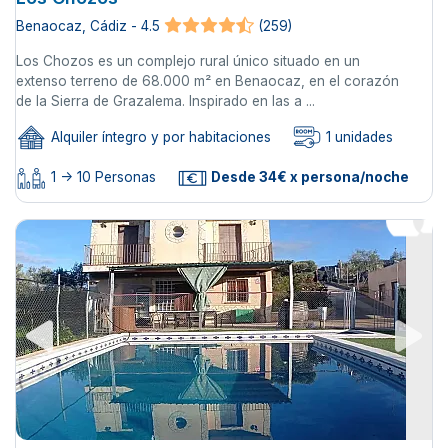
Benaocaz, Cádiz - 4.5
(259)
Los Chozos es un complejo rural único situado en un
extenso terreno de 68.000 m² en Benaocaz, en el corazón
de la Sierra de Grazalema. Inspirado en las a ...
Alquiler íntegro y por habitaciones
1 unidades
1 -> 10 Personas
Desde 34€ x persona/noche