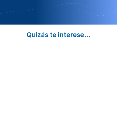
Quizás te interese...