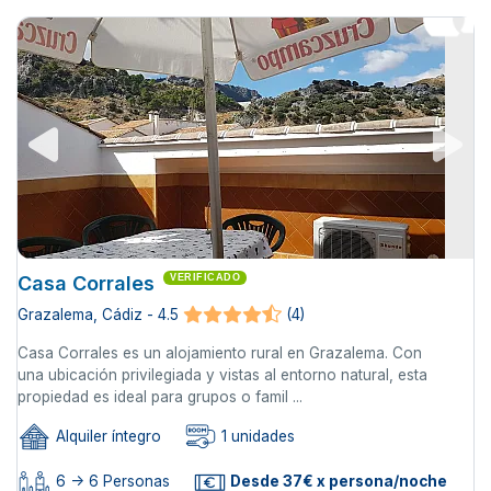
Casa Corrales
VERIFICADO
Grazalema, Cádiz - 4.5
(4)
Casa Corrales es un alojamiento rural en Grazalema. Con
una ubicación privilegiada y vistas al entorno natural, esta
propiedad es ideal para grupos o famil ...
Alquiler íntegro
1 unidades
6 -> 6 Personas
Desde 37€ x persona/noche