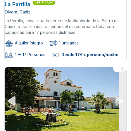
La Parrilla
VERIFICADO
Olvera, Cádiz
La Parrilla, casa situada cerca de la Vía Verde de la Sierra de
Cadiz, a dos km mas o menos del casco urbano.Casa con
capacidad para 17 personas distribuid ...
Alquiler íntegro
1 unidades
1 -> 17 Personas
Desde 17€ x persona/noche