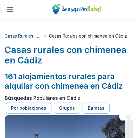
Casas Rurales
Casas Rurales con chimenea en Cádiz
Casas rurales con chimenea
en Cádiz
161 alojamientos rurales para
alquilar con chimenea en Cádiz
Búsquedas Populares en Cádiz:
Por poblaciones
Grupos
Baratas