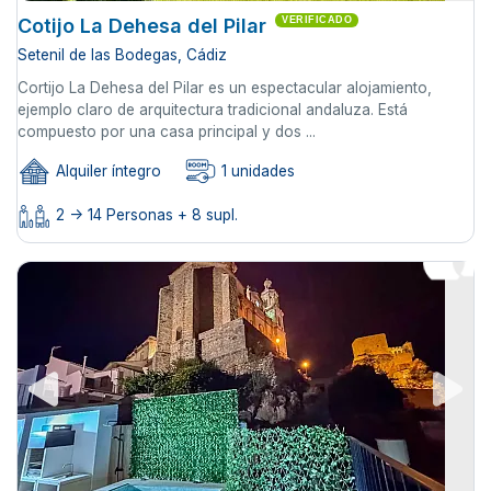
Cotijo La Dehesa del Pilar
VERIFICADO
Setenil de las Bodegas, Cádiz
Cortijo La Dehesa del Pilar es un espectacular alojamiento,
ejemplo claro de arquitectura tradicional andaluza. Está
compuesto por una casa principal y dos ...
Alquiler íntegro
1 unidades
2 -> 14 Personas + 8 supl.