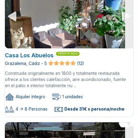
Casa Los Abuelos
VERIFICADO
Grazalema, Cádiz - 5
(12)
Construida originalmente en 1800 y totalmente restaurada
ofrece a los clientes calefacción, aire acondicionado, fuente
en el patio e interior totalmente nu ...
Alquiler íntegro
1 unidades
4 -> 8 Personas
Desde 31€ x persona/noche