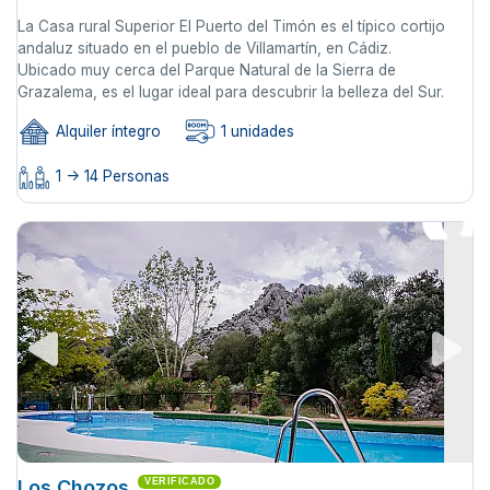
La Casa rural Superior El Puerto del Timón es el típico cortijo
andaluz situado en el pueblo de Villamartín, en Cádiz.
Ubicado muy cerca del Parque Natural de la Sierra de
Grazalema, es el lugar ideal para descubrir la belleza del Sur.
Alquiler íntegro
1 unidades
1 -> 14 Personas
Los Chozos
VERIFICADO