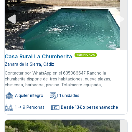
Casa Rural La Chumberita
VERIFICADO
Zahara de la Sierra, Cádiz
Contactar por WhatsApp en el 635086647 Rancho la
chumberita dispone de tres habitaciones, nueve plazas,
chimenea, barbacoa, piscina. Totalmente equipada, ...
Alquiler íntegro
1 unidades
1 -> 9 Personas
Desde 13€ x persona/noche