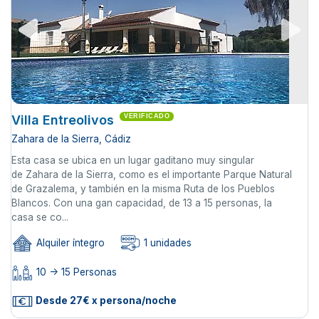
Villa Entreolivos
VERIFICADO
Zahara de la Sierra, Cádiz
Esta casa se ubica en un lugar gaditano muy singular
de Zahara de la Sierra, como es el importante Parque Natural
de Grazalema, y también en la misma Ruta de los Pueblos
Blancos. Con una gan capacidad, de 13 a 15 personas, la
casa se co...
Alquiler íntegro
1 unidades
10 -> 15 Personas
Desde 27€ x persona/noche