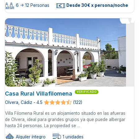
6 -> 12 Personas
Desde 30€ x persona/noche
Casa Rural Villafilomena
VERIFICADO
Olvera, Cádiz - 4.5
(122)
Villa Filomena Rural es un alojamiento situado en las afueras
de Olvera, ideal para grandes grupos ya que puede albergar
hasta 24 personas. La propiedad se ...
Alquiler íntegro
1 unidades