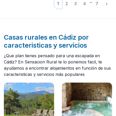
...
1
2
3
4
7
Casas rurales en Cádiz por
caracteristicas y servicios
¿Que plan tienes pensado para una escapada en
Cádiz? En Sensacion Rural te lo ponemos facil, te
ayudamos a encontrar alojamientos en función de sus
caracteristicas y servicios más populares