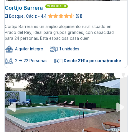
Cortijo Barrera
VERIFICADO
El Bosque, Cádiz - 4.4
(91)
Cortijo Barrera es un amplio alojamiento rural situado en
Prado del Rey, ideal para grupos grandes, con capacidad
para 24 personas. Esta espaciosa casa cuen ...
Alquiler íntegro
1 unidades
2 -> 22 Personas
Desde 21€ x persona/noche