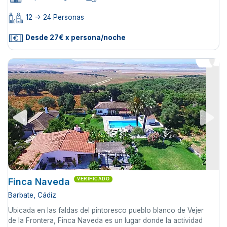
12 -> 24 Personas
Desde 27€ x persona/noche
Finca Naveda
VERIFICADO
Barbate, Cádiz
Ubicada en las faldas del pintoresco pueblo blanco de Vejer
de la Frontera, Finca Naveda es un lugar donde la actividad