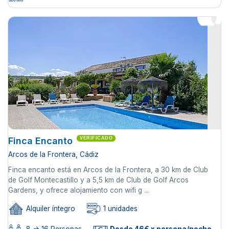
Finca Encanto
VERIFICADO
Arcos de la Frontera, Cádiz
Finca encanto está en Arcos de la Frontera, a 30 km de Club
de Golf Montecastillo y a 5,5 km de Club de Golf Arcos
Gardens, y ofrece alojamiento con wifi g ...
Alquiler íntegro
1 unidades