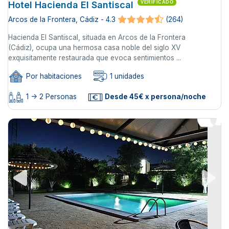
Hotel Hacienda El Santiscal
VERIFICADO
Arcos de la Frontera, Cádiz - 4.3
(264)
Hacienda El Santiscal, situada en Arcos de la Frontera
(Cádiz), ocupa una hermosa casa noble del siglo XV
exquisitamente restaurada que evoca sentimientos ...
Por habitaciones
1 unidades
1 -> 2 Personas
Desde 45€ x persona/noche