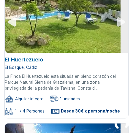
El Huertezuelo
El Bosque, Cádiz
La Finca El Huertezuelo está situada en pleno corazón del
Parque Natural Sierra de Grazalema, en una zona
privilegiada de la pedanía de Tavizna. Consta d ...
Alquiler íntegro
1 unidades
1 -> 4 Personas
Desde 30€ x persona/noche