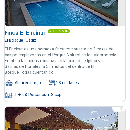
Finca El Encinar
VERIFICADO
El Bosque, Cádiz
El Encinar es una hermosa finca compuesta de 3 casas de
campo emplazadas en el Parque Natural de los Alcornocales.
Frente a las ruinas romanas de la ciudad de Iptuci y las
Salinas de Hortales, a 5 minutos del centro de El
Bosque.Todas cuentan co...
Alquiler íntegro
3 unidades
1 -> 28 Personas + 8 supl.