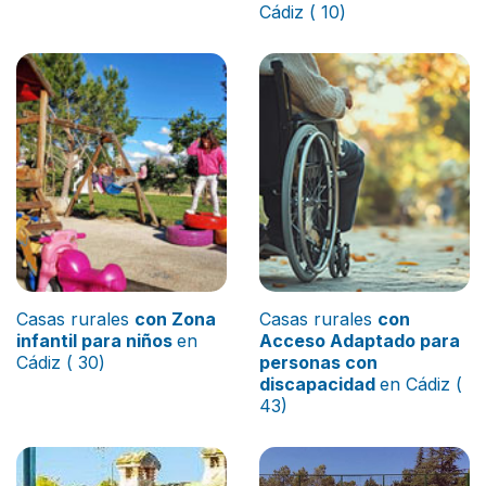
Cádiz ( 10)
Casas rurales
con Zona
Casas rurales
con
infantil para niños
en
Acceso Adaptado para
Cádiz ( 30)
personas con
discapacidad
en Cádiz (
43)