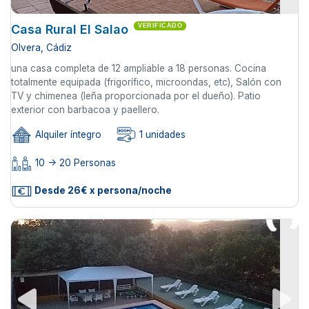
Casa Rural El Salao
VERIFICADO
Olvera, Cádiz
una casa completa de 12 ampliable a 18 personas. Cocina
totalmente equipada (frigorífico, microondas, etc), Salón con
TV y chimenea (leña proporcionada por el dueño). Patio
exterior con barbacoa y paellero.
Alquiler íntegro
1 unidades
10 -> 20 Personas
Desde 26€ x persona/noche