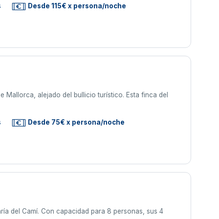
s
Desde 115€ x persona/noche
 Mallorca, alejado del bullicio turístico. Esta finca del
s
Desde 75€ x persona/noche
aría del Camí. Con capacidad para 8 personas, sus 4