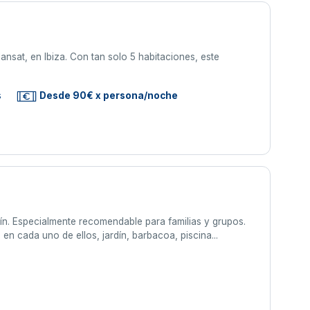
ansat, en Ibiza. Con tan solo 5 habitaciones, este
s
Desde 90€ x persona/noche
rquín. Especialmente recomendable para familias y grupos.
 cada uno de ellos, jardín, barbacoa, piscina...