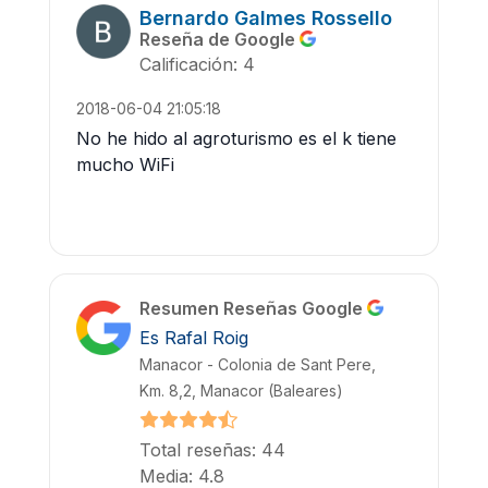
Bernardo Galmes Rossello
Reseña de Google
Calificación: 4
2018-06-04 21:05:18
No he hido al agroturismo es el k tiene
mucho WiFi
Resumen Reseñas Google
Es Rafal Roig
Manacor - Colonia de Sant Pere,
Km. 8,2, Manacor (Baleares)
Total reseñas: 44
Media: 4.8