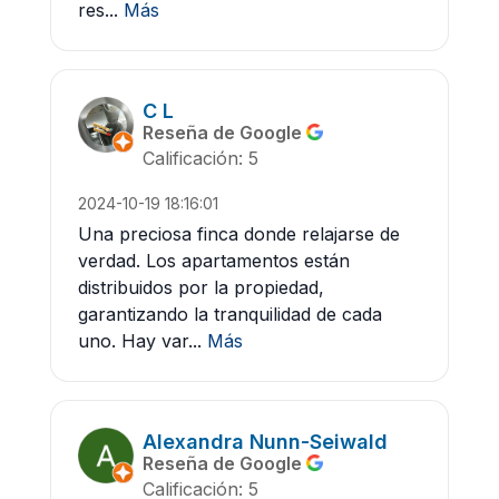
res...
Más
C L
Reseña de Google
Calificación: 5
2024-10-19 18:16:01
Una preciosa finca donde relajarse de
verdad. Los apartamentos están
distribuidos por la propiedad,
garantizando la tranquilidad de cada
uno. Hay var...
Más
Alexandra Nunn-Seiwald
Reseña de Google
Calificación: 5