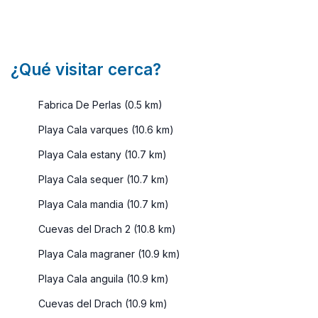
¿Qué visitar cerca?
Fabrica De Perlas (0.5 km)
Playa Cala varques (10.6 km)
Playa Cala estany (10.7 km)
Playa Cala sequer (10.7 km)
Playa Cala mandia (10.7 km)
Cuevas del Drach 2 (10.8 km)
Playa Cala magraner (10.9 km)
Playa Cala anguila (10.9 km)
Cuevas del Drach (10.9 km)