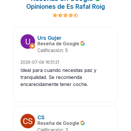
Opiniones de Es Rafal Roig
Urs Gujer
Reseña de Google
Calificación: 5
2026-07-06 16:51:21
Ideal para cuando necesitas paz y
tranquilidad. Se recomienda
encarecidamente tener coche.
CS
Reseña de Google
Calificación: 3