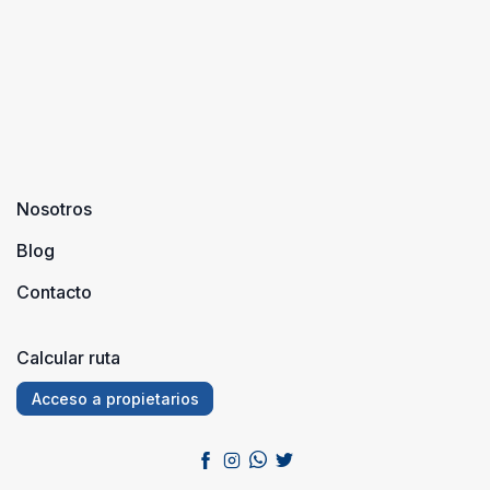
Nosotros
Blog
Contacto
Calcular ruta
Acceso a propietarios