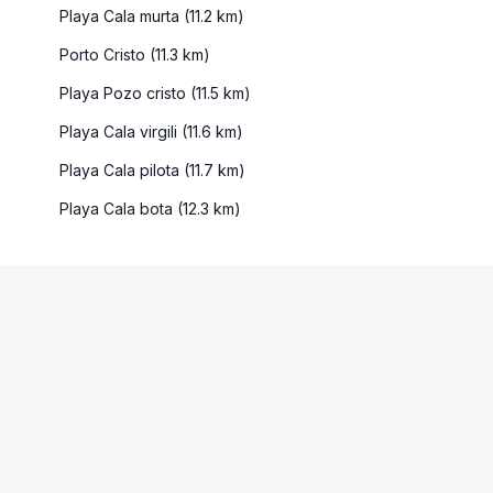
Playa Cala murta (11.2 km)
Porto Cristo (11.3 km)
Playa Pozo cristo (11.5 km)
Playa Cala virgili (11.6 km)
Playa Cala pilota (11.7 km)
Playa Cala bota (12.3 km)