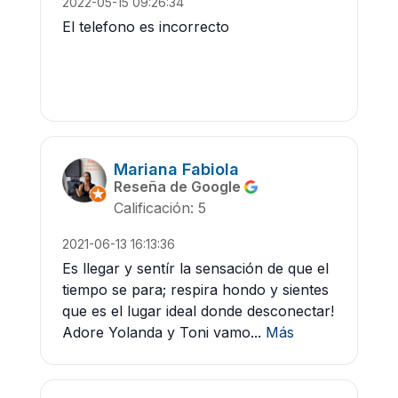
2022-05-15 09:26:34
El telefono es incorrecto
Mariana Fabiola
Reseña de Google
Calificación: 5
2021-06-13 16:13:36
Es llegar y sentír la sensación de que el
tiempo se para; respira hondo y sientes
que es el lugar ideal donde desconectar!
Adore Yolanda y Toni vamo...
Más