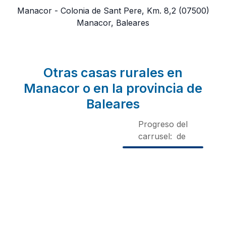
Manacor - Colonia de Sant Pere, Km. 8,2
(07500)
Manacor, Baleares
Otras casas rurales en
Manacor o en la provincia de
Baleares
Progreso del
carrusel:
de