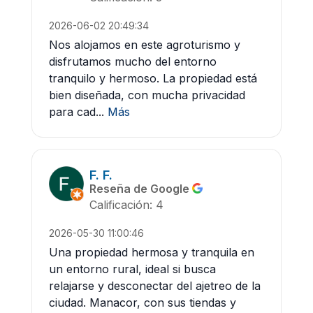
2026-06-02 20:49:34
Nos alojamos en este agroturismo y
disfrutamos mucho del entorno
tranquilo y hermoso. La propiedad está
bien diseñada, con mucha privacidad
para cad...
Más
F. F.
Reseña de Google
Calificación: 4
2026-05-30 11:00:46
Una propiedad hermosa y tranquila en
un entorno rural, ideal si busca
relajarse y desconectar del ajetreo de la
ciudad. Manacor, con sus tiendas y