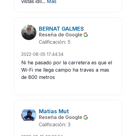
vistas idíl...
Más
BERNAT GALMES
Reseña de Google
Calificación: 5
2022-08-05 17:44:34
Ni he pasado por la carretera es que el
Wi-Fi me llega campo ha traves a mas
de 800 metros
Matias Mut
Reseña de Google
Calificación: 3