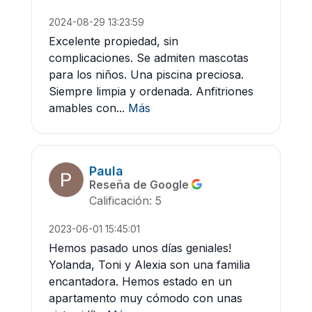
2024-08-29 13:23:59
Excelente propiedad, sin
complicaciones. Se admiten mascotas
para los niños. Una piscina preciosa.
Siempre limpia y ordenada. Anfitriones
amables con...
Más
Paula
Reseña de Google
Calificación: 5
2023-06-01 15:45:01
Hemos pasado unos días geniales!
Yolanda, Toni y Alexia son una familia
encantadora. Hemos estado en un
apartamento muy cómodo con unas