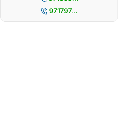
971797...