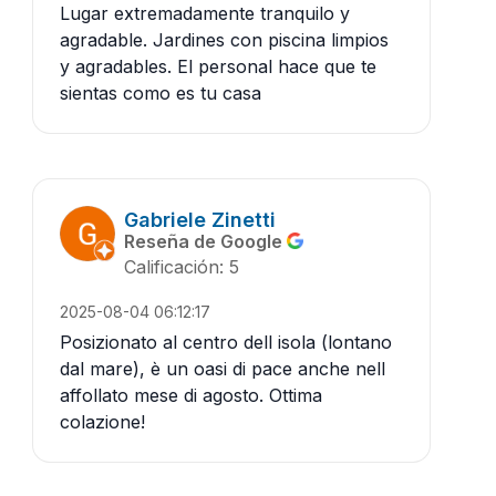
Lugar extremadamente tranquilo y
agradable. Jardines con piscina limpios
y agradables. El personal hace que te
sientas como es tu casa
Gabriele Zinetti
Reseña de Google
Calificación: 5
2025-08-04 06:12:17
Posizionato al centro dell isola (lontano
dal mare), è un oasi di pace anche nell
affollato mese di agosto. Ottima
colazione!