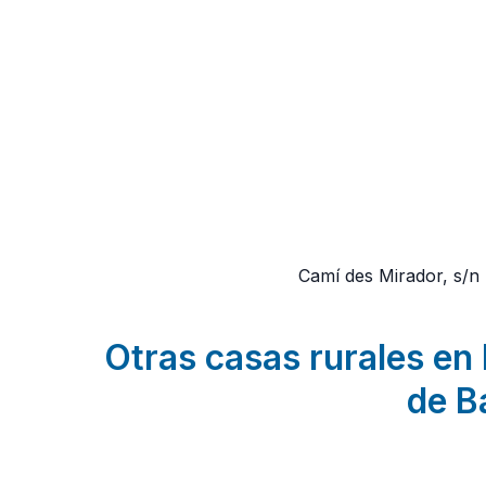
Camí des Mirador, s/n
Otras casas rurales en 
de B