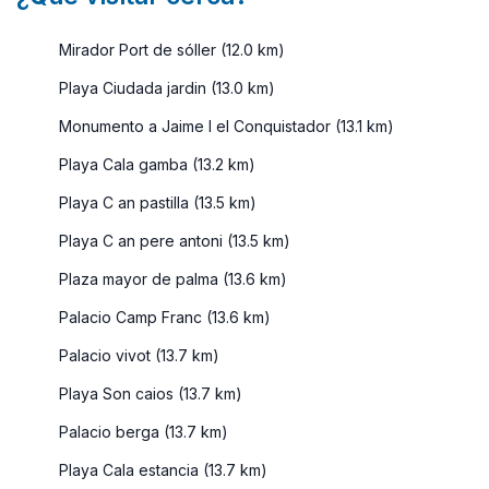
Mirador Port de sóller (12.0 km)
Playa Ciudada jardin (13.0 km)
Monumento a Jaime I el Conquistador (13.1 km)
Playa Cala gamba (13.2 km)
Playa C an pastilla (13.5 km)
Playa C an pere antoni (13.5 km)
Plaza mayor de palma (13.6 km)
Palacio Camp Franc (13.6 km)
Palacio vivot (13.7 km)
Playa Son caios (13.7 km)
Palacio berga (13.7 km)
Playa Cala estancia (13.7 km)