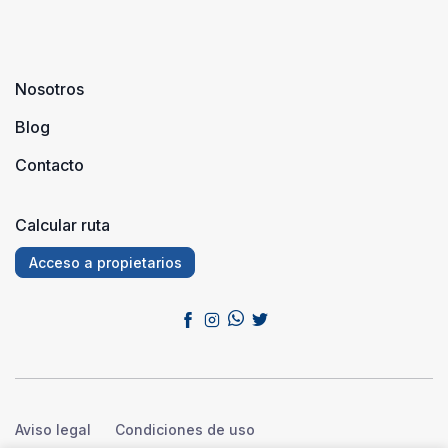
Nosotros
Blog
Contacto
Calcular ruta
Acceso a propietarios
Aviso legal
Condiciones de uso