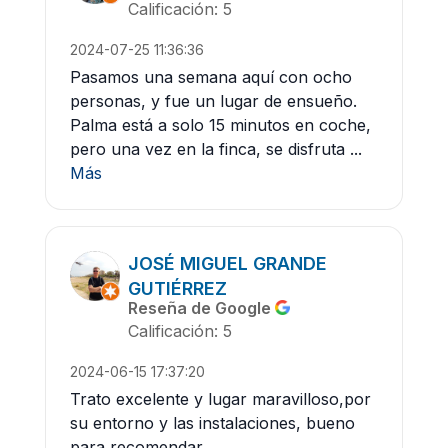
Calificación: 5
2024-07-25 11:36:36
Pasamos una semana aquí con ocho
personas, y fue un lugar de ensueño.
Palma está a solo 15 minutos en coche,
pero una vez en la finca, se disfruta ...
Más
JOSÉ MIGUEL GRANDE
GUTIÉRREZ
Reseña de Google
Calificación: 5
2024-06-15 17:37:20
Trato excelente y lugar maravilloso,por
su entorno y las instalaciones, bueno
para recomendar