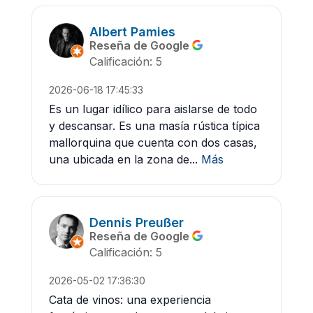
Albert Pamies
Reseña de Google
Calificación: 5
2026-06-18 17:45:33
Es un lugar idílico para aislarse de todo
y descansar. Es una masía rústica típica
mallorquina que cuenta con dos casas,
una ubicada en la zona de...
Más
Dennis Preußer
Reseña de Google
Calificación: 5
2026-05-02 17:36:30
Cata de vinos: una experiencia