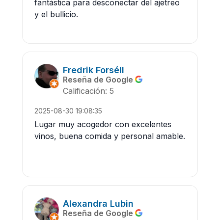
fantástica para desconectar del ajetreo
y el bullicio.
Fredrik Forséll
Reseña de Google
Calificación: 5
2025-08-30 19:08:35
Lugar muy acogedor con excelentes
vinos, buena comida y personal amable.
Alexandra Lubin
Reseña de Google