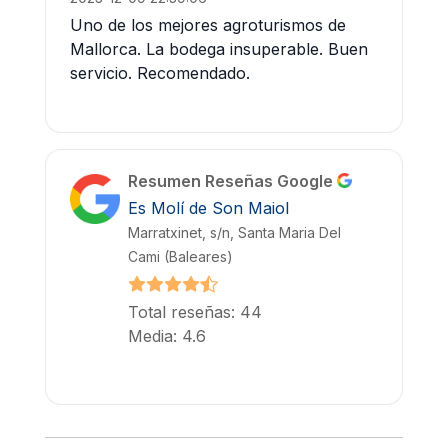
Uno de los mejores agroturismos de
Mallorca. La bodega insuperable. Buen
servicio. Recomendado.
Resumen Reseñas Google
Es Molí de Son Maiol
Marratxinet, s/n, Santa Maria Del
Cami (Baleares)
Total reseñas: 44
Media: 4.6