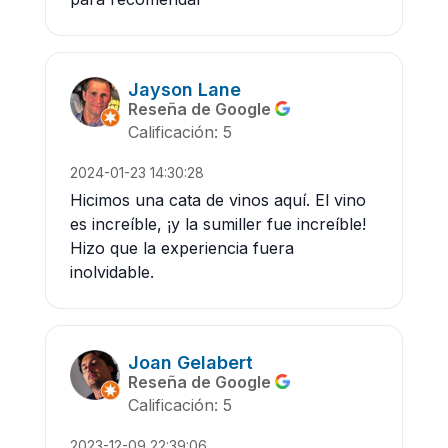
Jayson Lane
Reseña de Google
Calificación: 5
2024-01-23 14:30:28
Hicimos una cata de vinos aquí. El vino
es increíble, ¡y la sumiller fue increíble!
Hizo que la experiencia fuera
inolvidable.
Joan Gelabert
Reseña de Google
Calificación: 5
2023-12-09 22:39:06