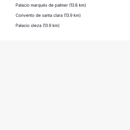
Palacio marqués de palmer (13.8 km)
Convento de santa clara (13.9 km)
Palacio oleza (13.9 km)