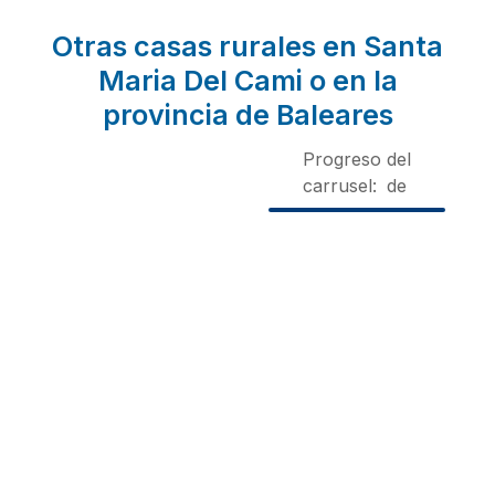
Otras casas rurales en Santa
Maria Del Cami o en la
provincia de Baleares
Progreso del
carrusel:
de