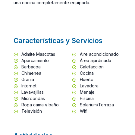
una cocina completamente equipada.
Características y Servicios
Admite Mascotas
Aire acondicionado
Aparcamiento
Área ajardinada
Barbacoa
Calefacción
Chimenea
Cocina
Granja
Huerto
Internet
Lavadora
Lavavajillas
Menaje
Microondas
Piscina
Ropa cama y baño
Solarium/Terraza
Televisión
Wifi