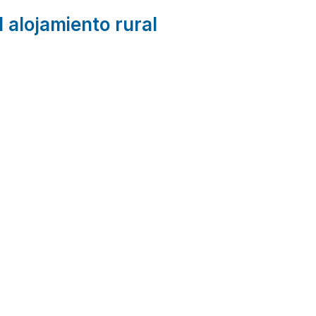
l alojamiento rural