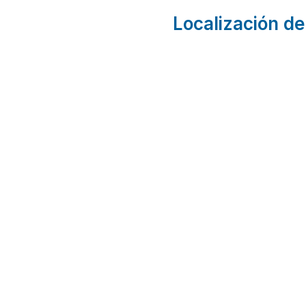
Localización de