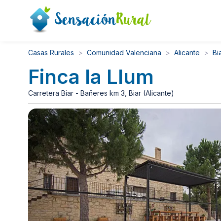
Casas Rurales
Comunidad Valenciana
Alicante
Bi
Finca la Llum
Carretera Biar - Bañeres km 3, Biar (Alicante)