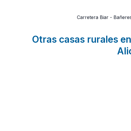
Carretera Biar - Bañere
Otras casas rurales en 
Ali