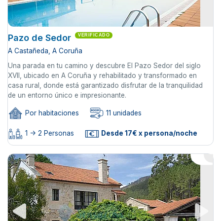
Pazo de Sedor
VERIFICADO
A Castañeda, A Coruña
Una parada en tu camino y descubre El Pazo Sedor del siglo
XVII, ubicado en A Coruña y rehabilitado y transformado en
casa rural, donde está garantizado disfrutar de la tranquilidad
de un entorno único e impresionante.
Por habitaciones
11 unidades
1 -> 2 Personas
Desde 17€ x persona/noche