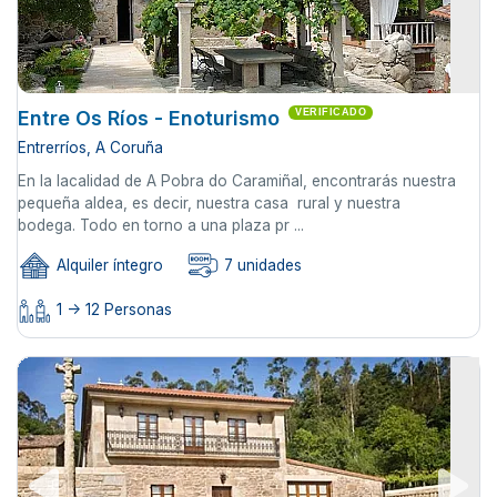
Entre Os Ríos - Enoturismo
VERIFICADO
Entrerríos, A Coruña
En la lacalidad de A Pobra do Caramiñal, encontrarás nuestra
pequeña aldea, es decir, nuestra casa rural y nuestra
bodega. Todo en torno a una plaza pr ...
Alquiler íntegro
7 unidades
1 -> 12 Personas