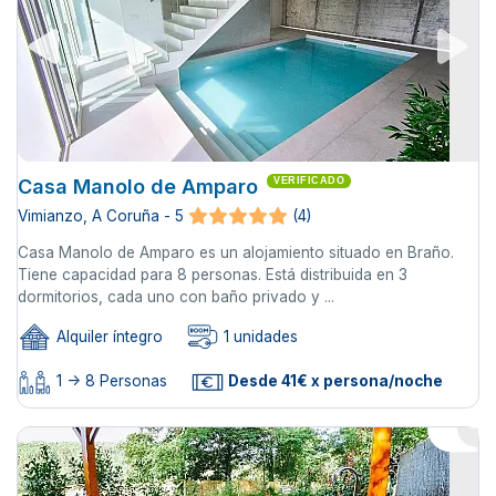
Casa Manolo de Amparo
VERIFICADO
Vimianzo, A Coruña - 5
(4)
Casa Manolo de Amparo es un alojamiento situado en Braño.
Tiene capacidad para 8 personas. Está distribuida en 3
dormitorios, cada uno con baño privado y ...
Alquiler íntegro
1 unidades
1 -> 8 Personas
Desde 41€ x persona/noche