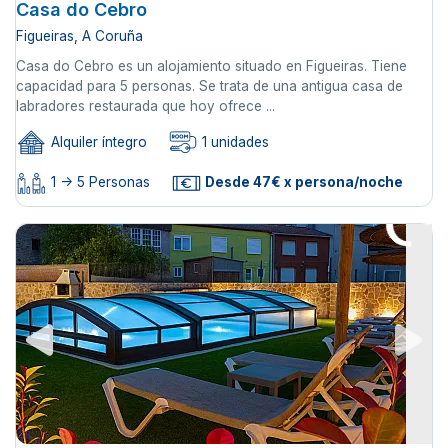
Casa do Cebro
Figueiras, A Coruña
Casa do Cebro es un alojamiento situado en Figueiras. Tiene
capacidad para 5 personas. Se trata de una antigua casa de
labradores restaurada que hoy ofrece ...
Alquiler íntegro
1 unidades
1 -> 5 Personas
Desde 47€ x persona/noche