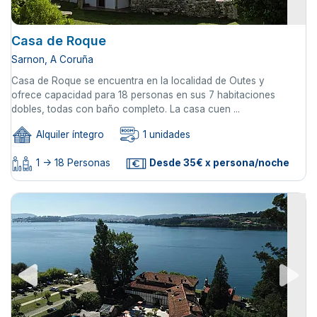
Casa de Roque
Sarnon, A Coruña
Casa de Roque se encuentra en la localidad de Outes y
ofrece capacidad para 18 personas en sus 7 habitaciones
dobles, todas con baño completo. La casa cuen ...
Alquiler íntegro
1 unidades
1 -> 18 Personas
Desde 35€ x persona/noche