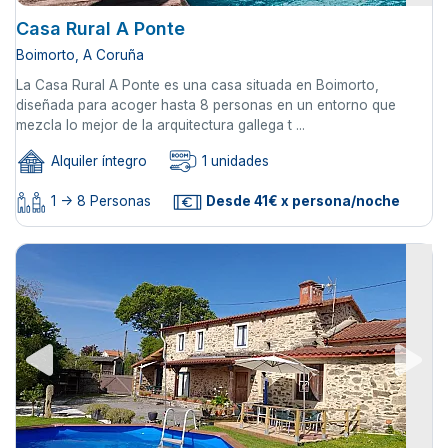
Casa Rural A Ponte
Boimorto, A Coruña
La Casa Rural A Ponte es una casa situada en Boimorto,
diseñada para acoger hasta 8 personas en un entorno que
mezcla lo mejor de la arquitectura gallega t ...
Alquiler íntegro
1 unidades
1 -> 8 Personas
Desde 41€ x persona/noche