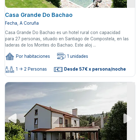
Casa Grande Do Bachao
Fecha, A Coruña
Casa Grande Do Bachao es un hotel rural con capacidad
para 27 personas, situado en Santiago de Compostela, en las
laderas de los Montes do Bachao. Este aloj ...
Por habitaciones
1 unidades
1 -> 2 Personas
Desde 57€ x persona/noche