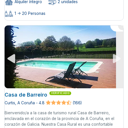
Alquiler íntegro
2 unidades
1 -> 20 Personas
Casa de Barreiro
VERIFICADO
Curtis, A Coruña - 4.8
(166)
Bienvenido/a a la casa de turismo rural Casa de Barreiro,
enclavada en el corazón de la provincia de A Coruña, en el
corazón de Galicia. Nuestra Casa Rural es una confortable