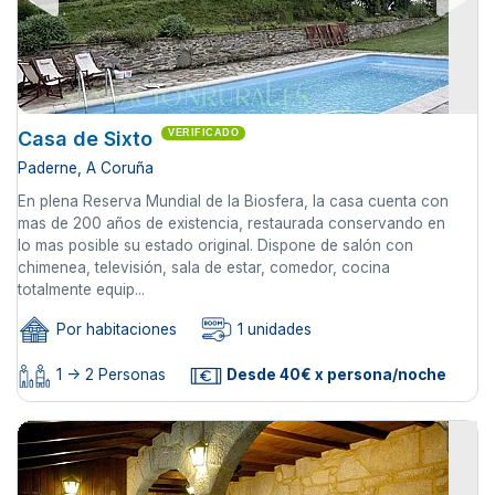
Casa de Sixto
VERIFICADO
Paderne, A Coruña
En plena Reserva Mundial de la Biosfera, la casa cuenta con
mas de 200 años de existencia, restaurada conservando en
lo mas posible su estado original. Dispone de salón con
chimenea, televisión, sala de estar, comedor, cocina
totalmente equip...
Por habitaciones
1 unidades
1 -> 2 Personas
Desde 40€ x persona/noche