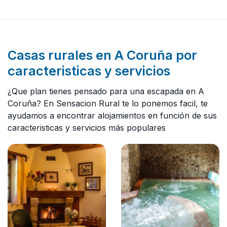
Casas rurales en A Coruña por
caracteristicas y servicios
¿Que plan tienes pensado para una escapada en A
Coruña? En Sensacion Rural te lo ponemos facil, te
ayudamos a encontrar alojamientos en función de sus
caracteristicas y servicios más populares