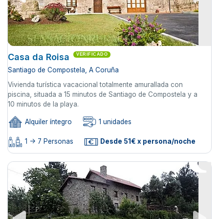
Casa da Roisa
VERIFICADO
Santiago de Compostela, A Coruña
Vivienda turística vacacional totalmente amurallada con
piscina, situada a 15 minutos de Santiago de Compostela y a
10 minutos de la playa.
Alquiler íntegro
1 unidades
1 -> 7 Personas
Desde 51€ x persona/noche