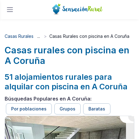
Casas Rurales
Casas Rurales con piscina en A Coruña
Casas rurales con piscina en
A Coruña
51 alojamientos rurales para
alquilar con piscina en A Coruña
Búsquedas Populares en A Coruña:
Por poblaciones
Grupos
Baratas