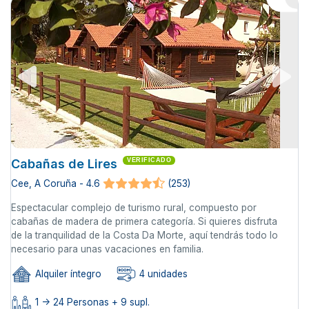
Cabañas de Lires
VERIFICADO
Cee, A Coruña - 4.6
(253)
Espectacular complejo de turismo rural, compuesto por
cabañas de madera de primera categoría. Si quieres disfruta
de la tranquilidad de la Costa Da Morte, aquí tendrás todo lo
necesario para unas vacaciones en familia.
Alquiler íntegro
4 unidades
1 -> 24 Personas + 9 supl.