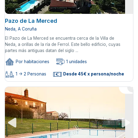
Pazo de La Merced
Neda, A Coruña
El Pazo de La Merced se encuentra cerca de la Villa de
Neda, a orillas de la ría de Ferrol. Este bello edificio, cuyas
partes más antiguas datan del siglo ...
Por habitaciones
1 unidades
1 -> 2 Personas
Desde 45€ x persona/noche