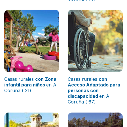
Casas rurales
con Zona
Casas rurales
con
infantil para niños
en A
Acceso Adaptado para
Coruña ( 21)
personas con
discapacidad
en A
Coruña ( 67)