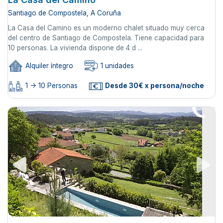
Santiago de Compostela, A Coruña
La Casa del Camino es un moderno chalet situado muy cerca
del centro de Santiago de Compostela. Tiene capacidad para
10 personas. La vivienda dispone de 4 d ...
Alquiler íntegro
1 unidades
1 -> 10 Personas
Desde 30€ x persona/noche