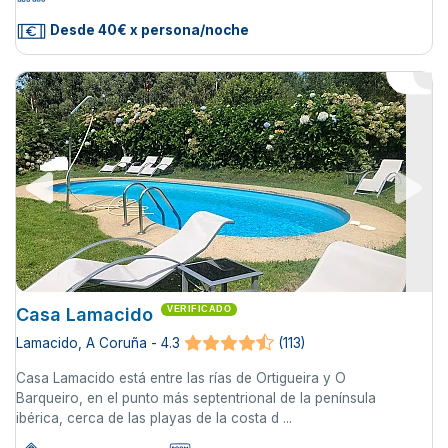
Desde 40€ x persona/noche
Casa Lamacido
VERIFICADO
Lamacido, A Coruña - 4.3
(113)
Casa Lamacido está entre las rías de Ortigueira y O
Barqueiro, en el punto más septentrional de la península
ibérica, cerca de las playas de la costa d ...