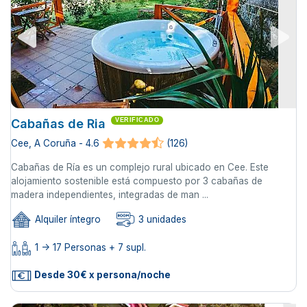
Cabañas de Ria
VERIFICADO
Cee, A Coruña - 4.6
(126)
Cabañas de Ría es un complejo rural ubicado en Cee. Este
alojamiento sostenible está compuesto por 3 cabañas de
madera independientes, integradas de man ...
Alquiler íntegro
3 unidades
1 -> 17 Personas + 7 supl.
Desde 30€ x persona/noche