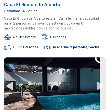
Casa El Rincón de Alberto
Camariñas, A Coruña
Casa El Rincón de Alberto está en Camelle. Tiene capacidad
para 12 personas. La vivienda está distribuida en 6
habitaciones dobles con balcón, lo que ga ...
Alquiler íntegro
1 unidades
1 -> 12 Personas
Desde 14€ x persona/noche