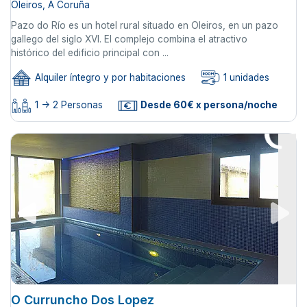
Oleiros, A Coruña
Pazo do Río es un hotel rural situado en Oleiros, en un pazo
gallego del siglo XVI. El complejo combina el atractivo
histórico del edificio principal con ...
Alquiler íntegro y por habitaciones
1 unidades
1 -> 2 Personas
Desde 60€ x persona/noche
O Curruncho Dos Lopez