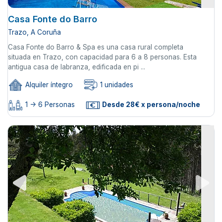
Casa Fonte do Barro
Trazo, A Coruña
Casa Fonte do Barro & Spa es una casa rural completa
situada en Trazo, con capacidad para 6 a 8 personas. Esta
antigua casa de labranza, edificada en pi ...
Alquiler íntegro
1 unidades
1 -> 6 Personas
Desde 28€ x persona/noche