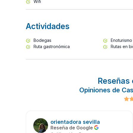
Wifi
Actividades
Bodegas
Enoturismo
Ruta gastronómica
Rutas en bi
Reseñas 
Opiniones de Cas
orientadora sevilla
Reseña de Google