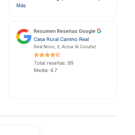
Más
Resumen Reseñas Google
Casa Rural Camino Real
Real Novo, 3, Arzua (A Coruña)
Total reseñas: 99
Media: 4.7