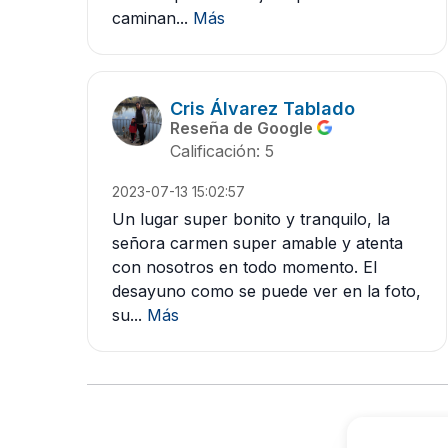
caminan...
Más
Cris Álvarez Tablado
Reseña de Google
Calificación: 5
2023-07-13 15:02:57
Un lugar super bonito y tranquilo, la
señora carmen super amable y atenta
con nosotros en todo momento. El
desayuno como se puede ver en la foto,
su...
Más