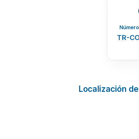
Número 
TR-CO
Localización de