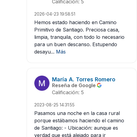
Calificación: 5
2026-04-23 19:58:51
Hemos estado haciendo en Camino
Primitivo de Santiago. Preciosa casa,
limpia, tranquila, con todo lo necesario
para un buen descanso. Estupendo
desayu...
Más
María A. Torres Romero
Reseña de Google
Calificación: 5
2023-08-25 14:31:55
Pasamos una noche en la casa rural
porque estábamos haciendo el camino
de Santiago: - Ubicación: aunque es
verdad que está alejado para ir