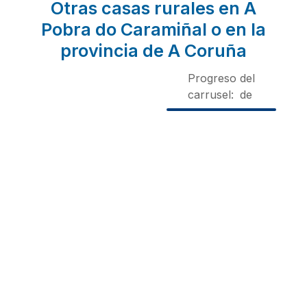
Otras casas rurales en A
Pobra do Caramiñal o en la
provincia de A Coruña
Progreso del
carrusel:
de