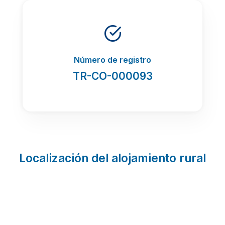
Número de registro
TR-CO-000093
Localización del alojamiento rural