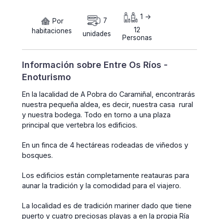
1 ->
Por
7
12
habitaciones
unidades
Personas
Información sobre Entre Os Ríos -
Enoturismo
En la lacalidad de A Pobra do Caramiñal, encontrarás
nuestra pequeña aldea, es decir, nuestra casa rural
y nuestra bodega. Todo en torno a una plaza
principal que vertebra los edificios.
En un finca de 4 hectáreas rodeadas de viñedos y
bosques.
Los edificios están completamente reatauras para
aunar la tradición y la comodidad para el viajero.
La localidad es de tradición mariner dado que tiene
puerto y cuatro preciosas playas a en la propia Ría