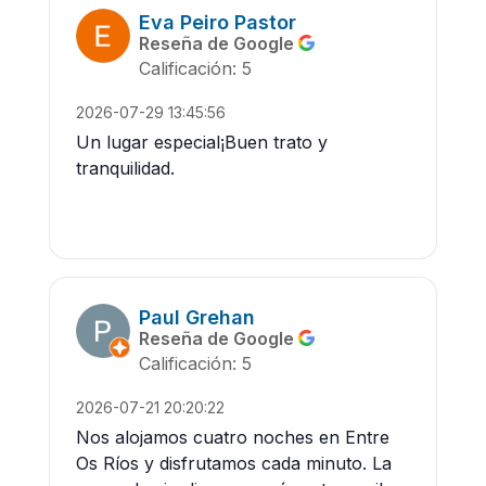
Eva Peiro Pastor
Reseña de Google
Calificación: 5
2026-07-29 13:45:56
Un lugar especial¡Buen trato y
tranquilidad.
Paul Grehan
Reseña de Google
Calificación: 5
2026-07-21 20:20:22
Nos alojamos cuatro noches en Entre
Os Ríos y disfrutamos cada minuto. La