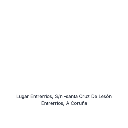
Lugar Entrerrios, S/n -santa Cruz De Lesón
Entrerríos, A Coruña