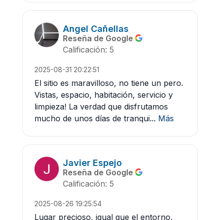
Angel Cañellas
Reseña de Google
Calificación: 5
2025-08-31 20:22:51
El sitio es maravilloso, no tiene un pero.
Vistas, espacio, habitación, servicio y
limpieza! La verdad que disfrutamos
mucho de unos días de tranqui...
Más
Javier Espejo
Reseña de Google
Calificación: 5
2025-08-26 19:25:54
Lugar precioso, igual que el entorno,