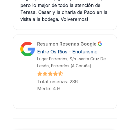
pero lo mejor de todo la atención de
Teresa, César y la charla de Paco en la
visita a la bodega. Volveremos!
Resumen Reseñas Google
Entre Os Ríos - Enoturismo
Lugar Entrerrios, S/n -santa Cruz De
Lesón, Entrerríos (A Coruña)
Total reseñas: 236
Media: 4.9