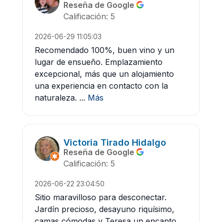
Reseña de Google
Calificación: 5
2026-06-29 11:05:03
Recomendado 100%, buen vino y un
lugar de ensueño. Emplazamiento
excepcional, más que un alojamiento
una experiencia en contacto con la
naturaleza. ...
Más
Victoria Tirado Hidalgo
Reseña de Google
Calificación: 5
2026-06-22 23:04:50
Sitio maravilloso para desconectar.
Jardín precioso, desayuno riquísimo,
camas cómodas y Teresa un encanto.