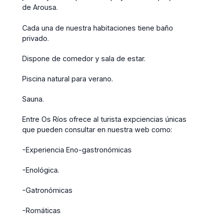
de Arousa.
Cada una de nuestra habitaciones tiene baño
privado.
Dispone de comedor y sala de estar.
Piscina natural para verano.
Sauna.
Entre Os Ríos ofrece al turista expciencias únicas
que pueden consultar en nuestra web como:
-Experiencia Eno-gastronómicas
-Enológica.
-Gatronómicas
-Romáticas