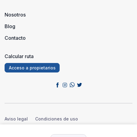
Nosotros
Blog
Contacto
Calcular ruta
Acceso a propietarios
Aviso legal
Condiciones de uso
Política de privacidad
Política de cookies