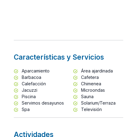
Características y Servicios
Aparcamiento
Área ajardinada
Barbacoa
Cafetera
Calefacción
Chimenea
Jacuzzi
Microondas
Piscina
Sauna
Servimos desayunos
Solarium/Terraza
Spa
Televisión
Actividades