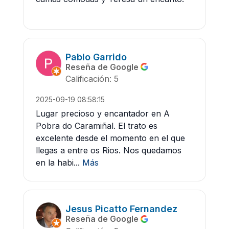
Pablo Garrido
Reseña de Google
Calificación: 5
2025-09-19 08:58:15
Lugar precioso y encantador en A
Pobra do Caramiñal. El trato es
excelente desde el momento en el que
llegas a entre os Rios. Nos quedamos
en la habi...
Más
Jesus Picatto Fernandez
Reseña de Google