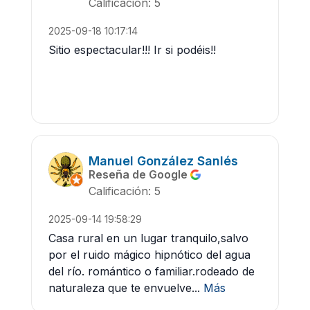
Calificación: 5
2025-09-18 10:17:14
Sitio espectacular!!! Ir si podéis!!
Manuel González Sanlés
Reseña de Google
Calificación: 5
2025-09-14 19:58:29
Casa rural en un lugar tranquilo,salvo
por el ruido mágico hipnótico del agua
del río. romántico o familiar.rodeado de
naturaleza que te envuelve...
Más