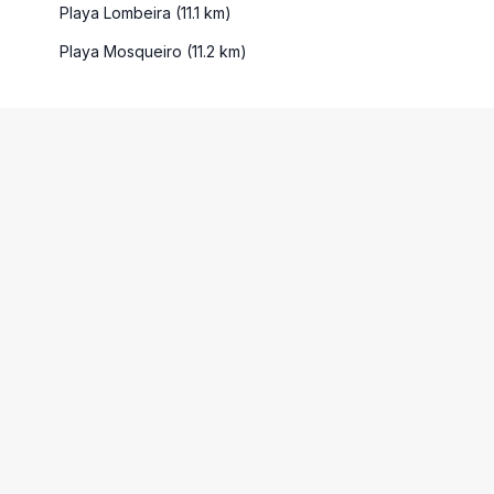
Playa Lombeira (11.1 km)
Playa Mosqueiro (11.2 km)