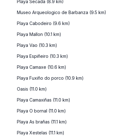
Playa Secada (8.9 km)
Museo Arqueologico de Barbanza (9.5 km)
Playa Cabodeiro (9.6 km)
Playa Mallon (10.1 km)
Playa Vao (10.3 km)
Playa Espiñeiro (10.3 km)
Playa Camaxe (10.6 km)
Playa Fuxiño do porco (10.9 km)
Oasis (11.0 km)
Playa Camaxiñas (11.0 km)
Playa O bornal (11.0 km)
Playa As brañas (11.1 km)
Playa Xestelas (11.1 km)