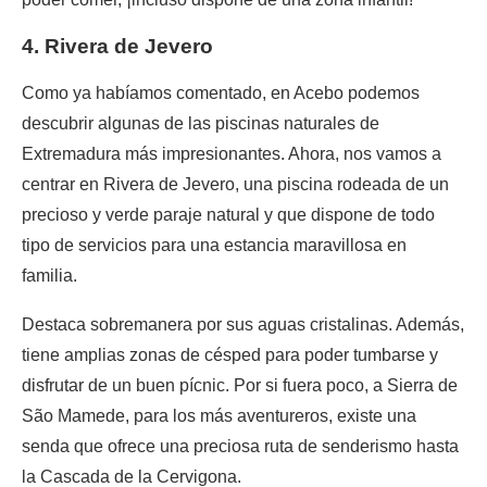
4. Rivera de Jevero
Como ya habíamos comentado, en Acebo podemos
descubrir algunas de las piscinas naturales de
Extremadura más impresionantes. Ahora, nos vamos a
centrar en Rivera de Jevero, una piscina rodeada de un
precioso y verde paraje natural y que dispone de todo
tipo de servicios para una estancia maravillosa en
familia.
Destaca sobremanera por sus aguas cristalinas. Además,
tiene amplias zonas de césped para poder tumbarse y
disfrutar de un buen pícnic. Por si fuera poco, a Sierra de
São Mamede, para los más aventureros, existe una
senda que ofrece una preciosa ruta de senderismo hasta
la Cascada de la Cervigona.