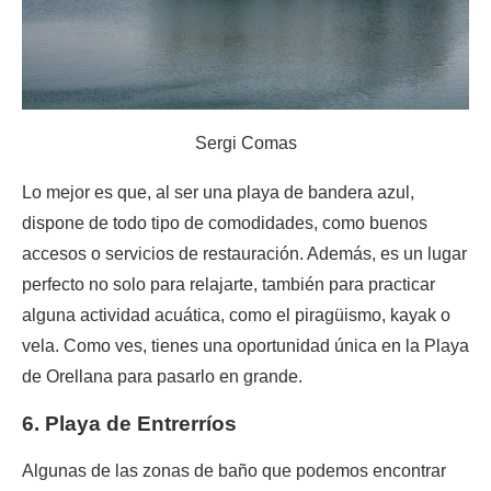
Sergi Comas
Lo mejor es que, al ser una playa de bandera azul,
dispone de todo tipo de comodidades, como buenos
accesos o servicios de restauración. Además, es un lugar
perfecto no solo para relajarte, también para practicar
alguna actividad acuática, como el piragüismo, kayak o
vela. Como ves, tienes una oportunidad única en la Playa
de Orellana para pasarlo en grande.
6. Playa de Entrerríos
Algunas de las zonas de baño que podemos encontrar