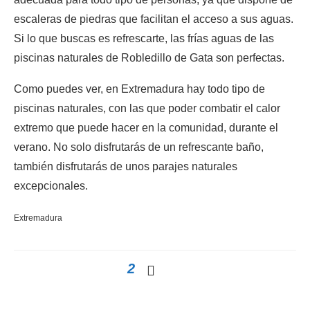
escaleras de piedras que facilitan el acceso a sus aguas.
Si lo que buscas es refrescarte, las frías aguas de las
piscinas naturales de Robledillo de Gata son perfectas.
Como puedes ver, en Extremadura hay todo tipo de
piscinas naturales, con las que poder combatir el calor
extremo que puede hacer en la comunidad, durante el
verano. No solo disfrutarás de un refrescante baño,
también disfrutarás de unos parajes naturales
excepcionales.
Extremadura
2