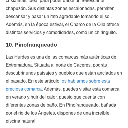
cristalinas, ideal para poder darse un refrescante
chapuzón. Sus distintas zonas escalonadas, permiten
descansar y pasar un rato agradable tomando el sol.
Además, en la época estival, el Charco de la Olla ofrece
distintos servicios y comodidades, como un chiringuito.
10. Pinofranqueado
Las Hurdes es una de las comarcas más auténticas de
Extremadura. Situada al norte de Cáceres, podrás
descubrir unos paisajes y pueblos que están anclados en
el pasado. En este artículo,
os hablamos sobre esta
preciosa comarca
. Además, puedes visitar esta comarca
en verano y huir del calor, puesto que cuenta con
diferentes zonas de baño. En Pinofranqueado, bañada
por el río de los Ángeles, dispones de una increíble
piscina natural.