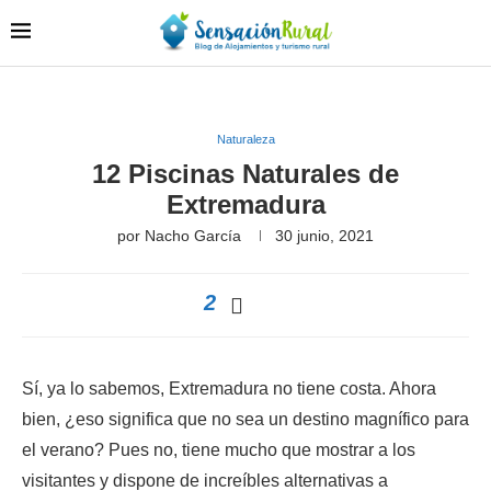
Naturaleza
12 Piscinas Naturales de
Extremadura
por
Nacho García
30 junio, 2021
2
Sí, ya lo sabemos, Extremadura no tiene costa. Ahora
bien, ¿eso significa que no sea un destino magnífico para
el verano? Pues no, tiene mucho que mostrar a los
visitantes y dispone de increíbles alternativas a