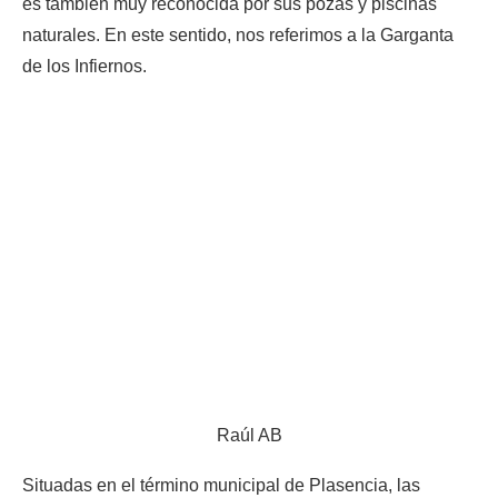
es también muy reconocida por sus pozas y piscinas
naturales. En este sentido, nos referimos a la Garganta
de los Infiernos.
Raúl AB
Situadas en el término municipal de Plasencia, las