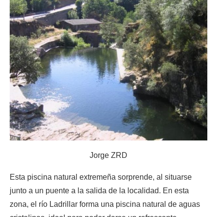
Jorge ZRD
Esta piscina natural extremeña sorprende, al situarse
junto a un puente a la salida de la localidad. En esta
zona, el río Ladrillar forma una piscina natural de aguas