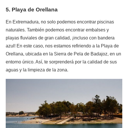
5. Playa de Orellana
En Extremadura, no solo podemos encontrar piscinas
naturales. También podemos encontrar embalses y
playas fluviales de gran calidad, ¡incluso con bandera
azul! En este caso, nos estamos refiriendo a la Playa de
Orellana, ubicada en la Sierra de Pela de Badajoz, en un
entorno único. Así, te sorprenderá por la calidad de sus
aguas y la limpieza de la zona.