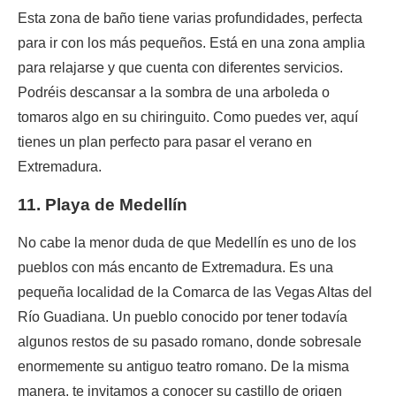
Esta zona de baño tiene varias profundidades, perfecta
para ir con los más pequeños. Está en una zona amplia
para relajarse y que cuenta con diferentes servicios.
Podréis descansar a la sombra de una arboleda o
tomaros algo en su chiringuito. Como puedes ver, aquí
tienes un plan perfecto para pasar el verano en
Extremadura.
11. Playa de Medellín
No cabe la menor duda de que Medellín es uno de los
pueblos con más encanto de Extremadura. Es una
pequeña localidad de la Comarca de las Vegas Altas del
Río Guadiana. Un pueblo conocido por tener todavía
algunos restos de su pasado romano, donde sobresale
enormemente su antiguo teatro romano. De la misma
manera, te invitamos a conocer su castillo de origen