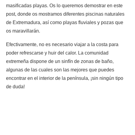
masificadas playas. Os lo queremos demostrar en este
post, donde os mostramos diferentes piscinas naturales
de Extremadura, así como playas fluviales y pozas que
os maravillarán.
Efectivamente, no es necesario viajar a la costa para
poder refrescarse y huir del calor. La comunidad
extremeña dispone de un sinfín de zonas de baño,
algunas de las cuales son las mejores que puedes
encontrar en el interior de la península, ¡sin ningún tipo
de duda!