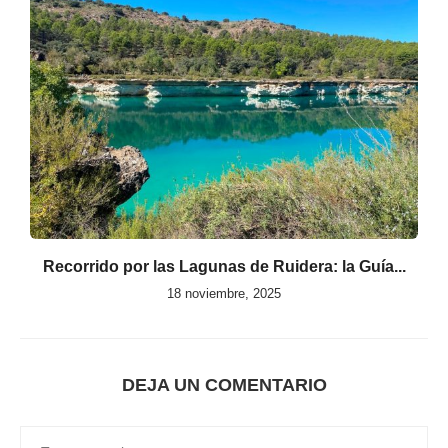
Recorrido por las Lagunas de Ruidera: la Guía...
18 noviembre, 2025
DEJA UN COMENTARIO