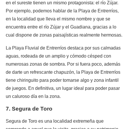
en el sureste tienen un mismo protagonista: el río Zújar.
Por ejemplo, podemos hablar de la Playa de Entrerríos,
en la localidad que lleva el mismo nombre y que se
encuentra entre el río Zújar y el Guadiana, gracias a lo
cual dispone de zonas paisajísticas realmente hermosas.
La Playa Fluvial de Entrerríos destaca por sus calmadas
aguas, rodeada de un amplio y cómodo césped con
numerosas zonas de sombra. Por si fuera poco, además
de darte un refrescante chapuzón, la Playa de Entrerríos
tiene chiringuito para poder tomarse algo y zona infantil
de juegos. En definitiva, un lugar ideal para poder pasar
un caluroso día en la zona.
7. Segura de Toro
Segura de Toro es una localidad extremeña que