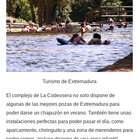
Turismo de Extremadura
El complejo de La Codeosera no solo dispone de
algunas de las mejores pozas de Extremadura para
poder darse un chapuzón en verano. También tiene unas
instalaciones perfectas para poder pasar el día, como
aparcamiento, chiringuito y una zona de merenderos para
poder comer, ¡incluso dispone de una zona infantil!