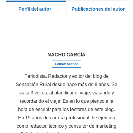
Perfil del autor
Publicaciones del autor
NACHO GARCÍA
Follow Author
Periodista. Redactor y editor del blog de
Sensación Rural desde hace más de 8 años. Se
viaja 3 veces: al planificar el viaje, viajando y
recordando el viaje. Es en lo que pienso a la
hora de escribir para los lectores de este blog.
En 15 años de carrera profesional, he ejercido
como redactor, técnico y consultor de marketing