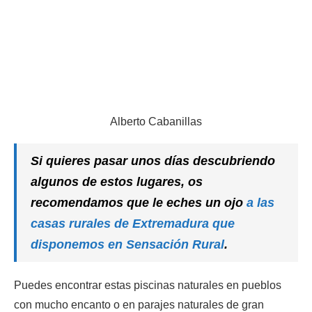
Alberto Cabanillas
Si quieres pasar unos días descubriendo
algunos de estos lugares, os
recomendamos que le eches un ojo
a las
casas rurales de Extremadura que
disponemos en Sensación Rural
.
Puedes encontrar estas piscinas naturales en pueblos
con mucho encanto o en parajes naturales de gran