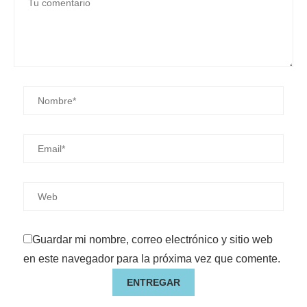
Guardar mi nombre, correo electrónico y sitio web
en este navegador para la próxima vez que comente.