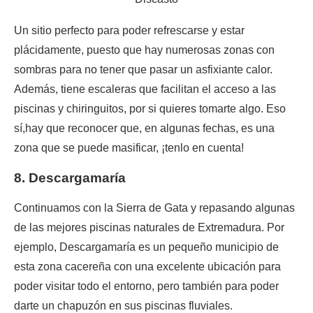
Un sitio perfecto para poder refrescarse y estar
plácidamente, puesto que hay numerosas zonas con
sombras para no tener que pasar un asfixiante calor.
Además, tiene escaleras que facilitan el acceso a las
piscinas y chiringuitos, por si quieres tomarte algo. Eso
sí,hay que reconocer que, en algunas fechas, es una
zona que se puede masificar, ¡tenlo en cuenta!
8. Descargamaría
Continuamos con la Sierra de Gata y repasando algunas
de las mejores piscinas naturales de Extremadura. Por
ejemplo, Descargamaría es un pequeño municipio de
esta zona cacereña con una excelente ubicación para
poder visitar todo el entorno, pero también para poder
darte un chapuzón en sus piscinas fluviales.