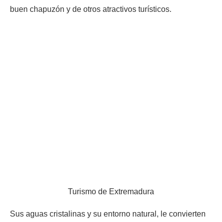
buen chapuzón y de otros atractivos turísticos.
Turismo de Extremadura
Sus aguas cristalinas y su entorno natural, le convierten