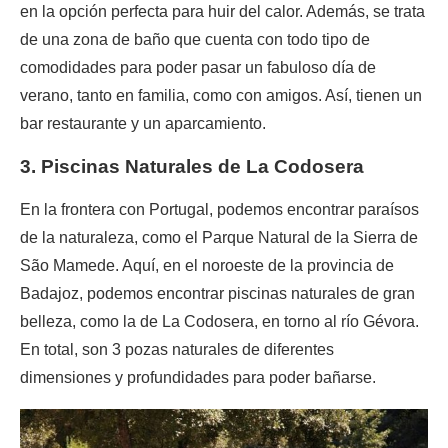
en la opción perfecta para huir del calor. Además, se trata
de una zona de baño que cuenta con todo tipo de
comodidades para poder pasar un fabuloso día de
verano, tanto en familia, como con amigos. Así, tienen un
bar restaurante y un aparcamiento.
3. Piscinas Naturales de La Codosera
En la frontera con Portugal, podemos encontrar paraísos
de la naturaleza, como el Parque Natural de la Sierra de
São Mamede. Aquí, en el noroeste de la provincia de
Badajoz, podemos encontrar piscinas naturales de gran
belleza, como la de La Codosera, en torno al río Gévora.
En total, son 3 pozas naturales de diferentes
dimensiones y profundidades para poder bañarse.