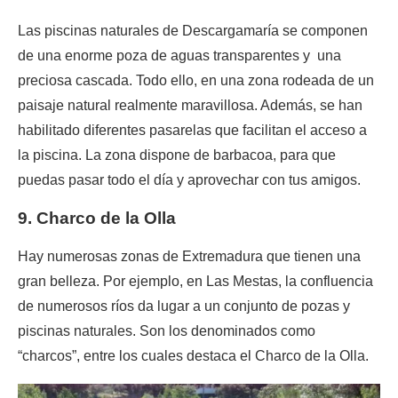
Las piscinas naturales de Descargamaría se componen
de una enorme poza de aguas transparentes y una
preciosa cascada. Todo ello, en una zona rodeada de un
paisaje natural realmente maravillosa. Además, se han
habilitado diferentes pasarelas que facilitan el acceso a
la piscina. La zona dispone de barbacoa, para que
puedas pasar todo el día y aprovechar con tus amigos.
9. Charco de la Olla
Hay numerosas zonas de Extremadura que tienen una
gran belleza. Por ejemplo, en Las Mestas, la confluencia
de numerosos ríos da lugar a un conjunto de pozas y
piscinas naturales. Son los denominados como
“charcos”, entre los cuales destaca el Charco de la Olla.