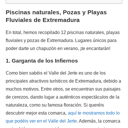
Piscinas naturales, Pozas y Playas
Fluviales de Extremadura
En total, hemos recopilado 12 piscinas naturales, playas
fluviales y pozas de Extremadura. Lugares únicos para
poder darte un chapuzón en verano, ¡te encantarán!
1. Garganta de los Infiernos
Como bien sabéis el Valle del Jerte es uno de los
principales atractivos turísticos de Extremadura, debido a
muchos motivos. Entre otros, se encuentran sus paisajes
de cerezos, dando lugar a auténticos espectáculos de la
naturaleza, como su famosa floración. Si queréis
descubrir mejor esta comarca,
aquí te mostramos todo lo
que podéis ver en el Valle del Jerte
. Además, la comarca