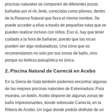
piscinas naturales se componen de diferentes pozas
bañadas por el río Jerte, conocidas como pilones, dentro
de la Reserva Natural que lleva el mismo nombre. Se
puede acceder a ellas a través de pequeñas rutas que se
pueden realizar incluso con niños. Eso sí, hay que tener
cuidado a la hora de bañarse, puesto que las rocas
pueden ser algo resbaladizas. Una zona que os
recomendamos no solo por sus zonas de baño, sino
porque su belleza paisajística es única.
2. Piscina Natural de Carreciá en Acebo
En la Sierra de Gata también podemos encontrar algunas
de las mejores piscinas naturales de Extremadura. Para
muestra, un botón. Acebo dispone de algunas zonas de
baño impresionantes, donde sobresale Carreciá, en la
Ribera de Acebo. Un lugar donde podrás disfrutar de un