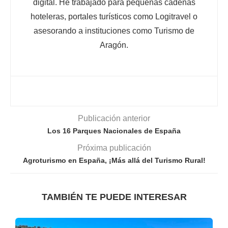
digital. He trabajado para pequeñas cadenas
hoteleras, portales turísticos como Logitravel o
asesorando a instituciones como Turismo de
Aragón.
Publicación anterior
Los 16 Parques Nacionales de España
Próxima publicación
Agroturismo en España, ¡Más allá del Turismo Rural!
TAMBIÉN TE PUEDE INTERESAR