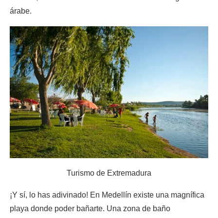
árabe.
Turismo de Extremadura
¡Y sí, lo has adivinado! En Medellín existe una magnífica
playa donde poder bañarte. Una zona de baño