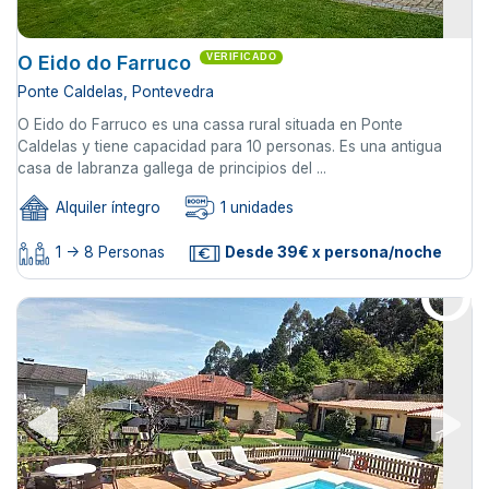
O Eido do Farruco
VERIFICADO
Ponte Caldelas, Pontevedra
O Eido do Farruco es una cassa rural situada en Ponte
Caldelas y tiene capacidad para 10 personas. Es una antigua
casa de labranza gallega de principios del ...
Alquiler íntegro
1 unidades
1 -> 8 Personas
Desde 39€ x persona/noche