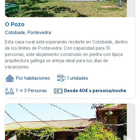
O Pozo
Cotobade, Pontevedra
Esta casa rural está esperando recibirte en Cotobade, dentro
de los límites de Pontevedra. Con capacidad para 10
personas, este alojamiento construido en piedra con típica
arquitectura gallega se antoja ideal para tus días de
vacaciones.
Por habitaciones
1 unidades
1 -> 3 Personas
Desde 40€ x persona/noche