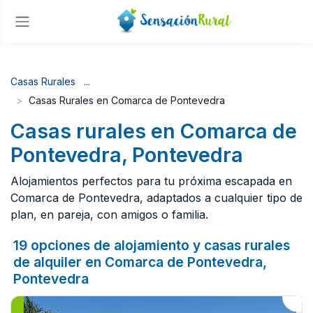
Casas Rurales
Casas Rurales en Comarca de Pontevedra
Casas rurales en Comarca de
Pontevedra, Pontevedra
Alojamientos perfectos para tu próxima escapada en
Comarca de Pontevedra, adaptados a cualquier tipo de
plan, en pareja, con amigos o familia.
19 opciones de alojamiento y casas rurales
de alquiler en Comarca de Pontevedra,
Pontevedra