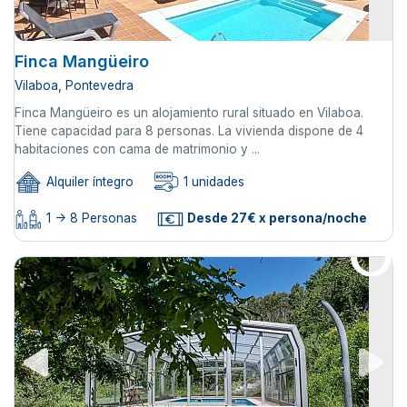
Finca Mangüeiro
Vilaboa, Pontevedra
Finca Mangüeiro es un alojamiento rural situado en Vilaboa.
Tiene capacidad para 8 personas. La vivienda dispone de 4
habitaciones con cama de matrimonio y ...
Alquiler íntegro
1 unidades
1 -> 8 Personas
Desde 27€ x persona/noche