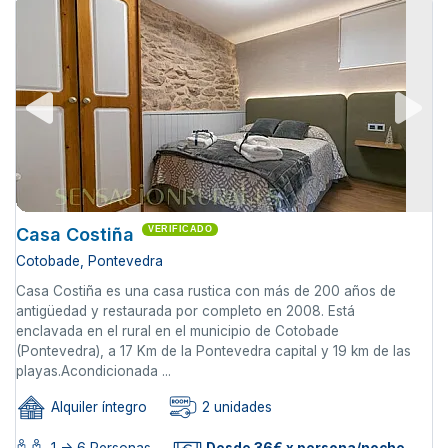
Casa Costiña
VERIFICADO
Cotobade, Pontevedra
Casa Costiña es una casa rustica con más de 200 años de
antigüedad y restaurada por completo en 2008. Está
enclavada en el rural en el municipio de Cotobade
(Pontevedra), a 17 Km de la Pontevedra capital y 19 km de las
playas.Acondicionada ...
Alquiler íntegro
2 unidades