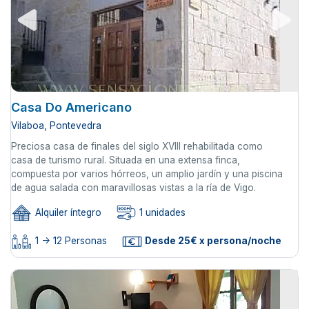
Casa Do Americano
Vilaboa, Pontevedra
Preciosa casa de finales del siglo XVIII rehabilitada como
casa de turismo rural. Situada en una extensa finca,
compuesta por varios hórreos, un amplio jardín y una piscina
de agua salada con maravillosas vistas a la ría de Vigo.
Alquiler íntegro
1 unidades
1 -> 12 Personas
Desde 25€ x persona/noche