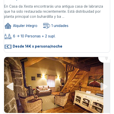
En Casa da Xesta encontrarás una antigua casa de labranza
que ha sido restaurada recientemente. Está distribuidad por
planta principal con buhardilla y ba ...
Alquiler íntegro
1 unidades
6 -> 10 Personas + 2 supl.
Desde 14€ x persona/noche