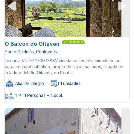
O Balcón do Oitaven
VERIFICADO
Ponte Caldelas, Pontevedra
Licencia VUT-PO-007388Vivienda sostenible ubicada en un
paraje natural auténtico, propio de siglos pasados, situada en
la ladera del Río Oitavén, en Pont ...
Alquiler íntegro
1 unidades
1 -> 11 Personas + 4 supl.