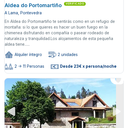
Aldea do Portomartiño
VERIFICADO
A Lama, Pontevedra
En Aldea do Portomartiño te sentirás como en un refugio de
montaña: si lo que quieres es hacer un buen fuego en la
chimenea disfrutando en compañía o pasear rodeado de
naturaleza y tranquilidad.Los alojamientos de esta pequeña
aldea tiene......
Alquiler íntegro
2 unidades
2 -> 11 Personas
Desde 23€ x persona/noche