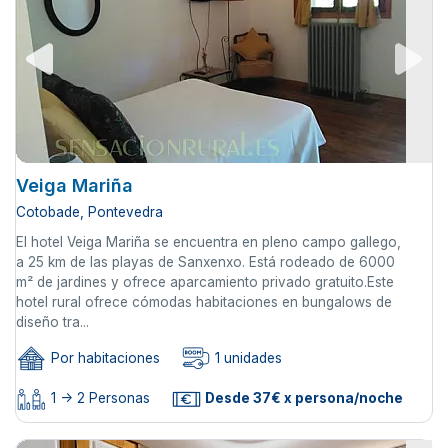
Veiga Mariña
Cotobade, Pontevedra
El hotel Veiga Mariña se encuentra en pleno campo gallego,
a 25 km de las playas de Sanxenxo. Está rodeado de 6000
m² de jardines y ofrece aparcamiento privado gratuito.Este
hotel rural ofrece cómodas habitaciones en bungalows de
diseño tra...
Por habitaciones
1 unidades
1 -> 2 Personas
Desde 37€ x persona/noche