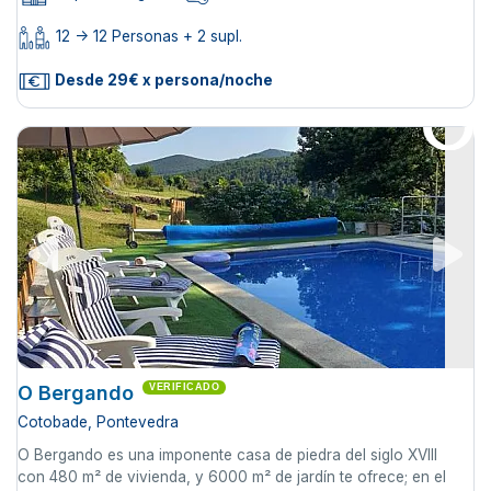
12 -> 12 Personas + 2 supl.
Desde 29€ x persona/noche
O Bergando
VERIFICADO
Cotobade, Pontevedra
O Bergando es una imponente casa de piedra del siglo XVIII
con 480 m² de vivienda, y 6000 m² de jardín te ofrece; en el