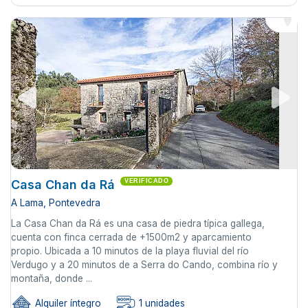
Casa Chan da Rá
VERIFICADO
A Lama, Pontevedra
La Casa Chan da Rá es una casa de piedra típica gallega,
cuenta con finca cerrada de +1500m2 y aparcamiento
propio. Ubicada a 10 minutos de la playa fluvial del río
Verdugo y a 20 minutos de a Serra do Cando, combina río y
montaña, donde ...
Alquiler íntegro
1 unidades