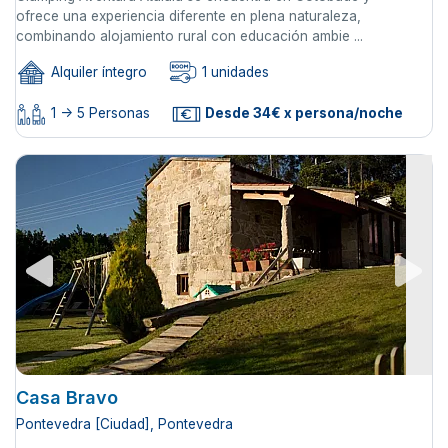
ofrece una experiencia diferente en plena naturaleza,
combinando alojamiento rural con educación ambie ...
Alquiler íntegro
1 unidades
1 -> 5 Personas
Desde 34€ x persona/noche
Casa Bravo
Pontevedra [Ciudad], Pontevedra