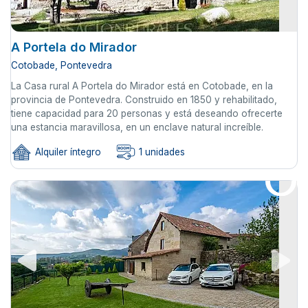
A Portela do Mirador
Cotobade, Pontevedra
La Casa rural A Portela do Mirador está en Cotobade, en la
provincia de Pontevedra. Construido en 1850 y rehabilitado,
tiene capacidad para 20 personas y está deseando ofrecerte
una estancia maravillosa, en un enclave natural increíble.
Alquiler íntegro
1 unidades