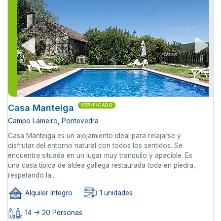
Casa Manteiga
VERIFICADO
Campo Lameiro, Pontevedra
Casa Manteiga es un alojamiento ideal para relajarse y
disfrutar del entorno natural con todos los sentidos. Se
encuentra situada en un lugar muy tranquilo y apacible. Es
una casa típica de aldea gallega restaurada toda en piedra,
respetando la...
Alquiler íntegro
1 unidades
14 -> 20 Personas