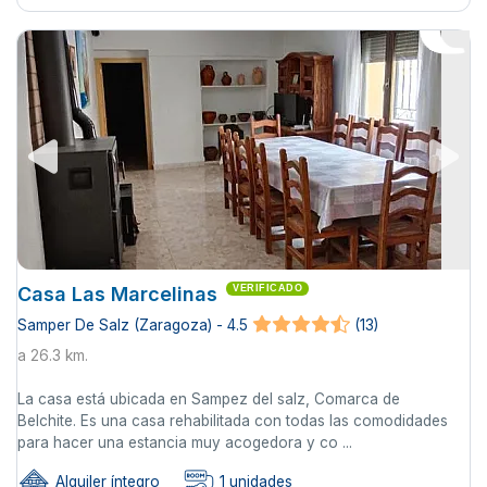
Casa Las Marcelinas
VERIFICADO
Samper De Salz (Zaragoza) - 4.5
(13)
a 26.3 km.
La casa está ubicada en Sampez del salz, Comarca de
Belchite. Es una casa rehabilitada con todas las comodidades
para hacer una estancia muy acogedora y co ...
Alquiler íntegro
1 unidades