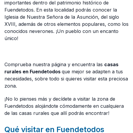
importantes dentro del patrimonio histórico de
Fuendetodos. En esta localidad podrás conocer la
Iglesia de Nuestra Señora de la Asunción, del siglo
XVIII, además de otros elementos populares, como los
conocidos neverones. ¡Un pueblo con un encanto
único!
Comprueba nuestra página y encuentra las
casas
rurales en Fuendetodos
que mejor se adapten a tus
necesidades, sobre todo si quieres visitar esta preciosa
zona.
¡No lo pienses más y decídete a visitar la zona de
Fuendetodos alojándote cómodamente en cualquiera
de las casas rurales que allí podrás encontrar!
Qué visitar en Fuendetodos