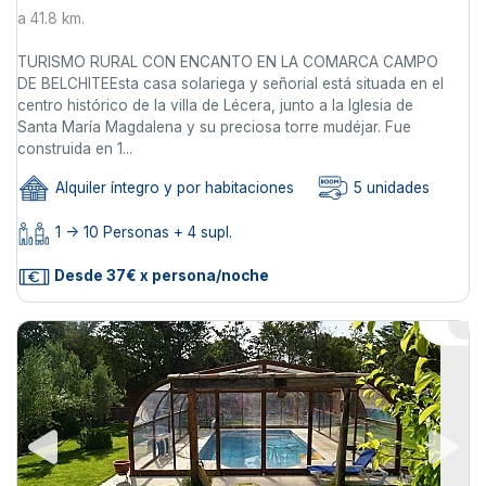
a 41.8 km.
TURISMO RURAL CON ENCANTO EN LA COMARCA CAMPO
DE BELCHITEEsta casa solariega y señorial está situada en el
centro histórico de la villa de Lécera, junto a la Iglesia de
Santa María Magdalena y su preciosa torre mudéjar. Fue
construida en 1...
Alquiler íntegro y por habitaciones
5 unidades
1 -> 10 Personas + 4 supl.
Desde 37€ x persona/noche