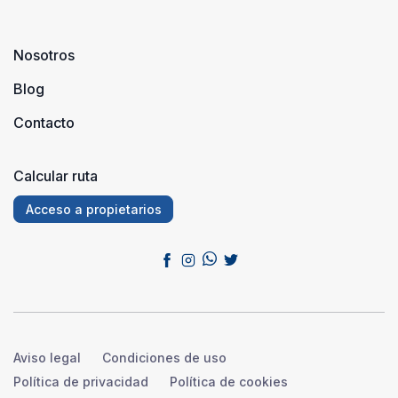
Nosotros
Blog
Contacto
Calcular ruta
Acceso a propietarios
Aviso legal
Condiciones de uso
Política de privacidad
Política de cookies