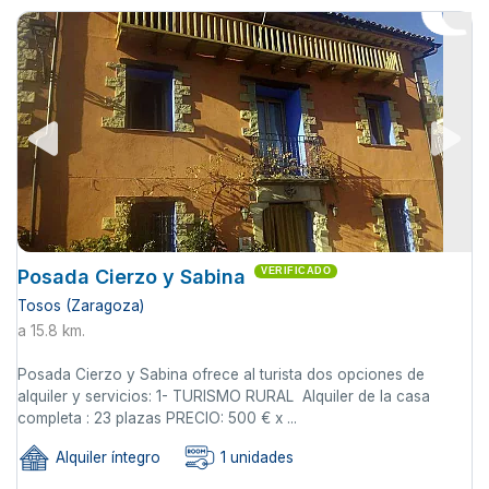
Posada Cierzo y Sabina
VERIFICADO
Tosos (Zaragoza)
a 15.8 km.
Posada Cierzo y Sabina ofrece al turista dos opciones de
alquiler y servicios: 1- TURISMO RURAL Alquiler de la casa
completa : 23 plazas PRECIO: 500 € x ...
Alquiler íntegro
1 unidades