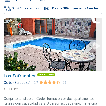
16 -> 16 Personas
Desde 18€ x persona/noche
Los Zafranales
VERIFICADO
Codo (Zaragoza) - 4.7
(99)
a 34.6 km.
Conjunto turístico en Codo, formado por dos apartamentos
rurales con capacidad para 6 personas, cada uno. Tiene una