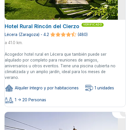
Hotel Rural Rincón del Cierzo
VERIFICADO
Lécera (Zaragoza) - 4.2
(480)
a 41.0 km.
Acogedor hotel rural en Lécera que también puede ser
alquilado por completo para reuniones de amigos,
aniversarios u otros eventos. Tiene una piscina cubierta no
climatizada y un amplio jardín, ideal para los meses de
verano.
Alquiler íntegro y por habitaciones
1 unidades
1 -> 20 Personas