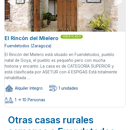
El Rincón del Mielero
VERIFICADO
Fuendetodos (Zaragoza)
El Rincón del Mielero está situado en Fuendetodos, pueblo
natal de Goya, el pueblo es pequeño pero con mucha
historia y encanto. La casa es de CATEGORÍA SUPERIOR y
está clasificada por ASETUR con 4 ESPIGAS Está totalmente
rehabilitada ...
Alquiler íntegro
1 unidades
1 -> 10 Personas
Otras casas rurales