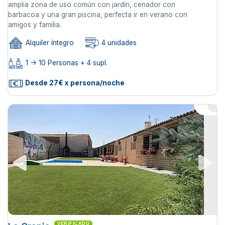
amplia zona de uso común con jardín, cenador con
barbacoa y una gran piscina, perfecta ir en verano con
amigos y familia.
Alquiler íntegro
4 unidades
1 -> 10 Personas + 4 supl.
Desde 27€ x persona/noche
VERIFICADO