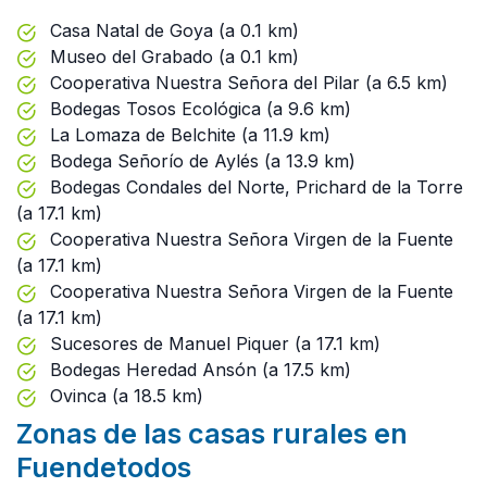
Casa Natal de Goya (a 0.1 km)
Museo del Grabado (a 0.1 km)
Cooperativa Nuestra Señora del Pilar (a 6.5 km)
Bodegas Tosos Ecológica (a 9.6 km)
La Lomaza de Belchite (a 11.9 km)
Bodega Señorío de Aylés (a 13.9 km)
Bodegas Condales del Norte, Prichard de la Torre
(a 17.1 km)
Cooperativa Nuestra Señora Virgen de la Fuente
(a 17.1 km)
Cooperativa Nuestra Señora Virgen de la Fuente
(a 17.1 km)
Sucesores de Manuel Piquer (a 17.1 km)
Bodegas Heredad Ansón (a 17.5 km)
Ovinca (a 18.5 km)
Zonas de las casas rurales en
Fuendetodos