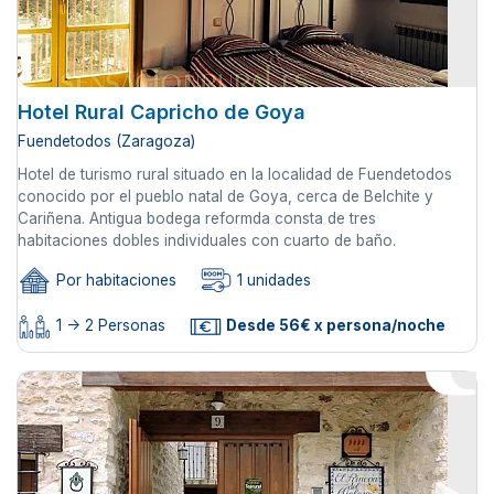
Hotel Rural Capricho de Goya
Fuendetodos (Zaragoza)
Hotel de turismo rural situado en la localidad de Fuendetodos
conocido por el pueblo natal de Goya, cerca de Belchite y
Cariñena. Antigua bodega reformda consta de tres
habitaciones dobles individuales con cuarto de baño.
Por habitaciones
1 unidades
1 -> 2 Personas
Desde 56€ x persona/noche