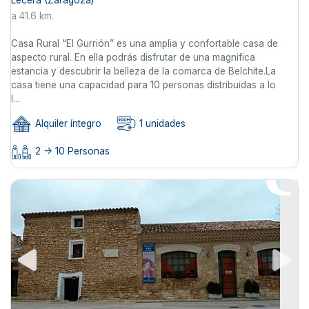
a 41.6 km.
Casa Rural “El Gurrión” es una amplia y confortable casa de
aspecto rural. En ella podrás disfrutar de una magnifica
estancia y descubrir la belleza de la comarca de Belchite.La
casa tiene una capacidad para 10 personas distribuidas a lo
l...
Alquiler íntegro
1 unidades
2 -> 10 Personas