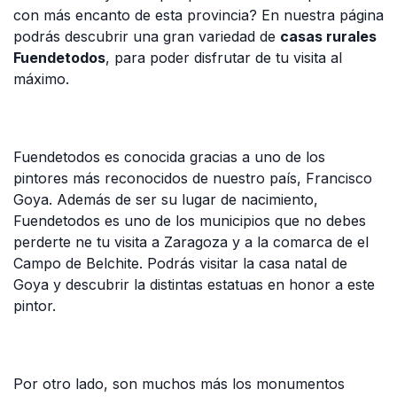
con más encanto de esta provincia? En nuestra página
podrás descubrir una gran variedad de
casas rurales
Fuendetodos
,
para poder disfrutar de tu visita al
máximo.
Fuendetodos es conocida gracias a uno de los
pintores más reconocidos de nuestro país, Francisco
Goya. Además de ser su lugar de nacimiento,
Fuendetodos es uno de los municipios que no debes
perderte ne tu visita a Zaragoza y a la comarca de el
Campo de Belchite. Podrás visitar la casa natal de
Goya y descubrir la distintas estatuas en honor a este
pintor.
Por otro lado, son muchos más los monumentos