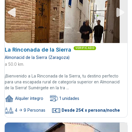
La Rinconada de la Sierra
VERIFICADO
Almonacid de la Sierra (Zaragoza)
a 50.0 km.
¡Bienvenido a La Rinconada de la Sierra, tu destino perfecto
para una escapada rural de categoría superior en Almonacid
de la Sierra! Sumérgete en la tra ...
Alquiler íntegro
1 unidades
4 -> 9 Personas
Desde 25€ x persona/noche