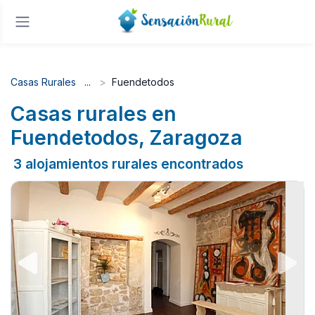
Casas Rurales
Fuendetodos
Casas rurales en
Fuendetodos, Zaragoza
3 alojamientos rurales encontrados