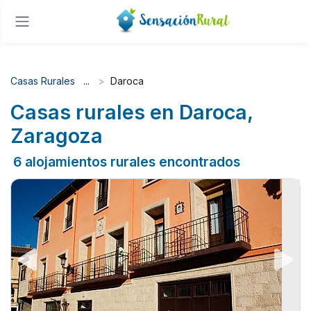
Casas Rurales
Daroca
Casas rurales en Daroca,
Zaragoza
6 alojamientos rurales encontrados