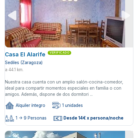
Casa El Alarife
VERIFICADO
Sediles (Zaragoza)
a 44.1 km.
Nuestra casa cuenta con un amplio salón-cocina-comedor,
ideal para compartir momentos especiales en familia o con
amigos. Además, dispone de dos dormitori ...
Alquiler íntegro
1 unidades
1 -> 9 Personas
Desde 14€ x persona/noche