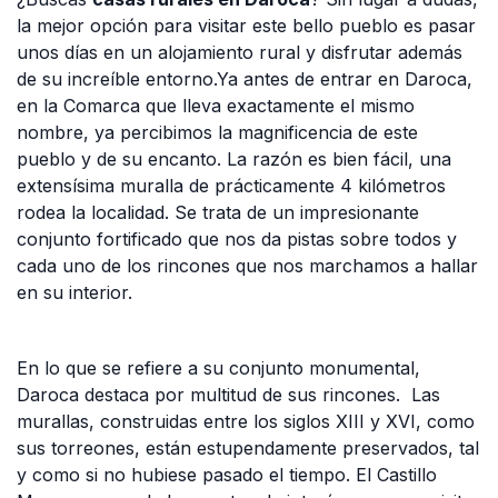
la mejor opción para visitar este bello pueblo es pasar
unos días en un alojamiento rural y disfrutar además
de su increíble entorno.
Ya antes de entrar en Daroca,
en la Comarca que lleva exactamente el mismo
nombre, ya percibimos la magnificencia de este
pueblo y de su encanto. La razón es bien fácil, una
extensísima muralla de prácticamente 4 kilómetros
rodea la localidad. Se trata de un impresionante
conjunto fortificado que nos da pistas sobre todos y
cada uno de los rincones que nos marchamos a hallar
en su interior.
En lo que se refiere a su conjunto monumental,
Daroca destaca por multitud de sus rincones. Las
murallas, construidas entre los siglos XIII y XVI, como
sus torreones, están estupendamente preservados, tal
y como si no hubiese pasado el tiempo. El Castillo