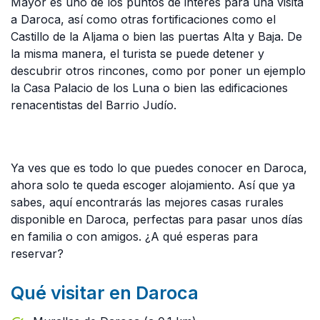
Mayor es uno de los puntos de interés para una visita
a Daroca, así como otras fortificaciones como el
Castillo de la Aljama o bien las puertas Alta y Baja. De
la misma manera, el turista se puede detener y
descubrir otros rincones, como por poner un ejemplo
la Casa Palacio de los Luna o bien las edificaciones
renacentistas del Barrio Judío.
Ya ves que es todo lo que puedes conocer en Daroca,
ahora solo te queda escoger alojamiento. Así que ya
sabes, aquí encontrarás las mejores casas rurales
disponible en Daroca, perfectas para pasar unos días
en familia o con amigos. ¿A qué esperas para
reservar?
Qué visitar en Daroca