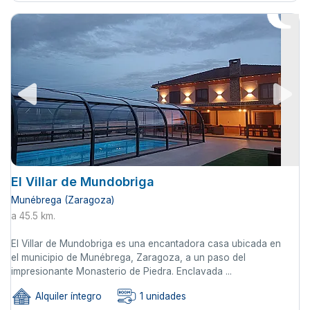
El Villar de Mundobriga
Munébrega (Zaragoza)
a 45.5 km.
El Villar de Mundobriga es una encantadora casa ubicada en
el municipio de Munébrega, Zaragoza, a un paso del
impresionante Monasterio de Piedra. Enclavada ...
Alquiler íntegro
1 unidades