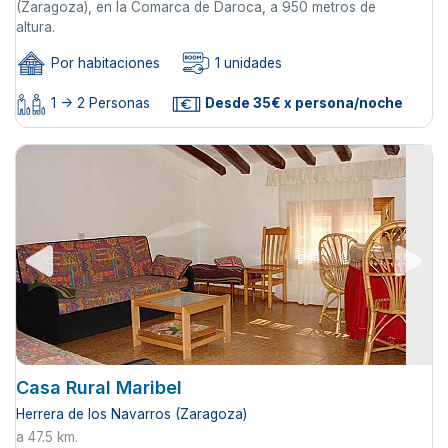
(Zaragoza), en la Comarca de Daroca, a 950 metros de
altura.
Por habitaciones
1 unidades
1 -> 2 Personas
Desde 35€ x persona/noche
Casa Rural Maribel
Herrera de los Navarros (Zaragoza)
a 47.5 km.