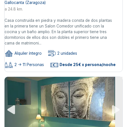
Gallocanta (Zaragoza)
a 24.8 km.
Casa construida en piedra y madera consta de dos plantas
en la primera tiene un Salon Comedor unificado con la
cocina y un baño amplio. En la planta superior tiene tres
dormitorios de ellos dos son dobles el primero tiene una
cama de matrimoni...
Alquiler íntegro
2 unidades
2 -> 11 Personas
Desde 25€ x persona/noche