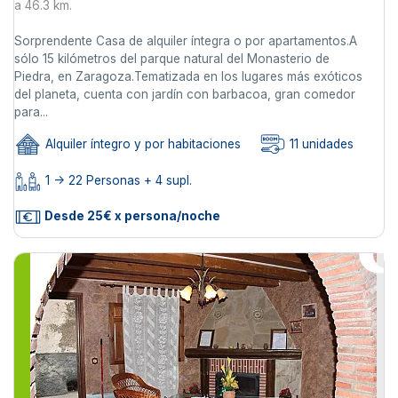
a 46.3 km.
Sorprendente Casa de alquiler íntegra o por apartamentos.A
sólo 15 kilómetros del parque natural del Monasterio de
Piedra, en Zaragoza.Tematizada en los lugares más exóticos
del planeta, cuenta con jardín con barbacoa, gran comedor
para...
Alquiler íntegro y por habitaciones
11 unidades
1 -> 22 Personas + 4 supl.
Desde 25€ x persona/noche