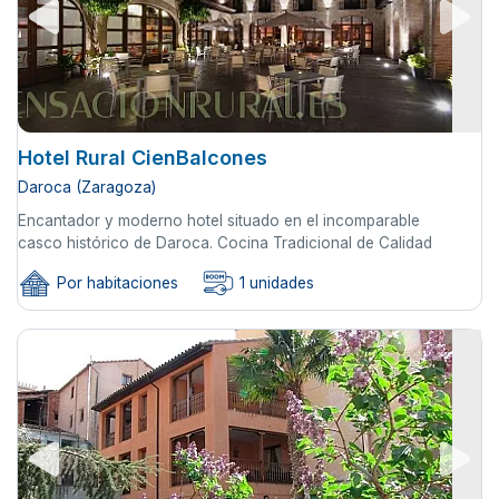
Hotel Rural CienBalcones
Daroca (Zaragoza)
Encantador y moderno hotel situado en el incomparable
casco histórico de Daroca. Cocina Tradicional de Calidad
Por habitaciones
1 unidades