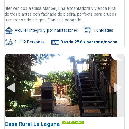
Bienvenidos a Casa Maribel, una encantadora vivienda rural
de tres plantas con fachada de piedra, perfecta para grupos
numerosos de amigos. Con seis acogedo ...
Alquiler íntegro y por habitaciones
1 unidades
1 -> 12 Personas
Desde 25€ x persona/noche
Casa Rural La Laguna
VERIFICADO