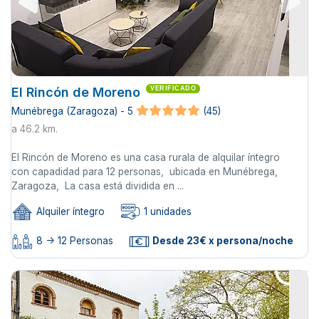
El Rincón de Moreno
VERIFICADO
Munébrega (Zaragoza) - 5
(45)
a 46.2 km.
El Rincón de Moreno es una casa rurala de alquilar íntegro
con capadidad para 12 personas, ubicada en Munébrega,
Zaragoza, La casa está dividida en ...
Alquiler íntegro
1 unidades
8 -> 12 Personas
Desde 23€ x persona/noche