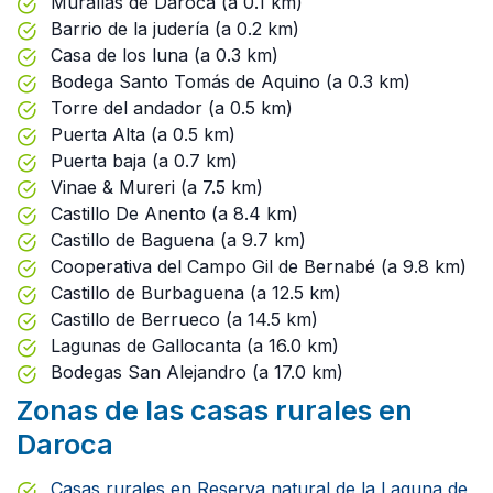
Murallas de Daroca (a 0.1 km)
Barrio de la judería (a 0.2 km)
Casa de los luna (a 0.3 km)
Bodega Santo Tomás de Aquino (a 0.3 km)
Torre del andador (a 0.5 km)
Puerta Alta (a 0.5 km)
Puerta baja (a 0.7 km)
Vinae & Mureri (a 7.5 km)
Castillo De Anento (a 8.4 km)
Castillo de Baguena (a 9.7 km)
Cooperativa del Campo Gil de Bernabé (a 9.8 km)
Castillo de Burbaguena (a 12.5 km)
Castillo de Berrueco (a 14.5 km)
Lagunas de Gallocanta (a 16.0 km)
Bodegas San Alejandro (a 17.0 km)
Zonas de las casas rurales en
Daroca
Casas rurales en Reserva natural de la Laguna de