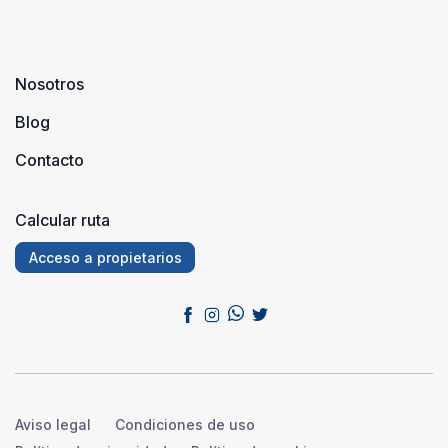
Nosotros
Blog
Contacto
Calcular ruta
Acceso a propietarios
Aviso legal
Condiciones de uso