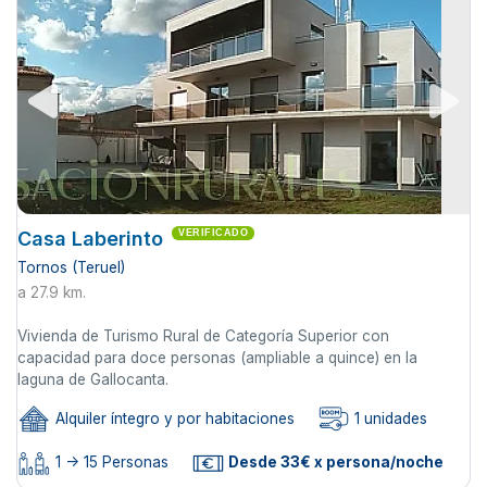
Casa Laberinto
VERIFICADO
Tornos (Teruel)
a 27.9 km.
Vivienda de Turismo Rural de Categoría Superior con
capacidad para doce personas (ampliable a quince) en la
laguna de Gallocanta.
Alquiler íntegro y por habitaciones
1 unidades
1 -> 15 Personas
Desde 33€ x persona/noche