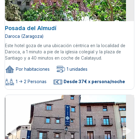
Posada del Almudí
Daroca (Zaragoza)
Este hotel goza de una ubicación céntrica en la localidad de
Daroca, a 1 minuto a pie de la iglesia colegial y la plaza de
Santiago y a 40 minutos en coche de Calatayud.
Por habitaciones
1 unidades
1 -> 2 Personas
Desde 37€ x persona/noche