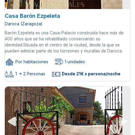
Casa Barón Ezpeleta
Daroca (Zaragoza)
Barón Ezpeleta es una Casa-Palacio construida hace más de
400 años que se ha rehabilitado conservando su
identidad.Situada en el centro de la ciudad, desde la que se
pueden admirar parte de los torreones y murallas de Daroca.
Por habitaciones
1 unidades
1 -> 2 Personas
Desde 21€ x persona/noche