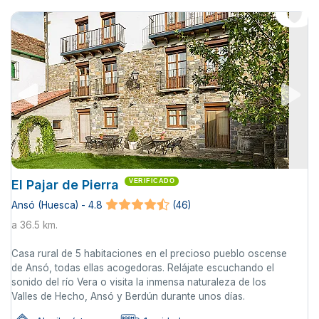
El Pajar de Pierra
VERIFICADO
Ansó (Huesca) - 4.8
(46)
a 36.5 km.
Casa rural de 5 habitaciones en el precioso pueblo oscense
de Ansó, todas ellas acogedoras. Relájate escuchando el
sonido del río Vera o visita la inmensa naturaleza de los
Valles de Hecho, Ansó y Berdún durante unos días.