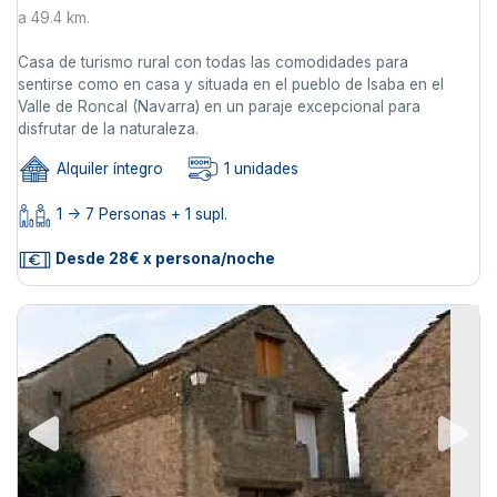
a 49.4 km.
Casa de turismo rural con todas las comodidades para
sentirse como en casa y situada en el pueblo de Isaba en el
Valle de Roncal (Navarra) en un paraje excepcional para
disfrutar de la naturaleza.
Alquiler íntegro
1 unidades
1 -> 7 Personas + 1 supl.
Desde 28€ x persona/noche