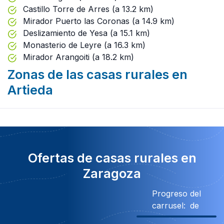
Castillo Torre de Arres (a 13.2 km)
Mirador Puerto las Coronas (a 14.9 km)
Deslizamiento de Yesa (a 15.1 km)
Monasterio de Leyre (a 16.3 km)
Mirador Arangoiti (a 18.2 km)
Zonas de las casas rurales en
Artieda
Ofertas de casas rurales en
Zaragoza
Progreso del
carrusel:
de