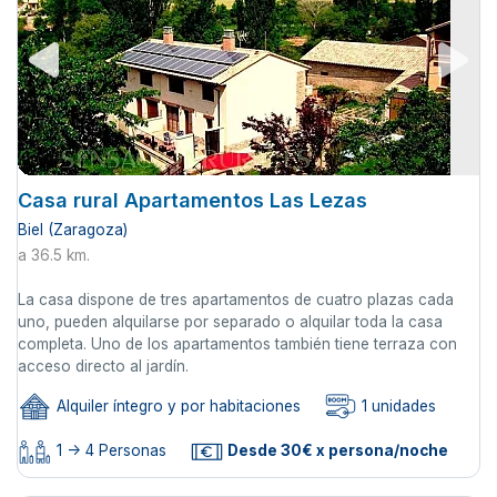
Casa rural Apartamentos Las Lezas
Biel (Zaragoza)
a 36.5 km.
La casa dispone de tres apartamentos de cuatro plazas cada
uno, pueden alquilarse por separado o alquilar toda la casa
completa. Uno de los apartamentos también tiene terraza con
acceso directo al jardín.
Alquiler íntegro y por habitaciones
1 unidades
1 -> 4 Personas
Desde 30€ x persona/noche