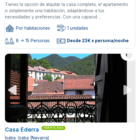
Tienes la opción de alquilar la casa completa, el apartamento
o simplemente una habitación, adaptándose a tus
necesidades y preferencias. Con una capacid ...
Por habitaciones
1 unidades
8 -> 15 Personas
Desde 23€ x persona/noche
Casa Ederra
VERIFICADO
Isaba. Izaba (Navarra)