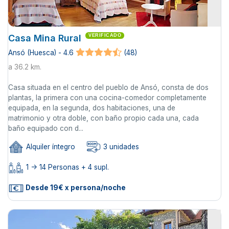
Casa Mina Rural
VERIFICADO
Ansó (Huesca) - 4.6
(48)
a 36.2 km.
Casa situada en el centro del pueblo de Ansó, consta de dos
plantas, la primera con una cocina-comedor completamente
equipada, en la segunda, dos habitaciones, una de
matrimonio y otra doble, con baño propio cada una, cada
baño equipado con d...
Alquiler íntegro
3 unidades
1 -> 14 Personas + 4 supl.
Desde 19€ x persona/noche