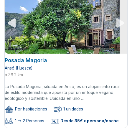
Posada Magoria
Ansó (Huesca)
a 36.2 km.
La Posada Magoria, situada en Ansó, es un alojamiento rural
de estilo modernista que apuesta por un enfoque vegano,
ecológico y sostenible. Ubicada en uno ...
Por habitaciones
1 unidades
1 -> 2 Personas
Desde 35€ x persona/noche