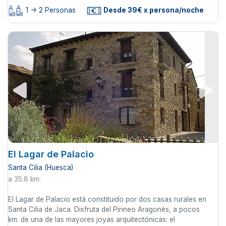
1 -> 2 Personas
Desde 39€ x persona/noche
El Lagar de Palacio
Santa Cilia (Huesca)
a 35.8 km.
El Lagar de Palacio está constituido por dos casas rurales en
Santa Cilia de Jaca. Disfruta del Pirineo Aragonés, a pocos
km. de una de las mayores joyas arquitectónicas: el