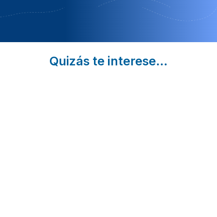
Quizás te interese...