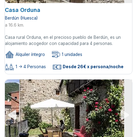
Casa Orduna
Berdún (Huesca)
a 16.6 km.
Casa rural Orduna, en el precioso pueblo de Berdún, es un
alojamiento acogedor con capacidad para 4 personas.
Alquiler íntegro
1 unidades
1 -> 4 Personas
Desde 26€ x persona/noche