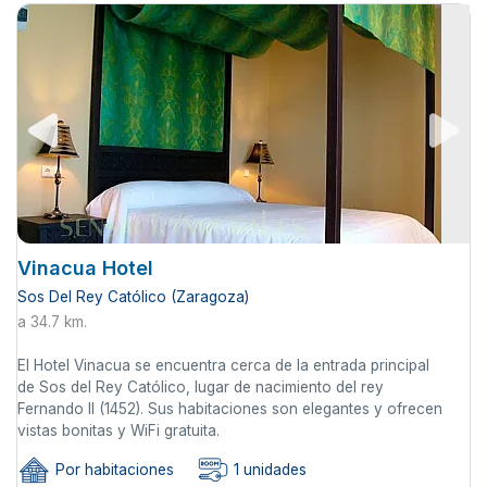
Vinacua Hotel
Sos Del Rey Católico (Zaragoza)
a 34.7 km.
El Hotel Vinacua se encuentra cerca de la entrada principal
de Sos del Rey Católico, lugar de nacimiento del rey
Fernando II (1452). Sus habitaciones son elegantes y ofrecen
vistas bonitas y WiFi gratuita.
Por habitaciones
1 unidades