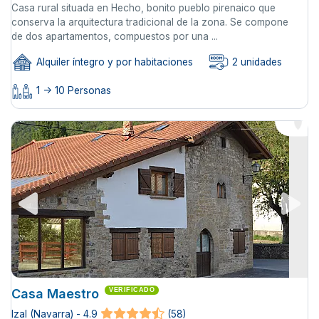
Casa rural situada en Hecho, bonito pueblo pirenaico que
conserva la arquitectura tradicional de la zona. Se compone
de dos apartamentos, compuestos por una ...
Alquiler íntegro y por habitaciones
2 unidades
1 -> 10 Personas
Casa Maestro
VERIFICADO
Izal (Navarra) - 4.9
(58)