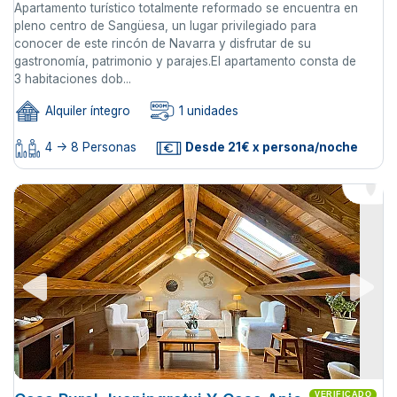
Apartamento turístico totalmente reformado se encuentra en
pleno centro de Sangüesa, un lugar privilegiado para
conocer de este rincón de Navarra y disfrutar de su
gastronomía, patrimonio y parajes.El apartamento consta de
3 habitaciones dob...
Alquiler íntegro
1 unidades
4 -> 8 Personas
Desde 21€ x persona/noche
VERIFICADO