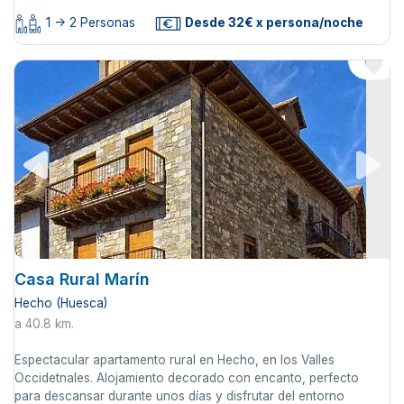
1 -> 2 Personas
Desde 32€ x persona/noche
Casa Rural Marín
Hecho (Huesca)
a 40.8 km.
Espectacular apartamento rural en Hecho, en los Valles
Occidetnales. Alojamiento decorado con encanto, perfecto
para descansar durante unos días y disfrutar del entorno