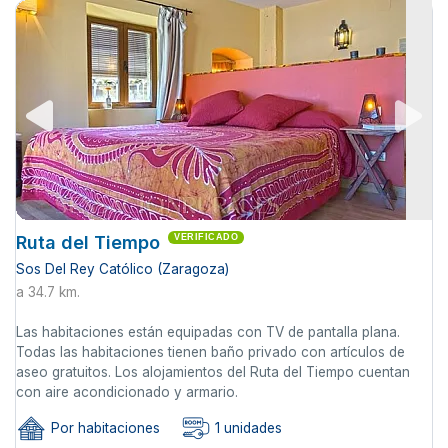
Ruta del Tiempo
VERIFICADO
Sos Del Rey Católico (Zaragoza)
a 34.7 km.
Las habitaciones están equipadas con TV de pantalla plana.
Todas las habitaciones tienen baño privado con artículos de
aseo gratuitos. Los alojamientos del Ruta del Tiempo cuentan
con aire acondicionado y armario.
Por habitaciones
1 unidades