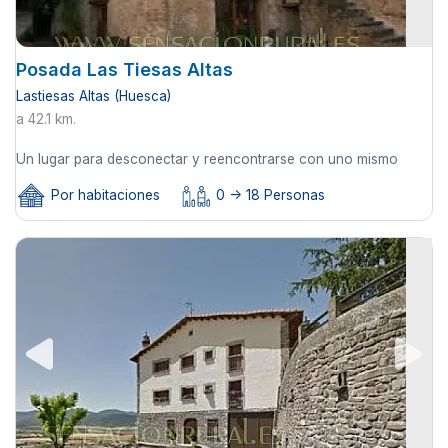
Posada Las Tiesas Altas
Lastiesas Altas (Huesca)
a 42.1 km.
Un lugar para desconectar y reencontrarse con uno mismo
Por habitaciones
0 -> 18 Personas