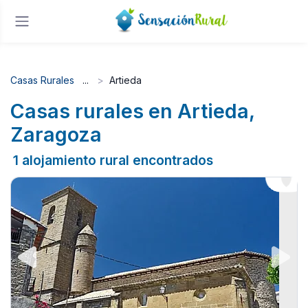
Casas Rurales
Artieda
Casas rurales en Artieda,
Zaragoza
1 alojamiento rural encontrados