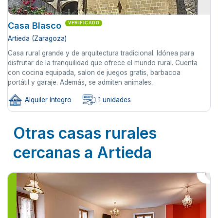
Casa Blasco
VERIFICADO
Artieda (Zaragoza)
Casa rural grande y de arquitectura tradicional. Idónea para
disfrutar de la tranquilidad que ofrece el mundo rural. Cuenta
con cocina equipada, salon de juegos gratis, barbacoa
portátil y garaje. Además, se admiten animales.
Alquiler íntegro
1 unidades
Otras casas rurales
cercanas a Artieda