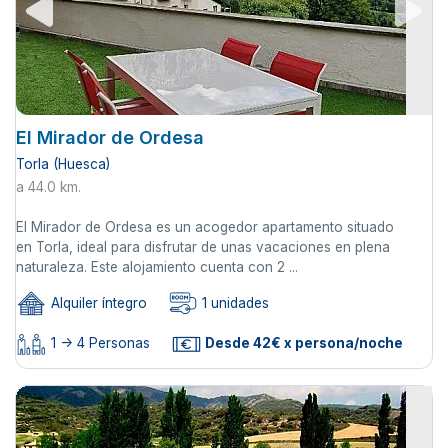
El Mirador de Ordesa
Torla (Huesca)
a 44.0 km.
El Mirador de Ordesa es un acogedor apartamento situado
en Torla, ideal para disfrutar de unas vacaciones en plena
naturaleza. Este alojamiento cuenta con 2 ...
Alquiler íntegro
1 unidades
1 -> 4 Personas
Desde 42€ x persona/noche