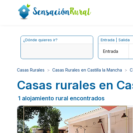
¿Dónde quieres ir?
Entrada | Salida
Entrada
Casas Rurales
Casas Rurales en Castilla la Mancha
C
Casas rurales en C
1 alojamiento rural encontrados