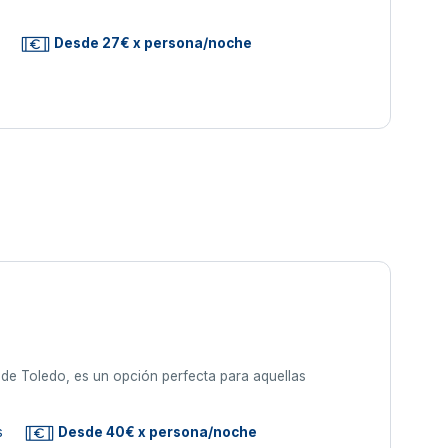
Desde 27€ x persona/noche
s de Toledo, es un opción perfecta para aquellas
s
Desde 40€ x persona/noche