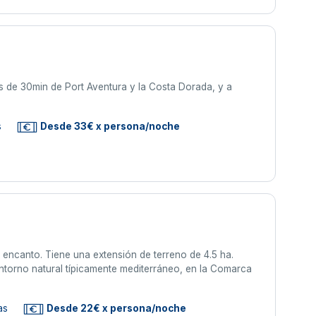
 de 30min de Port Aventura y la Costa Dorada, y a
s
Desde 33€ x persona/noche
 encanto. Tiene una extensión de terreno de 4.5 ha.
 entorno natural típicamente mediterráneo, en la Comarca
as
Desde 22€ x persona/noche