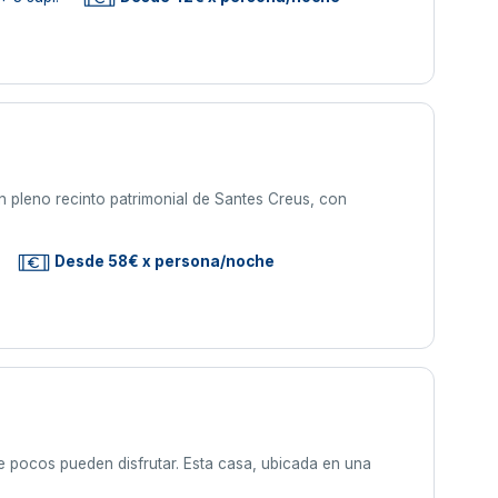
n pleno recinto patrimonial de Santes Creus, con
Desde 58€ x persona/noche
ue pocos pueden disfrutar. Esta casa, ubicada en una