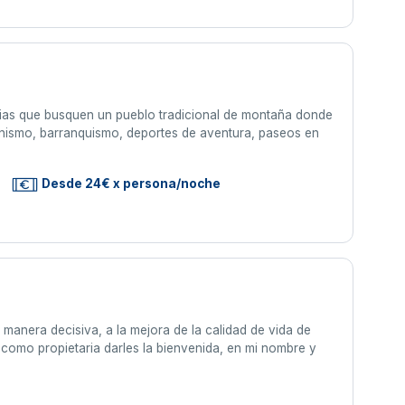
lias que busquen un pueblo tradicional de montaña donde
pinismo, barranquismo, deportes de aventura, paseos en
Desde 24€ x persona/noche
 manera decisiva, a la mejora de la calidad de vida de
í como propietaria darles la bienvenida, en mi nombre y