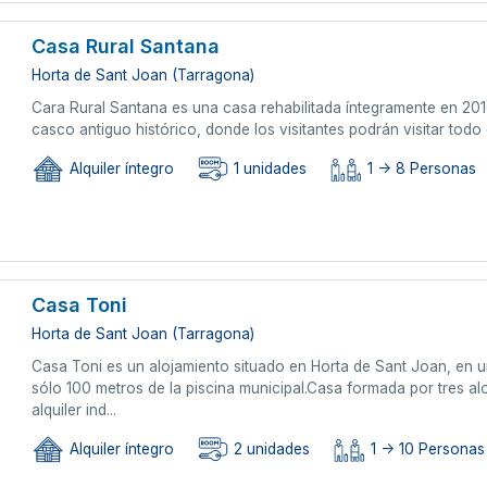
Casa Rural Santana
Horta de Sant Joan (Tarragona)
Cara Rural Santana es una casa rehabilitada íntegramente en 201
casco antiguo histórico, donde los visitantes podrán visitar todo e
Alquiler íntegro
1 unidades
1 -> 8 Personas
Casa Toni
Horta de Sant Joan (Tarragona)
Casa Toni es un alojamiento situado en Horta de Sant Joan, en 
sólo 100 metros de la piscina municipal.Casa formada por tres a
alquiler ind...
Alquiler íntegro
2 unidades
1 -> 10 Personas