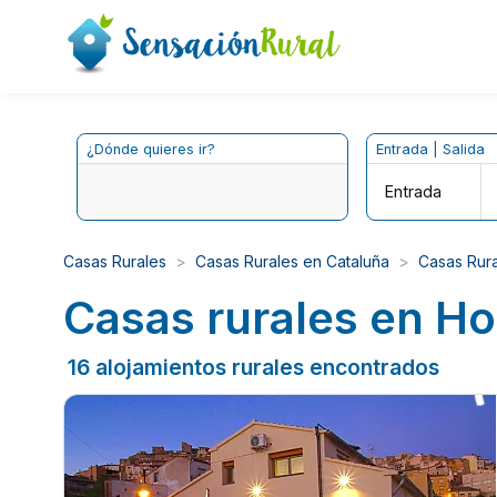
¿Dónde quieres ir?
Entrada | Salida
Entrada
Casas Rurales
Casas Rurales en Cataluña
Casas Rur
Casas rurales en Ho
16 alojamientos rurales encontrados