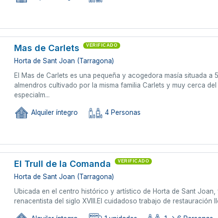
Mas de Carlets
VERIFICADO
Horta de Sant Joan (Tarragona)
El Mas de Carlets es una pequeña y acogedora masía situada a 5
almendros cultivado por la misma familia Carlets y muy cerca del
especialm...
Alquiler íntegro
4 Personas
El Trull de la Comanda
VERIFICADO
Horta de Sant Joan (Tarragona)
Ubicada en el centro histórico y artístico de Horta de Sant Joan,
renacentista del siglo XVIII.El cuidadoso trabajo de restauración ll