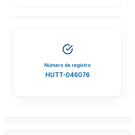
Número de registro
HUTT-046076