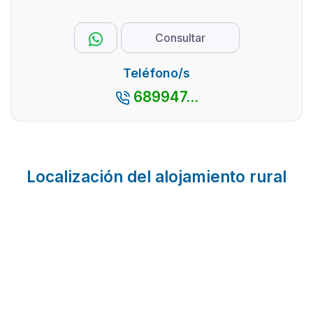
Consultar
Teléfono/s
689947...
Localización del alojamiento rural