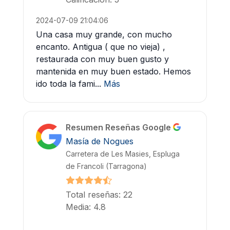
2024-07-09 21:04:06
Una casa muy grande, con mucho
encanto. Antigua ( que no vieja) ,
restaurada con muy buen gusto y
mantenida en muy buen estado. Hemos
ido toda la fami...
Más
Resumen Reseñas Google
Masía de Nogues
Carretera de Les Masies, Espluga
de Francoli (Tarragona)
Total reseñas: 22
Media: 4.8