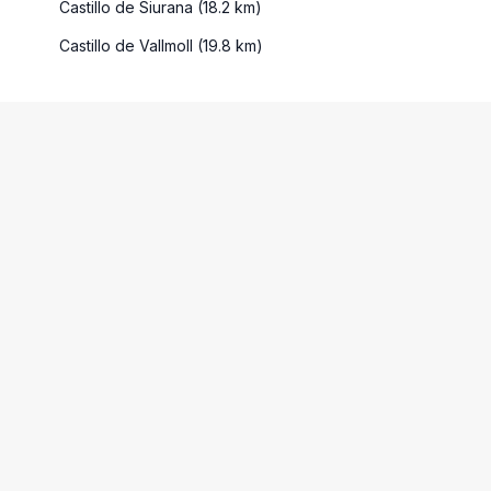
Castillo de Siurana (18.2 km)
Castillo de Vallmoll (19.8 km)