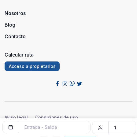
Nosotros
Blog
Contacto
Calcular ruta
Acceso a propietarios
Aviso legal
Condiciones de uso
Política de privacidad
Política de cookies