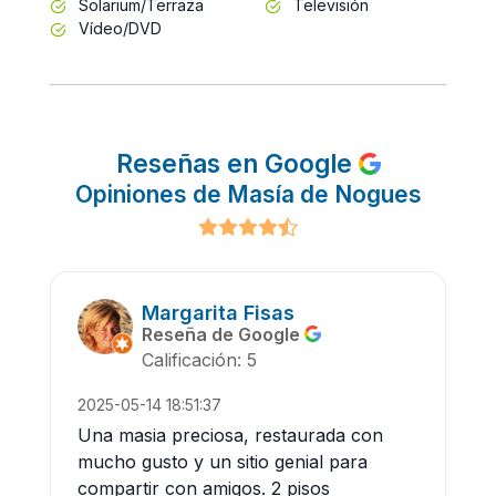
Solarium/Terraza
Televisión
Vídeo/DVD
Reseñas en Google
Opiniones de Masía de Nogues
Margarita Fisas
Reseña de Google
Calificación: 5
2025-05-14 18:51:37
Una masia preciosa, restaurada con
mucho gusto y un sitio genial para
compartir con amigos. 2 pisos