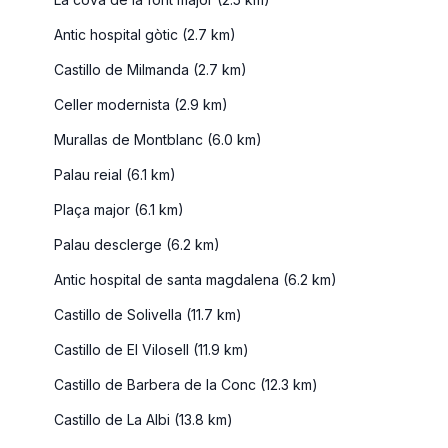
La cova de la font major (2.5 km)
Antic hospital gòtic (2.7 km)
Castillo de Milmanda (2.7 km)
Celler modernista (2.9 km)
Murallas de Montblanc (6.0 km)
Palau reial (6.1 km)
Plaça major (6.1 km)
Palau desclerge (6.2 km)
Antic hospital de santa magdalena (6.2 km)
Castillo de Solivella (11.7 km)
Castillo de El Vilosell (11.9 km)
Castillo de Barbera de la Conc (12.3 km)
Castillo de La Albi (13.8 km)