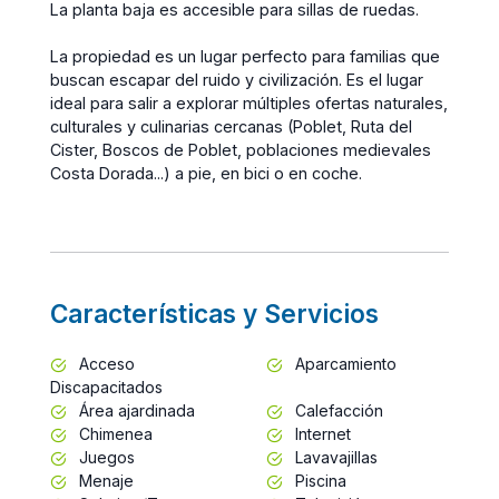
La planta baja es accesible para sillas de ruedas.
La propiedad es un lugar perfecto para familias que
buscan escapar del ruido y civilización. Es el lugar
ideal para salir a explorar múltiples ofertas naturales,
culturales y culinarias cercanas (Poblet, Ruta del
Cister, Boscos de Poblet, poblaciones medievales
Costa Dorada...) a pie, en bici o en coche.
Características y Servicios
Acceso
Aparcamiento
Discapacitados
Área ajardinada
Calefacción
Chimenea
Internet
Juegos
Lavavajillas
Menaje
Piscina