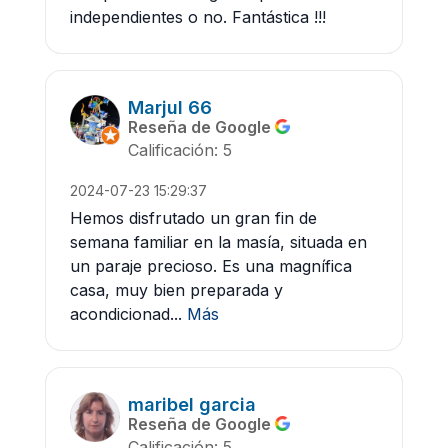
independientes o no. Fantástica !!!
Marjul 66
Reseña de Google
Calificación: 5
2024-07-23 15:29:37
Hemos disfrutado un gran fin de
semana familiar en la masía, situada en
un paraje precioso. Es una magnífica
casa, muy bien preparada y
acondicionad...
Más
maribel garcia
Reseña de Google
Calificación: 5