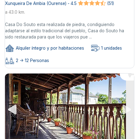
Xunqueira De Ambia (Ourense) - 4.5
(51)
a 43.0 km.
Casa Do Souto esta realizada de piedra, condiguiendo
adaptarse al estilo tradicional del pueblo, Casa do Souto ha
sido restaurada para que los viajeros pue ...
Alquiler íntegro y por habitaciones
1 unidades
2 -> 12 Personas