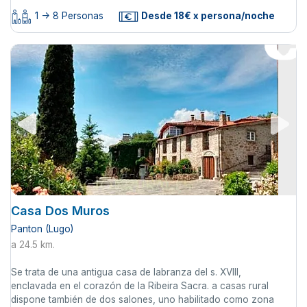
1 -> 8 Personas
Desde 18€ x persona/noche
Casa Dos Muros
Panton (Lugo)
a 24.5 km.
Se trata de una antigua casa de labranza del s. XVIII,
enclavada en el corazón de la Ribeira Sacra. a casas rural
dispone también de dos salones, uno habilitado como zona