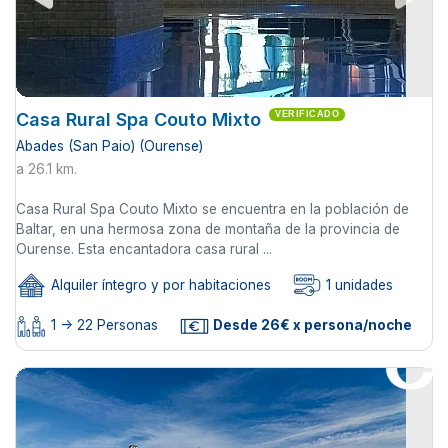
Casa Rural Spa Couto Mixto
VERIFICADO
Abades (San Paio) (Ourense)
a 26.1 km.
Casa Rural Spa Couto Mixto se encuentra en la población de
Baltar, en una hermosa zona de montaña de la provincia de
Ourense. Esta encantadora casa rural ...
Alquiler íntegro y por habitaciones
1 unidades
1 -> 22 Personas
Desde 26€ x persona/noche