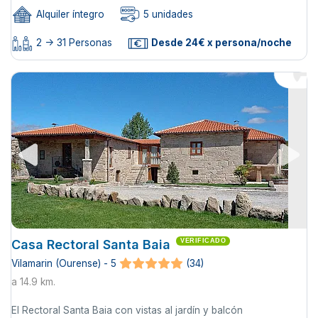
Alquiler íntegro
5 unidades
2 -> 31 Personas
Desde 24€ x persona/noche
Casa Rectoral Santa Baia
VERIFICADO
Vilamarin (Ourense) - 5
(34)
a 14.9 km.
El Rectoral Santa Baia con vistas al jardín y balcón