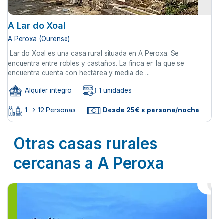
A Lar do Xoal
A Peroxa (Ourense)
Lar do Xoal es una casa rural situada en A Peroxa. Se
encuentra entre robles y castaños. La finca en la que se
encuentra cuenta con hectárea y media de ...
Alquiler íntegro
1 unidades
1 -> 12 Personas
Desde 25€ x persona/noche
Otras casas rurales
cercanas a A Peroxa