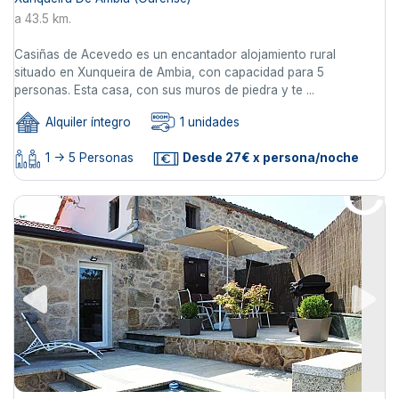
a 43.5 km.
Casiñas de Acevedo es un encantador alojamiento rural
situado en Xunqueira de Ambia, con capacidad para 5
personas. Esta casa, con sus muros de piedra y te ...
Alquiler íntegro
1 unidades
1 -> 5 Personas
Desde 27€ x persona/noche