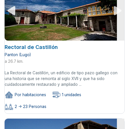
Rectoral de Castillón
Panton (Lugo)
a 26.7 km.
La Rectoral de Castillón, un edificio de tipo pazo gallego con
una historia que se remonta al siglo XVII y que ha sido
cuidadosamente restaurado y ampliado ...
Por habitaciones
1 unidades
2 -> 23 Personas