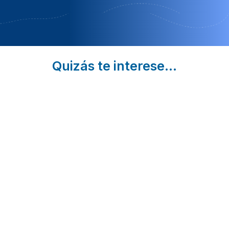
Quizás te interese...