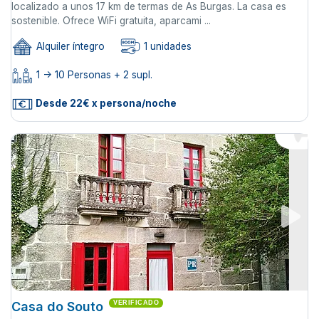
localizado a unos 17 km de termas de As Burgas. La casa es
sostenible. Ofrece WiFi gratuita, aparcami ...
Alquiler íntegro
1 unidades
1 -> 10 Personas + 2 supl.
Desde 22€ x persona/noche
Casa do Souto
VERIFICADO