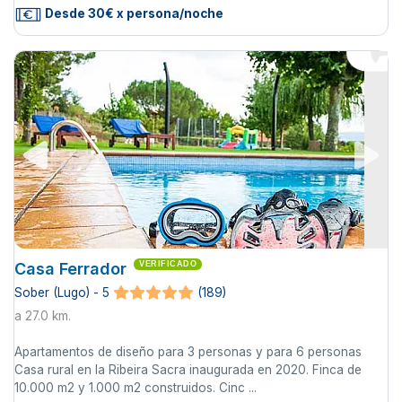
Desde 30€ x persona/noche
Casa Ferrador
VERIFICADO
Sober (Lugo) - 5
(189)
a 27.0 km.
Apartamentos de diseño para 3 personas y para 6 personas
Casa rural en la Ribeira Sacra inaugurada en 2020. Finca de
10.000 m2 y 1.000 m2 construidos. Cinc ...