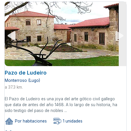
Pazo de Ludeiro
Monterroso (Lugo)
a 37.3 km.
El Pazo de Ludeiro es una joya del arte gótico civil gallego
que data de antes del año 1468. A lo largo de su historia, ha
sido testigo del paso de nobles ...
Por habitaciones
1 unidades