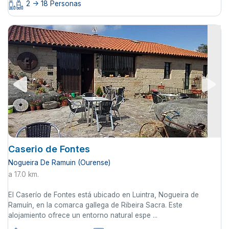
2 -> 18 Personas
Caserio de Fontes
Nogueira De Ramuin (Ourense)
a 17.0 km.
El Caserío de Fontes está ubicado en Luintra, Nogueira de
Ramuín, en la comarca gallega de Ribeira Sacra. Este
alojamiento ofrece un entorno natural espe ...