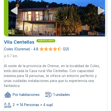
Vila Centellas
VERIFICADO
Coles (Ourense) - 4.8
(22)
a 6.7 km.
Al oeste de la provincia de Orense, en la localidad de Coles,
está ubicada la Casa rural Vila Centellas. Con capacidad
máxima para 14 personas, te ofrece un entorno perfecto y
unas cuidadas instalaciones para que tu experiencia sea
fantástica.
Por habitaciones
1 unidades
2 -> 14 Personas + 4 supl.