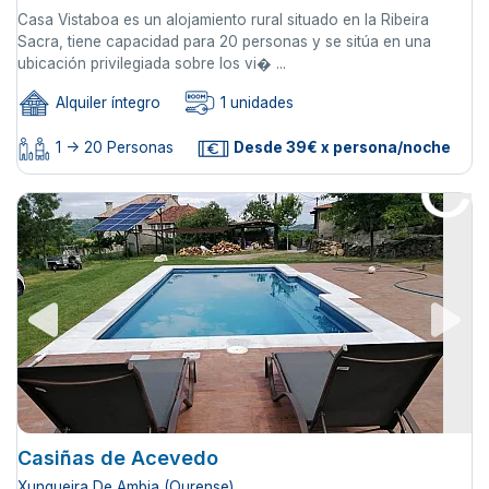
Casa Vistaboa es un alojamiento rural situado en la Ribeira
Sacra, tiene capacidad para 20 personas y se sitúa en una
ubicación privilegiada sobre los vi� ...
Alquiler íntegro
1 unidades
1 -> 20 Personas
Desde 39€ x persona/noche
Casiñas de Acevedo
Xunqueira De Ambia (Ourense)