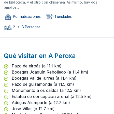
de biblioteca, y el otro con chimenea. Asimismo, hay dos
amplios...
Por habitaciones
1 unidades
2 -> 18 Personas
Qué visitar en A Peroxa
Pazo de eiroás (a 11.1 km)
Bodegas Joaquín Rebolledo (a 11.4 km)
Bodegas Val de Iurres (a 11.4 km)
Pazo de guizamonde (a 11.5 km)
Monumento a os caídos (a 12.5 km)
Estatua de concepción arenal (a 12.5 km)
Adegas Alemparte (a 12.7 km)
José Villar (a 12.7 km)