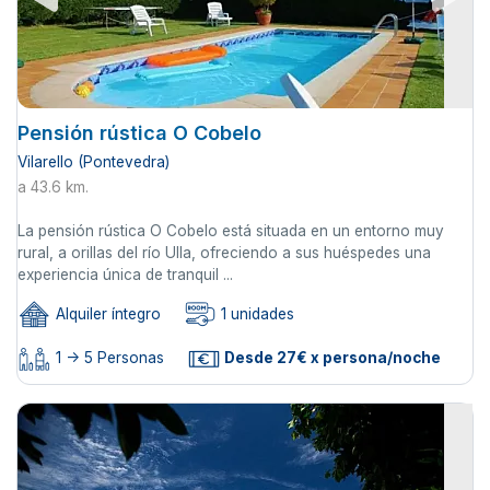
Pensión rústica O Cobelo
Vilarello (Pontevedra)
a 43.6 km.
La pensión rústica O Cobelo está situada en un entorno muy
rural, a orillas del río Ulla, ofreciendo a sus huéspedes una
experiencia única de tranquil ...
Alquiler íntegro
1 unidades
1 -> 5 Personas
Desde 27€ x persona/noche