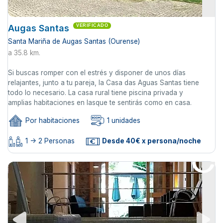
Augas Santas
VERIFICADO
Santa Mariña de Augas Santas (Ourense)
a 35.8 km.
Si buscas romper con el estrés y disponer de unos días
relajantes, junto a tu pareja, la Casa das Aguas Santas tiene
todo lo necesario. La casa rural tiene piscina privada y
amplias habitaciones en lasque te sentirás como en casa.
Por habitaciones
1 unidades
1 -> 2 Personas
Desde 40€ x persona/noche