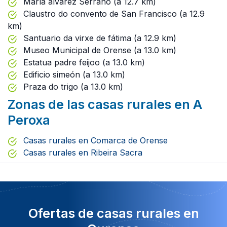
María álvarez Serrano (a 12.7 km)
Claustro do convento de San Francisco (a 12.9
km)
Santuario da virxe de fátima (a 12.9 km)
Museo Municipal de Orense (a 13.0 km)
Estatua padre feijoo (a 13.0 km)
Edificio simeón (a 13.0 km)
Praza do trigo (a 13.0 km)
Zonas de las casas rurales en A
Peroxa
Casas rurales en Comarca de Orense
Casas rurales en Ribeira Sacra
Ofertas de casas rurales en