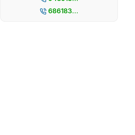
686183...