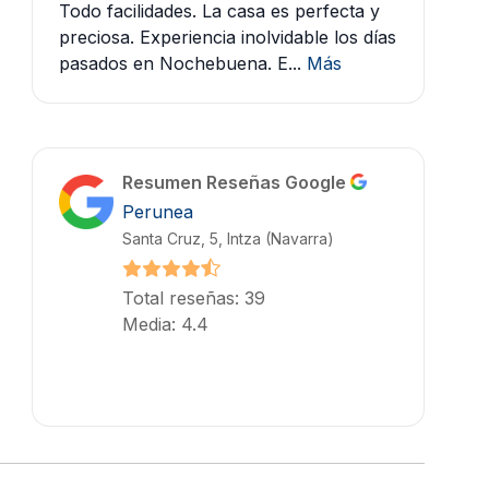
Todo facilidades. La casa es perfecta y
preciosa. Experiencia inolvidable los días
pasados en Nochebuena. E...
Más
Resumen Reseñas Google
Perunea
Santa Cruz, 5, Intza (Navarra)
Total reseñas: 39
Media: 4.4