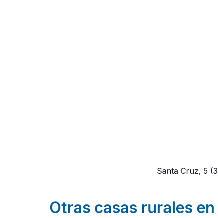
Santa Cruz, 5
(
Otras casas rurales en 