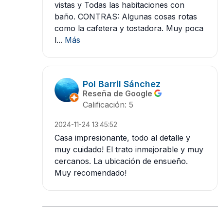
vistas y Todas las habitaciones con
baño. CONTRAS: Algunas cosas rotas
como la cafetera y tostadora. Muy poca
l...
Más
Pol Barril Sánchez
Reseña de Google
Calificación: 5
2024-11-24 13:45:52
Casa impresionante, todo al detalle y
muy cuidado! El trato inmejorable y muy
cercanos. La ubicación de ensueño.
Muy recomendado!