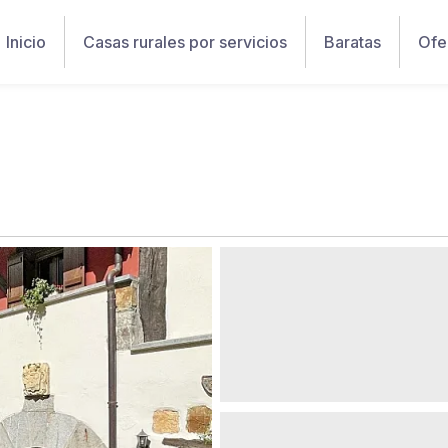
Inicio
Casas rurales por servicios
Baratas
Ofe