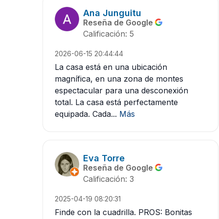
Ana Junguitu
Reseña de Google
Calificación: 5
2026-06-15 20:44:44
La casa está en una ubicación
magnífica, en una zona de montes
espectacular para una desconexión
total. La casa está perfectamente
equipada. Cada...
Más
Eva Torre
Reseña de Google
Calificación: 3
2025-04-19 08:20:31
Finde con la cuadrilla. PROS: Bonitas