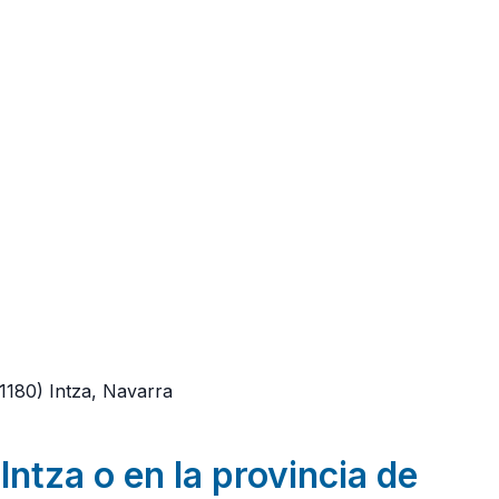
31180)
Intza, Navarra
Intza o en la provincia de