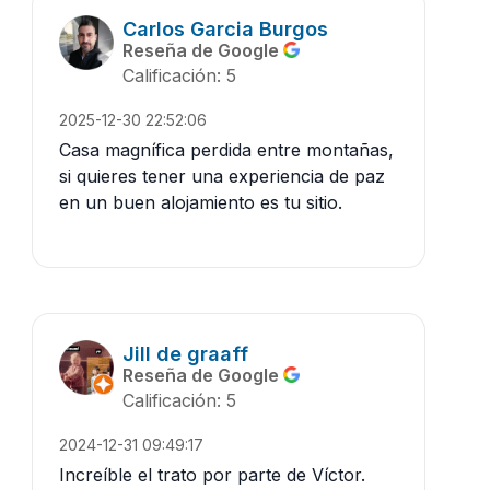
Carlos Garcia Burgos
Reseña de Google
Calificación: 5
2025-12-30 22:52:06
Casa magnífica perdida entre montañas,
si quieres tener una experiencia de paz
en un buen alojamiento es tu sitio.
Jill de graaff
Reseña de Google
Calificación: 5
2024-12-31 09:49:17
Increíble el trato por parte de Víctor.