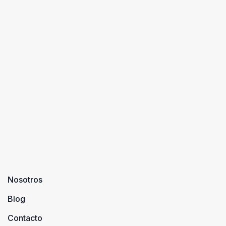
Nosotros
Blog
Contacto