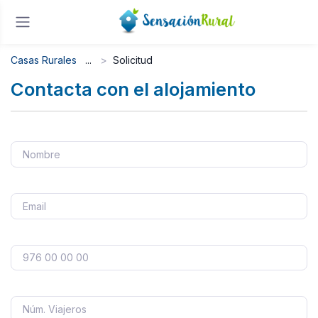
Casas Rurales
Solicitud
Contacta con el alojamiento