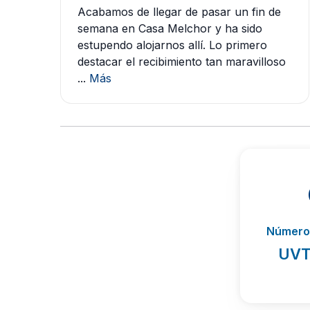
Acabamos de llegar de pasar un fin de
semana en Casa Melchor y ha sido
estupendo alojarnos allí. Lo primero
destacar el recibimiento tan maravilloso
...
Más
Número 
UVT