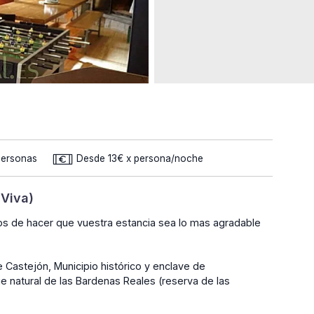
Personas
Desde 13€ x persona/noche
 Viva)
os de hacer que vuestra estancia sea lo mas agradable
de Castejón, Municipio histórico y enclave de
 natural de las Bardenas Reales (reserva de las