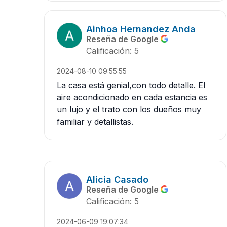
Ainhoa Hernandez Anda
Reseña de Google
Calificación: 5
2024-08-10 09:55:55
La casa está genial,con todo detalle. El
aire acondicionado en cada estancia es
un lujo y el trato con los dueños muy
familiar y detallistas.
Alicia Casado
Reseña de Google
Calificación: 5
2024-06-09 19:07:34