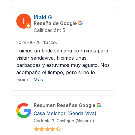
Iñaki G
Reseña de Google
Calificación: 5
2024-06-20 11:34:58
Fuimos un finde semana con niños para
visitar sendaviva, hicimos unas
barbacoas y estuvimos muy agusto. Nos
acompaño el tiempo, pero si no lo
hicier...
Más
Resumen Reseñas Google
Casa Melchor (Senda Viva)
Cadreita 3, Castejon (Navarra)