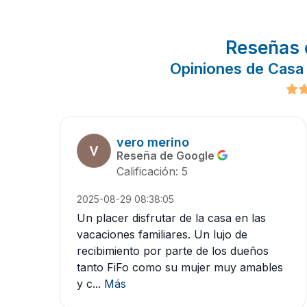
Reseñas 
Opiniones de Casa
vero merino
Reseña de Google
Calificación: 5
2025-08-29 08:38:05
Un placer disfrutar de la casa en las
vacaciones familiares. Un lujo de
recibimiento por parte de los dueños
tanto FiFo como su mujer muy amables
y c...
Más