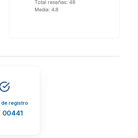
Total reseñas: 48
Media: 4.8
de registro
 00441