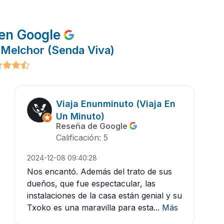
en Google
 Melchor (Senda Viva)
Viaja Enunminuto (Viaja En
Un Minuto)
Reseña de Google
Calificación: 5
2024-12-08 09:40:28
Nos encantó. Además del trato de sus
dueños, que fue espectacular, las
instalaciones de la casa están genial y su
Txoko es una maravilla para esta...
Más