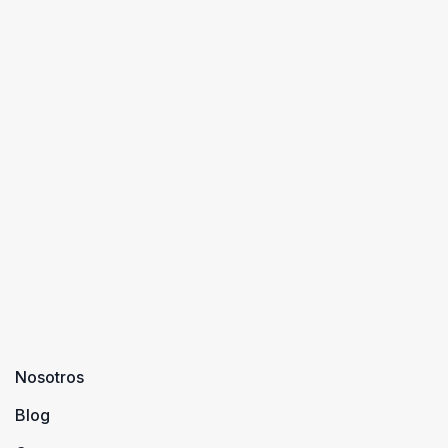
Nosotros
Blog