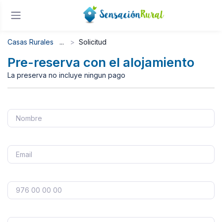
Casas Rurales
Solicitud
Pre-reserva con el alojamiento
La preserva no incluye ningun pago