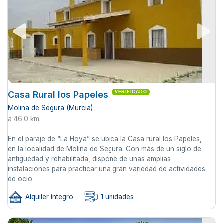
Casa Rural los Papeles
VERIFICADO
Molina de Segura (Murcia)
a 46.0 km.
En el paraje de “La Hoya” se ubica la Casa rural los Papeles,
en la localidad de Molina de Segura. Con más de un siglo de
antigüedad y rehabilitada, dispone de unas amplias
instalaciones para practicar una gran variedad de actividades
de ocio.
Alquiler íntegro
1 unidades