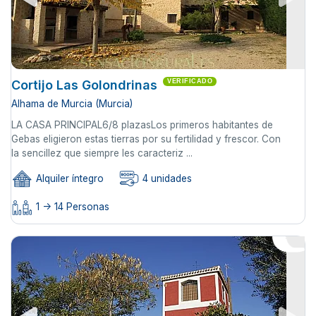
Cortijo Las Golondrinas
VERIFICADO
Alhama de Murcia (Murcia)
LA CASA PRINCIPAL6/8 plazasLos primeros habitantes de
Gebas eligieron estas tierras por su fertilidad y frescor. Con
la sencillez que siempre les caracteriz ...
Alquiler íntegro
4 unidades
1 -> 14 Personas