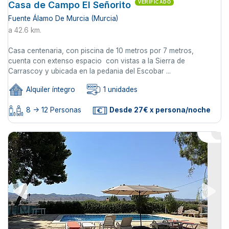
Casa de Campo El Señorito
VERIFICADO
Fuente Álamo De Murcia (Murcia)
a 42.6 km.
Casa centenaria, con piscina de 10 metros por 7 metros,
cuenta con extenso espacio con vistas a la Sierra de
Carrascoy y ubicada en la pedania del Escobar ...
Alquiler íntegro
1 unidades
8 -> 12 Personas
Desde 27€ x persona/noche