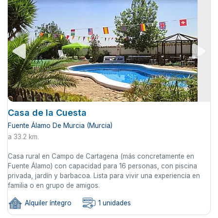
Casa de la Cuesta
Fuente Álamo De Murcia (Murcia)
a 33.2 km.
Casa rural en Campo de Cartagena (más concretamente en
Fuente Álamo) con capacidad para 16 personas, con piscina
privada, jardín y barbacoa. Lista para vivir una experiencia en
familia o en grupo de amigos.
Alquiler íntegro
1 unidades