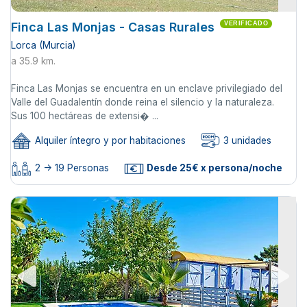
Finca Las Monjas - Casas Rurales
VERIFICADO
Lorca (Murcia)
a 35.9 km.
Finca Las Monjas se encuentra en un enclave privilegiado del
Valle del Guadalentín donde reina el silencio y la naturaleza.
Sus 100 hectáreas de extensi� ...
Alquiler íntegro y por habitaciones
3 unidades
2 -> 19 Personas
Desde 25€ x persona/noche