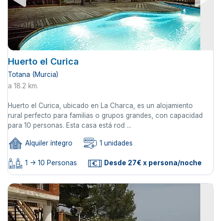
Huerto el Curica
Totana (Murcia)
a 18.2 km.
Huerto el Curica, ubicado en La Charca, es un alojamiento
rural perfecto para familias o grupos grandes, con capacidad
para 10 personas. Esta casa está rod ...
Alquiler íntegro
1 unidades
1 -> 10 Personas
Desde 27€ x persona/noche