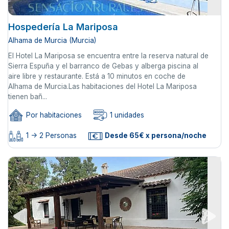
Hospedería La Mariposa
Alhama de Murcia (Murcia)
El Hotel La Mariposa se encuentra entre la reserva natural de
Sierra Espuña y el barranco de Gebas y alberga piscina al
aire libre y restaurante. Está a 10 minutos en coche de
Alhama de Murcia.Las habitaciones del Hotel La Mariposa
tienen bañ...
Por habitaciones
1 unidades
1 -> 2 Personas
Desde 65€ x persona/noche