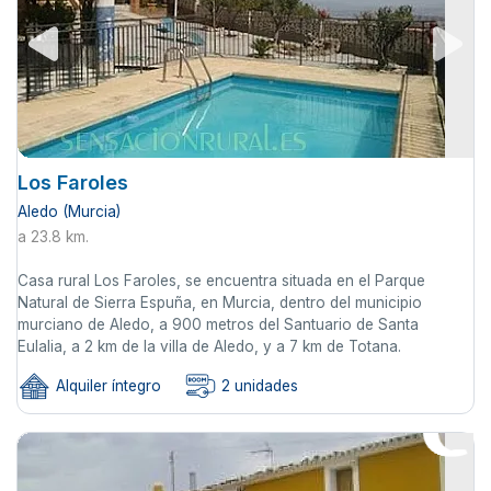
Los Faroles
Aledo (Murcia)
a 23.8 km.
Casa rural Los Faroles, se encuentra situada en el Parque
Natural de Sierra Espuña, en Murcia, dentro del municipio
murciano de Aledo, a 900 metros del Santuario de Santa
Eulalia, a 2 km de la villa de Aledo, y a 7 km de Totana.
Alquiler íntegro
2 unidades