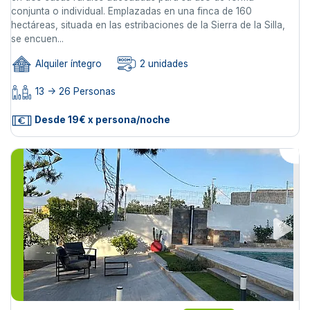
conjunta o individual. Emplazadas en una finca de 160
hectáreas, situada en las estribaciones de la Sierra de la Silla,
se encuen...
Alquiler íntegro
2 unidades
13 -> 26 Personas
Desde 19€ x persona/noche