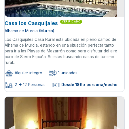
Casa los Casquijales
VERIFICADO
Alhama de Murcia (Murcia)
Los Casquijales Casa Rural está ubicada en pleno campo de
Alhama de Murcia, estando en una situación perfecta tanto
para ir a las Playas de Mazarrón como para disfrutar del aire
puro de Sierra Espuña. Si estas buscando casas de turismo
rural...
Alquiler íntegro
1 unidades
2 -> 12 Personas
Desde 18€ x persona/noche