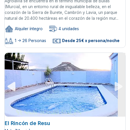
Agrolavia se encuentra en el término municipal de Bullas
(Murcia), en un entorno rural de inigualable belleza, en el
corazón de la Sierra de Burete, Cambrón y Lavia, un parque
natural de 20.400 hectáreas en el corazón de la región mur...
Alquiler íntegro
4 unidades
1 -> 26 Personas
Desde 25€ x persona/noche
El Rincón de Resu