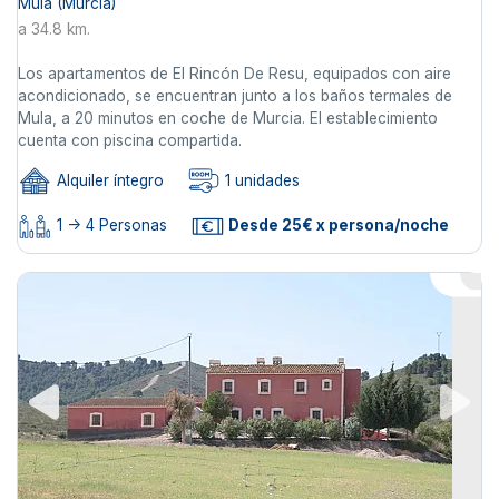
Mula (Murcia)
a 34.8 km.
Los apartamentos de El Rincón De Resu, equipados con aire
acondicionado, se encuentran junto a los baños termales de
Mula, a 20 minutos en coche de Murcia. El establecimiento
cuenta con piscina compartida.
Alquiler íntegro
1 unidades
1 -> 4 Personas
Desde 25€ x persona/noche