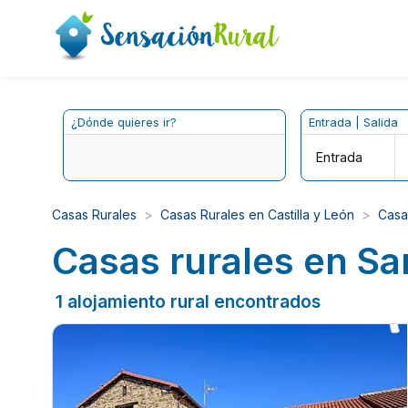
¿Dónde quieres ir?
Entrada | Salida
Entrada
Casas Rurales
Casas Rurales en Castilla y León
Casa
Casas rurales en Sa
1 alojamiento rural encontrados