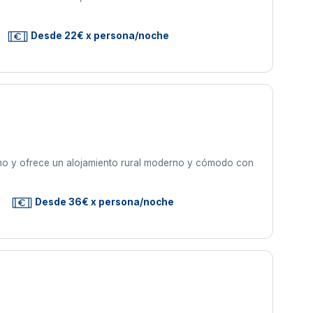
Desde 22€ x persona/noche
Vino y ofrece un alojamiento rural moderno y cómodo con
Desde 36€ x persona/noche