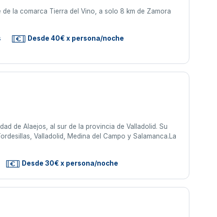
e de la comarca Tierra del Vino, a solo 8 km de Zamora
s
Desde 40€ x persona/noche
dad de Alaejos, al sur de la provincia de Valladolid. Su
ordesillas, Valladolid, Medina del Campo y Salamanca.La
Desde 30€ x persona/noche