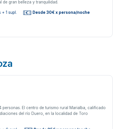
 de gran belleza y tranquilidad.
+ 1 supl.
Desde 30€ x persona/noche
oza
personas. El centro de turismo rural Marialba, calificado
diaciones del río Duero, en la localidad de Toro