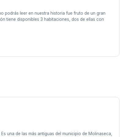
o podrás leer en nuestra historia fue fruto de un gran
ón tiene disponibles 3 habitaciones, dos de ellas con
. Es una de las más antiguas del municipio de Molinaseca,