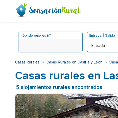
¿Dónde quieres ir?
Entrada | Salida
Entrada
Casas Rurales
Casas Rurales en Castilla y León
Casa
Casas rurales en La
5 alojamientos rurales encontrados