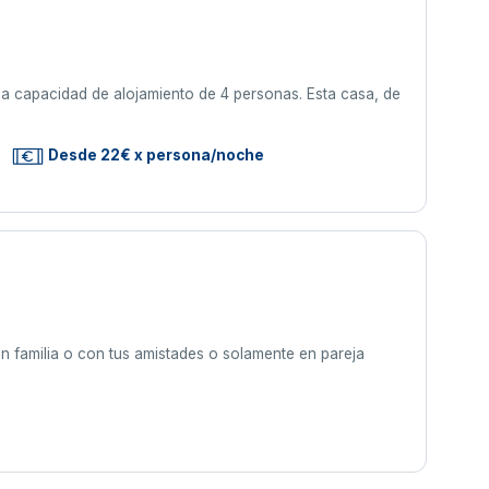
a capacidad de alojamiento de 4 personas. Esta casa, de
Desde 22€ x persona/noche
 en familia o con tus amistades o solamente en pareja